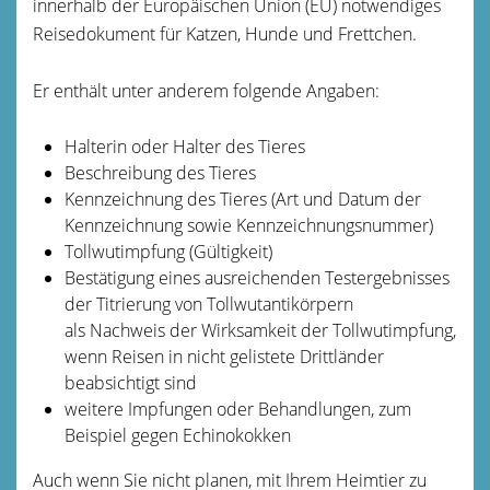
innerhalb der Europäischen Union (EU) notwendiges
Reisedokument für Katzen, Hunde und Frettchen.
Er enthält unter anderem folgende Angaben:
Halterin oder Halter des Tieres
Beschreibung des Tieres
Kennzeichnung des Tieres
(Art und Datum der
Kennzeichnung sowie Kennzeichnungsnummer)
Tollwutimpfung
(Gültigkeit)
Bestätigung eines ausreichenden Testergebnisses
der Titrierung von Tollwutantikörpern
als Nachweis der Wirksamkeit der Tollwutimpfung,
wenn Reisen in nicht gelistete Drittländer
beabsichtigt sind
weitere Impfungen oder Behandlungen
, zum
Beispiel gegen Echinokokken
Auch wenn Sie nicht planen, mit Ihrem Heimtier zu