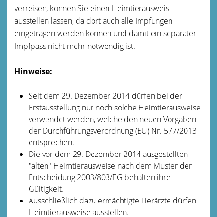
verreisen, können Sie einen Heimtierausweis
ausstellen lassen, da dort auch alle Impfungen
eingetragen werden können und damit ein separater
Impfpass nicht mehr notwendig ist.
Hinweise:
Seit dem 29. Dezember 2014 dürfen bei der
Erstausstellung nur noch solche Heimtierausweise
verwendet werden, welche den neuen Vorgaben
der Durchführungsverordnung (EU) Nr. 577/2013
entsprechen.
Die vor dem 29. Dezember 2014 ausgestellten
"alten" Heimtierausweise nach dem Muster der
Entscheidung 2003/803/EG behalten ihre
Gültigkeit.
Ausschließlich dazu ermächtigte Tierärzte dürfen
Heimtierausweise ausstellen.