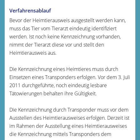
Verfahrensablauf
Bevor der Heimtierausweis ausgestellt werden kann,
muss das Tier vom Tierarzt eindeutig identifiziert
werden. Ist noch keine Kennzeichnung vorhanden,
nimmt der Tierarzt diese vor und stellt den
Heimtierausweis aus.
Die Kennzeichnung eines Heimtieres muss durch
Einsetzen eines Transponders erfolgen. Vor dem 3. Juli
2011 durchgeführte, noch eindeutig lesbare
Tätowierungen behalten ihre Gültigkeit.
Die Kennzeichnung durch Transponder muss vor dem
Ausstellen des Heimtierausweises erfolgen. Derzeit ist
im Rahmen der Ausstellung eines Heimtierausweises
die Kennzeichnung mittels Transponders dem