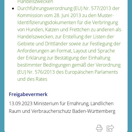
Handelszwecken
Durchführungsverordnung (EU) Nr. 577/2013 der
Kommission vom 28. Juni 2013 zu den Muster-
Identifizierungsdokumenten für die Verbringung
von Hunden, Katzen und Frettchen zu anderen als
Handelszwecken, zur Erstellung der Listen der
Gebiete und Drittländer sowie zur Festlegung der
Anforderungen an Format, Layout und Sprache
der Erklärung zur Bestätigung der Einhaltung
bestimmter Bedingungen gemäß der Verordnung
(EU) Nr. 576/2013 des Europäischen Parlaments
und des Rates
Freigabevermerk
13.09.2023 Ministerium für Ernährung, Ländlichen
Raum und Verbraucherschutz Baden-Württemberg