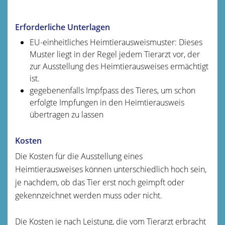
Erforderliche Unterlagen
EU-einheitliches Heimtierausweismuster: Dieses
Muster liegt in der Regel jedem Tierarzt vor, der
zur Ausstellung des Heimtierausweises ermächtigt
ist.
gegebenenfalls Impfpass des Tieres, um schon
erfolgte Impfungen in den Heimtierausweis
übertragen zu lassen
Kosten
Die Kosten für die Ausstellung eines
Heimtierausweises können unterschiedlich hoch sein,
je nachdem, ob das Tier erst noch geimpft oder
gekennzeichnet werden muss oder nicht.
Die Kosten je nach Leistung, die vom Tierarzt erbracht