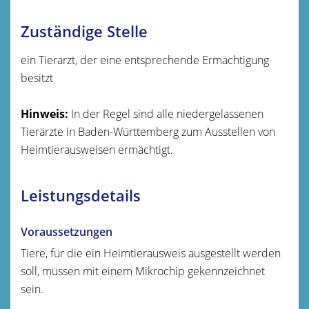
Zuständige Stelle
ein Tierarzt, der eine entsprechende Ermächtigung
besitzt
Hinweis:
In der Regel sind alle niedergelassenen
Tierärzte in Baden-Württemberg zum Ausstellen von
Heimtierausweisen ermächtigt.
Leistungsdetails
Voraussetzungen
Tiere, für die ein Heimtierausweis ausgestellt werden
soll, müssen mit einem Mikrochip gekennzeichnet
sein.