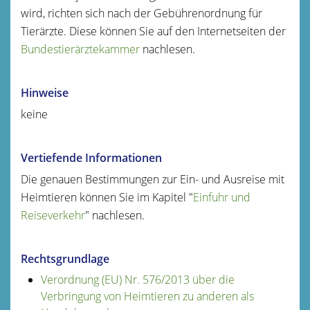
wird, richten sich nach der Gebührenordnung für
Tierärzte. Diese können Sie auf den Internetseiten der
Bundestierärztekammer
nachlesen.
Hinweise
keine
Vertiefende Informationen
Die genauen Bestimmungen zur Ein- und Ausreise mit
Heimtieren können Sie im Kapitel "
Einfuhr und
Reiseverkehr
" nachlesen.
Rechtsgrundlage
Verordnung (EU) Nr. 576/2013 über die
Verbringung von Heimtieren zu anderen als