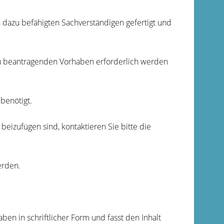
n dazu befähigten Sachverständigen gefertigt und
 zu beantragenden Vorhaben erforderlich werden
benötigt.
beizufügen sind, kontaktieren Sie bitte die
erden.
en in schriftlicher Form und fasst den Inhalt