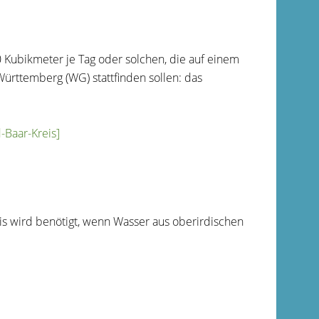
Kubikmeter je Tag oder solchen, die auf einem
rttemberg (WG) stattfinden sollen: das
Baar-Kreis]
is wird benötigt, wenn Wasser aus oberirdischen