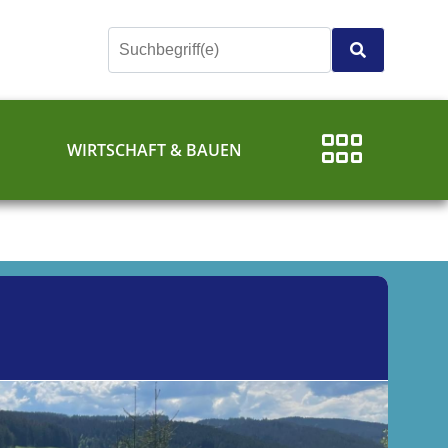
E
WIRTSCHAFT & BAUEN