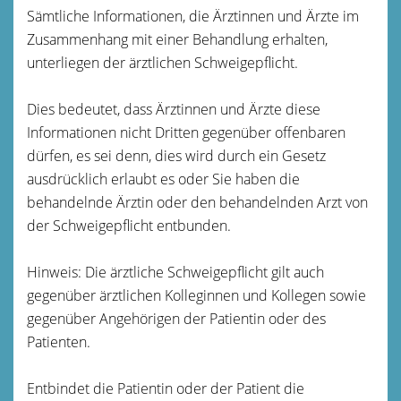
Sämtliche Informationen, die Ärztinnen und Ärzte im
Zusammenhang mit einer Behandlung erhalten,
unterliegen der ärztlichen Schweigepflicht.
Dies bedeutet, dass Ärztinnen und Ärzte diese
Informationen nicht Dritten gegenüber offenbaren
dürfen, es sei denn, dies wird durch ein Gesetz
ausdrücklich erlaubt es oder Sie haben die
behandelnde Ärztin oder den behandelnden Arzt von
der Schweigepflicht entbunden.
Hinweis: Die ärztliche Schweigepflicht gilt auch
gegenüber ärztlichen Kolleginnen und Kollegen sowie
gegenüber Angehörigen der Patientin oder des
Patienten.
Entbindet die Patientin oder der Patient die