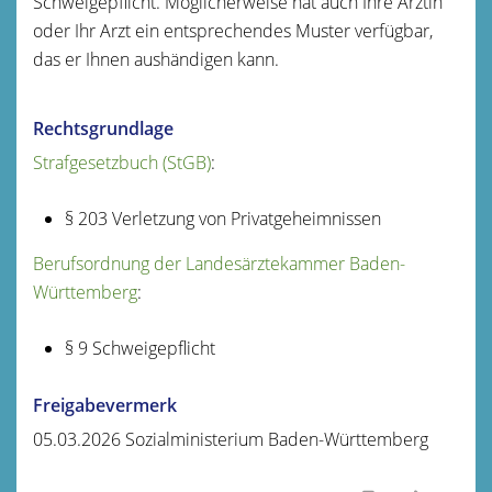
Schweigepflicht. Möglicherweise hat auch Ihre Ärztin
oder Ihr Arzt ein entsprechendes Muster verfügbar,
das er Ihnen aushändigen kann.
Rechtsgrundlage
Strafgesetzbuch (StGB)
:
§ 203 Verletzung von Privatgeheimnissen
Berufsordnung der Landesärztekammer Baden-
Württemberg
:
§ 9 Schweigepflicht
Freigabevermerk
05.03.2026 Sozialministerium Baden-Württemberg