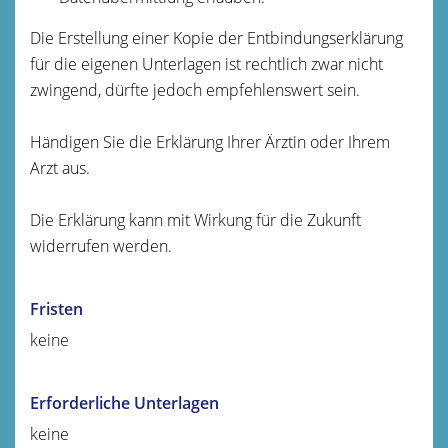
Die Erstellung einer Kopie der Entbindungserklärung
für die eigenen Unterlagen ist rechtlich zwar nicht
zwingend, dürfte jedoch empfehlenswert sein.
Händigen Sie die Erklärung Ihrer Ärztin oder Ihrem
Arzt aus.
Die Erklärung kann mit Wirkung für die Zukunft
widerrufen werden.
Fristen
keine
Erforderliche Unterlagen
keine