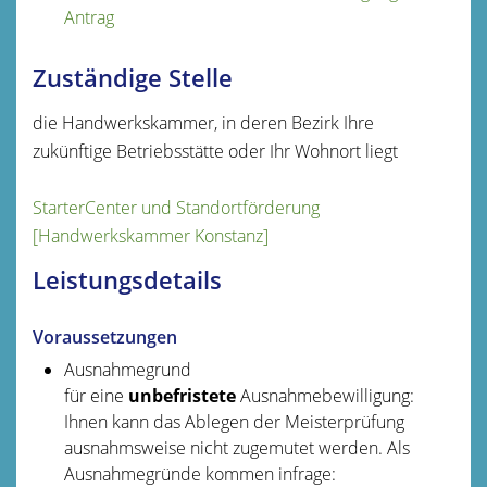
Antrag
Zuständige Stelle
die Handwerkskammer, in deren Bezirk Ihre
zukünftige Betriebsstätte oder Ihr Wohnort liegt
StarterCenter und Standortförderung
[Handwerkskammer Konstanz]
Leistungsdetails
Voraussetzungen
Ausnahmegrund
für eine
unbefristete
Ausnahmebewilligung:
Ihnen kann das Ablegen der Meisterprüfung
ausnahmsweise nicht zugemutet werden.
Als
Ausnahmegründe kommen infrage: