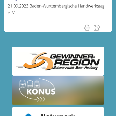
21.09.2023 Baden-Württembergische Handwerkstag
e. V.