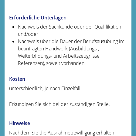
Erforderliche Unterlagen
Nachweis der Sachkunde oder der Qualifikation
und/oder
Nachweis über die Dauer der Berufsausübung im
beantragten Handwerk (Ausbildungs-,
Weiterbildungs- und Arbeitszeugnisse,
Referenzen), soweit vorhanden
Kosten
unterschiedlich, je nach Einzelfall
Erkundigen Sie sich bei der zuständigen Stelle.
Hinweise
Nachdem Sie die Ausnahmebewilligung erhalten