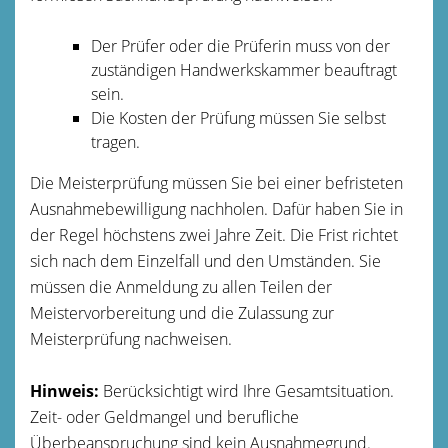
Der Prüfer oder die Prüferin muss von der
zuständigen Handwerkskammer beauftragt
sein.
Die Kosten der Prüfung müssen Sie selbst
tragen.
Die Meisterprüfung müssen Sie bei einer befristeten
Ausnahmebewilligung nachholen.
Dafür haben Sie in
der Regel höchstens zwei Jahre Zeit. Die Frist richtet
sich nach dem Einzelfall und den Umständen. Sie
müssen die Anmeldung zu allen Teilen der
Meistervorbereitung und die Zulassung zur
Meisterprüfung nachweisen.
Hinweis:
Berücksichtigt wird Ihre Gesamtsituation.
Zeit- oder Geldmangel und berufliche
Überbeanspruchung sind kein Ausnahmegrund.