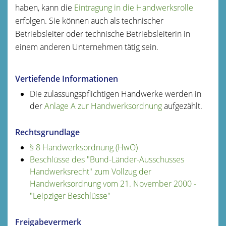
haben, kann die
Eintragung in die Handwerksrolle
erfolgen. Sie können auch als technischer
Betriebsleiter oder technische Betriebsleiterin in
einem anderen Unternehmen tätig sein.
Vertiefende Informationen
Die zulassungspflichtigen Handwerke werden in
der
Anlage A zur Handwerksordnung
aufgezählt.
Rechtsgrundlage
§ 8 Handwerksordnung (HwO)
Beschlüsse des "Bund-Länder-Ausschusses
Handwerksrecht" zum Vollzug der
Handwerksordnung vom 21. November 2000 -
"Leipziger Beschlüsse"
Freigabevermerk