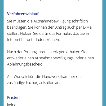
Verfahrensablauf
Sie müssen die Ausnahmebewilligung schriftlich
beantragen. Sie können den Antrag auch per E-Mail
stellen.
Nutzen Sie dafür das Formular, das Sie im
Internet herunterladen können.
Nach der Prüfung Ihrer Unterlagen erhalten Sie
entweder einen Ausnahmebewilligungs- oder einen
Ablehnungsbescheid.
Auf Wunsch hört die Handwerkskammer die
zuständige Fachorganisation an.
Fristen
keine