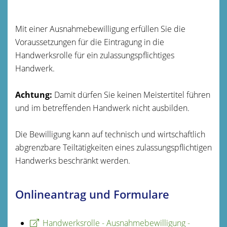
Mit einer Ausnahmebewilligung erfüllen Sie die
Voraussetzungen für die Eintragung in die
Handwerksrolle für ein zulassungspflichtiges
Handwerk.
Achtung:
Damit dürfen Sie keinen Meistertitel führen
und im betreffenden Handwerk nicht ausbilden.
Die Bewilligung kann auf technisch und wirtschaftlich
abgrenzbare Teiltätigkeiten eines zulassungspflichtigen
Handwerks beschränkt werden.
Onlineantrag und Formulare
Handwerksrolle - Ausnahmebewilligung -