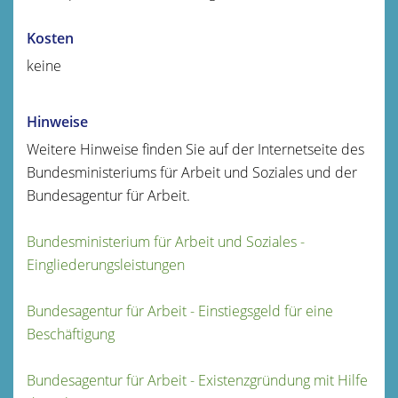
Kosten
keine
Hinweise
Weitere Hinweise finden Sie auf der Internetseite des
Bundesministeriums für Arbeit und Soziales und der
Bundesagentur für Arbeit.
Bundesministerium für Arbeit und Soziales -
Eingliederungsleistungen
Bundesagentur für Arbeit - Einstiegsgeld für eine
Beschäftigung
Bundesagentur für Arbeit - Existenzgründung mit Hilfe