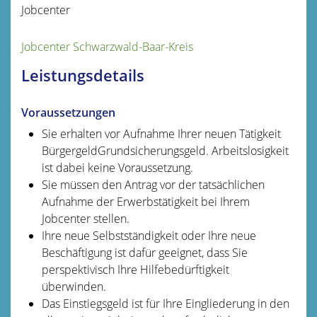
Jobcenter
Jobcenter Schwarzwald-Baar-Kreis
Leistungsdetails
Voraussetzungen
Sie erhalten vor Aufnahme Ihrer neuen Tätigkeit
Bürgergeld
Grundsicherungsgeld
. Arbeitslosigkeit
ist dabei keine Voraussetzung.
Sie müssen den Antrag vor der tatsächlichen
Aufnahme der Erwerbstätigkeit bei Ihrem
Jobcenter stellen.
Ihre neue Selbstständigkeit oder Ihre neue
Beschäftigung ist dafür geeignet, dass Sie
perspektivisch Ihre Hilfebedürftigkeit
überwinden.
Das Einstiegsgeld ist für Ihre Eingliederung in den