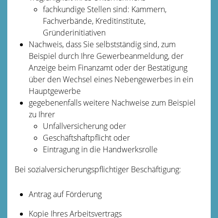
fachkundige Stellen sind: Kammern,
Fachverbände, Kreditinstitute,
Gründerinitiativen
Nachweis, dass Sie selbstständig sind, zum
Beispiel durch Ihre Gewerbeanmeldung, der
Anzeige beim Finanzamt oder der Bestätigung
über den Wechsel eines Nebengewerbes in ein
Hauptgewerbe
gegebenenfalls weitere Nachweise zum Beispiel
zu Ihrer
Unfallversicherung oder
Geschäftshaftpflicht oder
Eintragung in die Handwerksrolle
Bei sozialversicherungspflichtiger Beschäftigung:
Antrag auf Förderung
Kopie Ihres Arbeitsvertrags