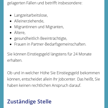
gelagerten Fällen und betrifft insbesondere:
Langzeitarbeitslose,
Alleinerziehende,
Migrantinnen und Migranten,
Ältere,
gesundheitlich Beeinträchtigte,
Frauen in Partner-Bedarfsgemeinschaften.
Sie können Einstiegsgeld längstens für 24 Monate
erhalten.
Ob und in welcher Höhe Sie Einstiegsgeld bekommen
können, entscheidet allein Ihr Jobcenter. Das heißt, Sie
haben keinen rechtlichen Anspruch darauf.
Zuständige Stelle