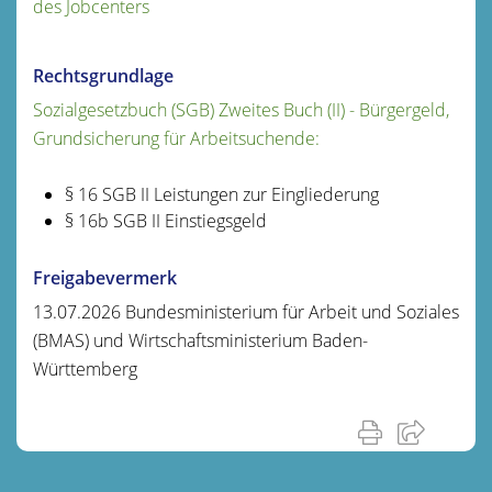
des Jobcenters
Rechtsgrundlage
Sozialgesetzbuch (SGB) Zweites Buch (II) - Bürgergeld,
Grundsicherung für Arbeitsuchende:
§ 16
SGB II
Leistungen zur Eingliederung
§ 16b
SGB II
Einstiegsgeld
Freigabevermerk
13.07.2026 Bundesministerium für Arbeit und Soziales
(BMAS) und Wirtschaftsministerium Baden-
Württemberg