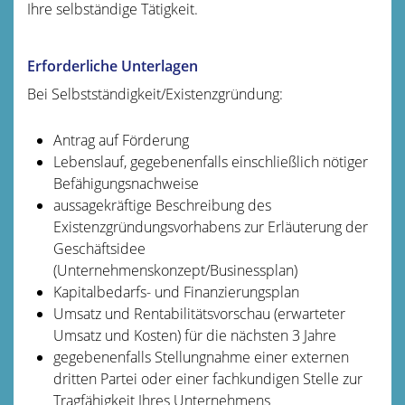
Ihre selbständige Tätigkeit.
Erforderliche Unterlagen
Bei Selbstständigkeit/Existenzgründung:
Antrag auf Förderung
Lebenslauf, gegebenenfalls einschließlich nötiger
Befähigungsnachweise
aussagekräftige Beschreibung des
Existenzgründungsvorhabens zur Erläuterung der
Geschäftsidee
(Unternehmenskonzept/Businessplan)
Kapitalbedarfs- und Finanzierungsplan
Umsatz und Rentabilitätsvorschau (erwarteter
Umsatz und Kosten) für die nächsten 3 Jahre
gegebenenfalls Stellungnahme einer externen
dritten Partei oder einer fachkundigen Stelle zur
Tragfähigkeit Ihres Unternehmens