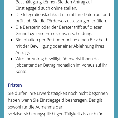
Beschäftigung können Sie den Antrag auf
Einstiegsgeld auch online stellen.
Die Integrationsfachkraft nimmt Ihre Daten auf und
prüft, ob Sie die Fördervoraussetzungen erfüllen.
Die Beraterin oder der Berater trifft auf dieser
Grundlage eine Ermessensentscheidung.
Sie erhalten per Post oder online einen Bescheid
mit der Bewilligung oder einer Ablehnung Ihres
Antrags.
Wird Ihr Antrag bewilligt, überweist Ihnen das
Jobcenter den Betrag monatlich im Voraus auf Ihr
Konto.
Fristen
Sie dürfen Ihre Erwerbstätigkeit noch nicht begonnen
haben, wenn Sie Einstiegsgeld beantragen. Das gilt
sowohl für die Aufnahme der
sozialversicherungspflichtigen Tätigkeit als auch für