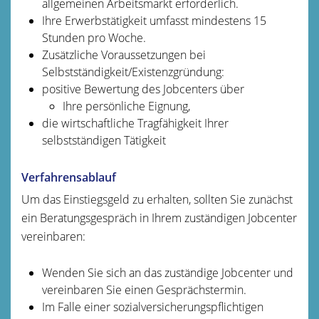
allgemeinen Arbeitsmarkt erforderlich.
Ihre Erwerbstätigkeit umfasst mindestens 15
Stunden pro Woche.
Zusätzliche Voraussetzungen bei
Selbstständigkeit/Existenzgründung:
positive Bewertung des Jobcenters über
Ihre persönliche Eignung,
die wirtschaftliche Tragfähigkeit Ihrer
selbstständigen Tätigkeit
Verfahrensablauf
Um das Einstiegsgeld zu erhalten, sollten Sie zunächst
ein Beratungsgespräch in Ihrem zuständigen Jobcenter
vereinbaren:
Wenden Sie sich an das zuständige Jobcenter und
vereinbaren Sie einen Gesprächstermin.
Im Falle einer sozialversicherungspflichtigen