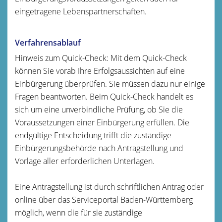
eingetragene Lebenspartnerschaften.
Verfahrensablauf
Hinweis zum Quick-Check: Mit dem Quick-Check
können Sie vorab Ihre Erfolgsaussichten auf eine
Einbürgerung überprüfen. Sie müssen dazu nur einige
Fragen beantworten. Beim Quick-Check handelt es
sich um eine unverbindliche Prüfung, ob Sie die
Voraussetzungen einer Einbürgerung erfüllen. Die
endgültige Entscheidung trifft die zuständige
Einbürgerungsbehörde nach Antragstellung und
Vorlage aller erforderlichen Unterlagen.
Eine Antragstellung ist
durch schriftlichen Antrag oder
online über das Serviceportal Baden-Württemberg
möglich, wenn die für sie zuständige