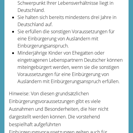
Schwerpunkt Ihrer Lebensverhältnisse liegt in
Deutschland.
Sie halten sich bereits mindestens drei Jahre in
Deutschland auf.
Sie erfüllen die sonstigen Voraussetzungen für
eine Einbürgerung von Ausländern mit
Einbürgerungsanspruch.
Minderjährige Kinder von Ehegatten oder
eingetragenen Lebenspartnern Deutscher können
miteingebürgert werden, wenn sie die sonstigen
Voraussetzungen für eine Einbürgerung von
Ausländern mit Einbürgerungsanspruch erfüllen.
Hinweise: Von diesen grundsätzlichen
Einbürgerungsvoraussetzungen gibt es viele
Ausnahmen und Besonderheiten, die hier nicht
dargestellt werden können. Die vorstehend
bespielhaft aufgeführten
Einbürgerungsvoraussetzungen gelten auch für