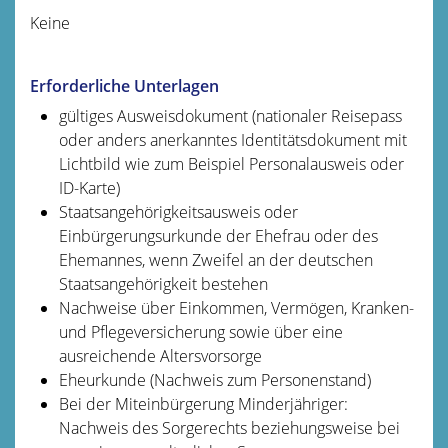
Keine
Erforderliche Unterlagen
gültiges Ausweisdokument (nationaler Reisepass
oder anders anerkanntes Identitätsdokument mit
Lichtbild wie zum Beispiel Personalausweis oder
ID-Karte)
Staatsangehörigkeitsausweis oder
Einbürgerungsurkunde der Ehefrau oder des
Ehemannes, wenn Zweifel an der deutschen
Staatsangehörigkeit bestehen
Nachweise über Einkommen, Vermögen, Kranken-
und Pflegeversicherung sowie über eine
ausreichende Altersvorsorge
Eheurkunde (Nachweis zum Personenstand)
Bei der Miteinbürgerung Minderjähriger:
Nachweis des Sorgerechts beziehungsweise bei