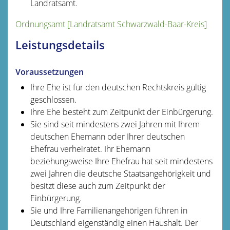
Landratsamt.
Ordnungsamt [Landratsamt Schwarzwald-Baar-Kreis]
Leistungsdetails
Voraussetzungen
Ihre Ehe ist für den deutschen Rechtskreis gültig
geschlossen.
Ihre Ehe besteht zum Zeitpunkt der Einbürgerung.
Sie sind seit mindestens zwei Jahren mit Ihrem
deutschen Ehemann oder Ihrer deutschen
Ehefrau verheiratet. Ihr Ehemann
beziehungsweise Ihre Ehefrau hat seit mindestens
zwei Jahren die deutsche Staatsangehörigkeit und
besitzt diese auch zum Zeitpunkt der
Einbürgerung.
Sie und Ihre Familienangehörigen führen in
Deutschland eigenständig einen Haushalt. Der