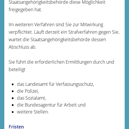
Staatsangehörigkeitsbehörde diese Möglichkeit
freigegeben hat.
Im weiteren Verfahren sind Sie zur Mitwirkung
verpflichtet. Läuft derzeit ein Strafverfahren gegen Sie,
wartet die Staatsangehörigkeitsbehörde dessen
Abschluss ab.
Sie führt die erforderlichen Ermittlungen durch und
beteiligt
das Landesamt für Verfassungsschutz,
die Polizei,
das Sozialamt,
die Bundesagentur für Arbeit und
weitere Stellen.
Fristen