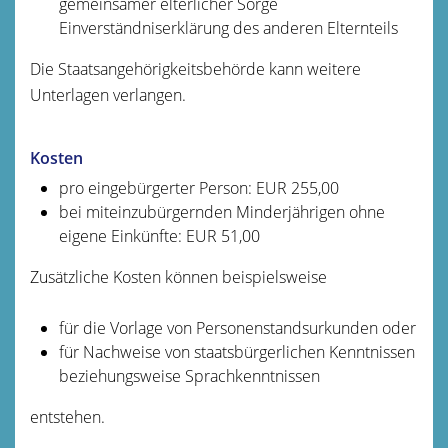
gemeinsamer elterlicher Sorge
Einverständniserklärung des anderen Elternteils
Die Staatsangehörigkeitsbehörde kann weitere
Unterlagen verlangen.
Kosten
pro eingebürgerter Person: EUR 255,00
bei miteinzubürgernden Minderjährigen ohne
eigene Einkünfte: EUR 51,00
Zusätzliche Kosten können beispielsweise
für die Vorlage von Personenstandsurkunden oder
für Nachweise von staatsbürgerlichen Kenntnissen
beziehungsweise Sprachkenntnissen
entstehen.