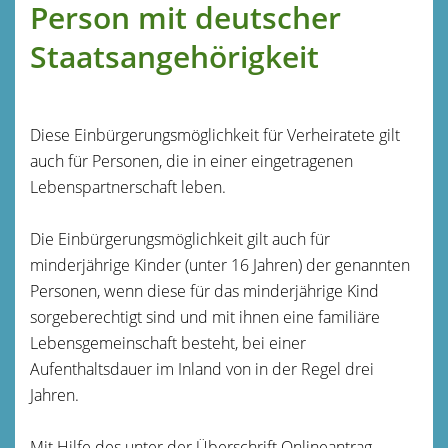
Person mit deutscher
Staatsangehörigkeit
Diese Einbürgerungsmöglichkeit für Verheiratete gilt
auch für Personen, die in einer eingetragenen
Lebenspartnerschaft leben.
Die Einbürgerungsmöglichkeit gilt auch für
minderjährige Kinder (unter 16 Jahren) der genannten
Personen, wenn diese für das minderjährige Kind
sorgeberechtigt sind und mit ihnen eine familiäre
Lebensgemeinschaft besteht, bei einer
Aufenthaltsdauer im Inland von in der Regel drei
Jahren.
Mit Hilfe des unter der Überschrift Onlineantrag