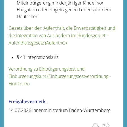
Miteinbürgerung minderjähriger Kinder von
Ehegatten oder eingetragenen Lebenspartnern
Deutscher
Gesetz über den Aufenthalt, die Erwerbstätigkeit und
die Integration von Ausländern im Bundesgebiet -
Aufenthaltsgesetz (AufenthG)
§ 43 Integrationskurs
Verordnung zu Einbürgerungstest und
Einbürgerungskurs (Einbürgerungstestverordnung -
EinbTestV)
Freigabevermerk
14.07.2026 Innenministerium Baden-Württemberg