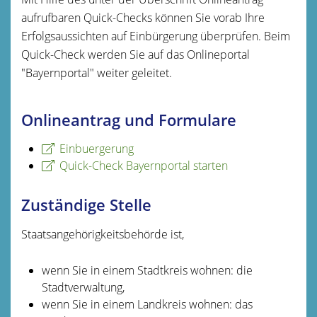
aufrufbaren Quick-Checks können Sie vorab Ihre
Erfolgsaussichten auf Einbürgerung überprüfen. Beim
Quick-Check werden Sie auf das Onlineportal
"Bayernportal" weiter geleitet.
Onlineantrag und Formulare
Einbuergerung
Quick-Check Bayernportal starten
Zuständige Stelle
Staatsangehörigkeitsbehörde ist,
wenn Sie in einem Stadtkreis wohnen: die
Stadtverwaltung,
wenn Sie in einem Landkreis wohnen: das