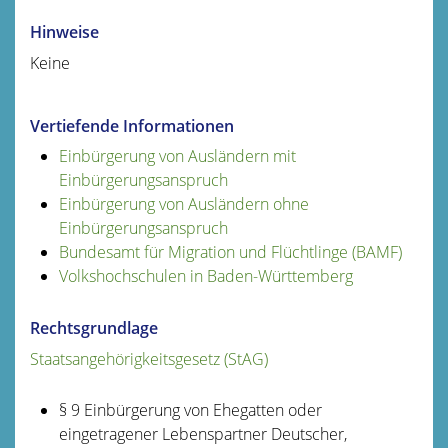
Hinweise
Keine
Vertiefende Informationen
Einbürgerung von Ausländern mit
Einbürgerungsanspruch
Einbürgerung von Ausländern ohne
Einbürgerungsanspruch
Bundesamt für Migration und Flüchtlinge (BAMF)
Volkshochschulen in Baden-Württemberg
Rechtsgrundlage
Staatsangehörigkeitsgesetz (StAG)
§ 9 Einbürgerung von Ehegatten oder
eingetragener Lebenspartner Deutscher,