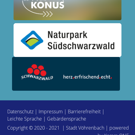
Datenschutz
|
Impressum
|
Barrierefreiheit
|
Leichte Sprache
|
Gebärdensprache
Copyright © 2020 - 2021 | Stadt Vöhrenbach | powered