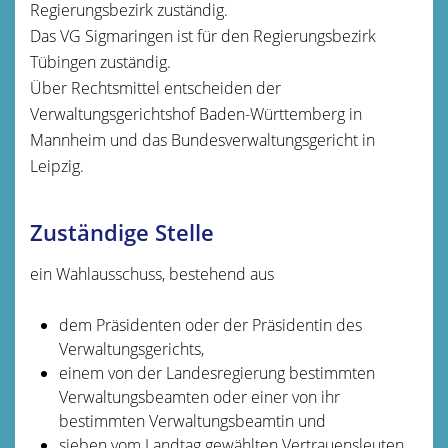
Regierungsbezirk zuständig.
Das VG Sigmaringen ist für den Regierungsbezirk
Tübingen zuständig.
Über Rechtsmittel entscheiden der
Verwaltungsgerichtshof Baden-Württemberg in
Mannheim und das Bundesverwaltungsgericht in
Leipzig.
Zuständige Stelle
ein Wahlausschuss, bestehend aus
dem Präsidenten oder der Präsidentin des
Verwaltungsgerichts,
einem von der Landesregierung bestimmten
Verwaltungsbeamten oder einer von ihr
bestimmten Verwaltungsbeamtin und
sieben vom Landtag gewählten Vertrauensleuten.