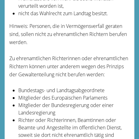
verurteilt worden ist,
nicht das Wahlrecht zum Landtag besitzt.
Hinweis:
Personen, die in Vermögensverfall geraten
sind, sollen nicht zu ehrenamtlichen Richtern berufen
werden.
Zu ehrenamtlichen Richterinnen oder ehrenamtlichen
Richtern können unter anderem wegen des Prinzips
der Gewaltenteilung nicht berufen werden:
Bundestags- und Landtag
sabgeordnete
Mitglieder des Europäischen Parlaments
Mitglieder der Bundesregierung oder einer
Landesregierung
Richter oder Richterinnen, Beamtinnen oder
Beamte und Angestellte im öffentlichen Dienst,
soweit sie dort nicht ehrenamtlich tätig sind