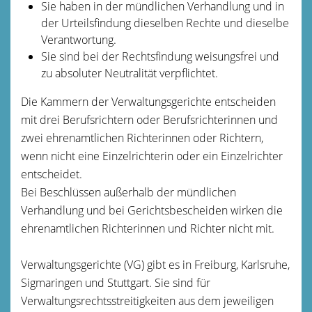
Sie haben in der mündlichen Verhandlung und in
der Urteilsfindung dieselben Rechte und dieselbe
Verantwortung.
Sie sind bei der Rechtsfindung weisungsfrei und
zu absoluter Neutralität verpflichtet.
Die Kammern der Verwaltungsgerichte entscheiden
mit drei Berufsrichtern oder Berufsrichterinnen und
zwei ehrenamtlichen Richterinnen oder Richtern,
wenn nicht eine Einzelrichterin oder ein Einzelrichter
entscheidet.
Bei Beschlüssen außer
halb der mündlichen
Verhandlung und bei Gerichtsbescheiden wirken die
ehrenamtlichen Richterinnen und Richter nicht mit.
Verwaltungsgerichte (VG) gibt es in Freiburg, Karlsruhe,
Sigmaringen und Stuttgart. Sie sind für
Verwaltungsrechtsstreitigkeiten aus dem jew
eiligen