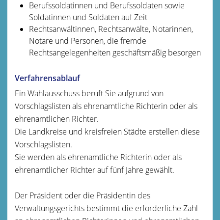
Ber
ufssoldatinnen und Berufssoldaten sowie
Soldatinnen und Soldaten auf Zeit
Rechtsanwältinnen, Rechtsanwälte, Notarinnen,
Notare und Personen, die fremde
Rechtsangelegenheiten geschäftsmäßig besorgen
Verfahrensablauf
Ein Wahlausschuss beruft Sie aufgrund von
Vorschlagslisten als ehrenamtliche Richterin oder als
ehrenamtlichen Richter.
Die Landkreise und kreisfreien Städte erstellen diese
Vorschlagslisten.
Sie werden als ehrenamtliche Richterin oder als
ehrenamtlicher Richter auf fünf Jahre gewählt.
Der Präsident oder die Präsidentin des
Verwaltungsgerichts bestimmt die erforderliche Zahl