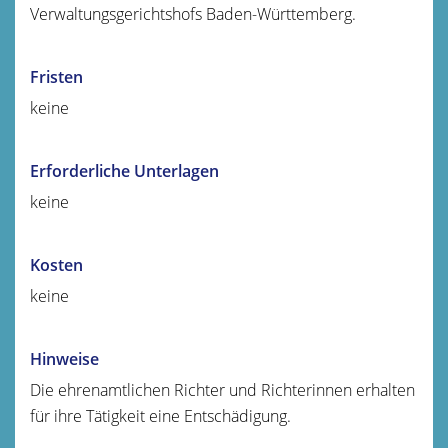
Verwaltungsgerichtshofs Baden-Württemberg.
Fristen
keine
Erforderliche Unterlagen
keine
Kosten
keine
Hinweise
Die ehrenamtlichen Richter und Richterinnen erhalten
für ihre Tätigkeit eine Entschädigung.