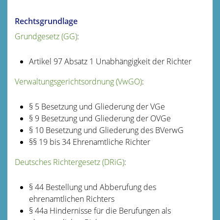
Rechtsgrundlage
Grundgesetz (GG)
:
Artikel 97 Absatz 1
Unabhängigkeit der Richter
Verwaltungsgerichtsordnung (VwGO)
:
§ 5 Besetzung und Gliederung der VGe
§ 9 Besetzung und Gliederung der OVGe
§ 10 Besetzung und Gliederung des BVerwG
§§ 19 bis 34 Ehrenamtliche Richter
Deutsches Richtergesetz (DRiG)
:
§ 44 Bestellung und Abberufung des
ehrenamtlichen Richters
§ 44a Hindernisse für die Berufungen als