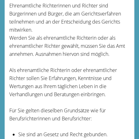
Ehrenamtliche Richterinnen und Richter sind
Bürgerinnen und Bürger, die am Gerichtsverfahren
teilnehmen und an der Entscheidung des Gerichts
mitwirken.
Werden Sie als ehrenamtliche Richterin oder als
ehrenamtlicher Richter gewählt, müssen Sie das Amt
annehmen. Ausnahmen hiervon sind möglich.
Als ehrenamtliche Richterin oder ehrenamtlicher
Richter sollen Sie Erfahrungen, Kenntnisse und
Wertungen aus Ihrem täglichen Leben in die
Verhandlungen und Beratungen einbringen.
Für Sie gelten dieselben Grundsätze wie für
Berufsrichterinnen und Berufsrichter:
Sie sind an Gesetz und Recht gebunden.