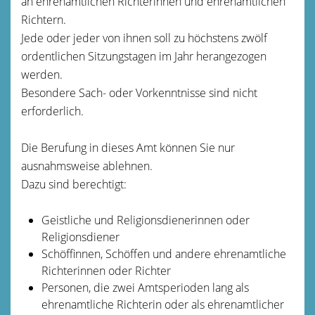
an ehrenamtlichen Richterinnen und ehrenamtlichen
Richtern.
Jede oder jeder von ihnen soll zu höchstens zwö
lf
ordentlichen Sitzungstagen im Jahr herangezogen
werden.
Besondere Sach- oder Vorkenntnisse sind nicht
erforderlich.
Die Berufung in dieses Amt können Sie nur
ausnahmsweise ablehnen.
Dazu sind berechtigt:
Geistliche und Religionsdienerinnen oder
Religion
sdiener
Schöffinnen, Schöffen und andere ehrenamtliche
Richterinnen oder Richter
Personen, die zwei Amtsperioden lang als
ehrenamtliche Richterin oder als ehrenamtlicher