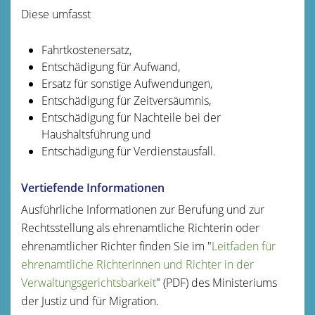
Diese umfasst
Fahrtkostenersatz,
Entschädigung für Aufwand,
Ersatz für sonstige Aufwendungen,
Entschädigung für Zeitversäumnis,
Entschädigung für Nachteile bei der
Haushaltsführung und
Entschädigung für Verdienstausfall.
Vertiefende Informationen
Ausführliche Informationen zur Berufung und zur
Rechtsstellung als ehrenamtliche Richterin oder
ehrenamtlicher Richter finden Sie im "
Leitfaden für
ehrenamtliche Richterinnen und Richter in der
Verwaltungsgerichtsbarkeit
" (PDF) des Ministeriums
der Justiz und für Migration.