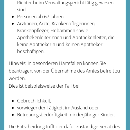
Richter beim Verwaltungsgericht tätig gewesen
sind
Personen ab 67 Jahren
Ärztinn
en, Ärzte, Krankenpflegerinnen,
Krankenpfleger, Hebammen sowie
Apothekenleiterinnen und Apothekenleiter, die
keine Apothekerin und keinen Apotheker
beschäftigen.
Hinweis:
In besonderen Härtefällen können Sie
beantragen, von der Übernahme des Amtes befreit zu
werden.
Dies ist beispielsweise der Fall bei
Gebrechlichkeit,
vorwiegender
Tätigkeit im Ausland oder
Betreuungsbedürftigkeit minderjähriger Kinder
.
Die Entscheidung trifft der dafür zuständige Senat des