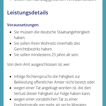
Leistungsdetails
Voraussetzungen
Sie müssen die deutsche Staatsangehörigkeit
haben.
Sie sollen Ihren Wohnsitz innerhalb des
Gerichtsbezirks haben.
Sie sollen mindestens 25 Jahre alt sein.
Von dem Amt ausgeschlossen ist, wer
infolge Richterspruchs die Fähigkeit zur
Bekleidung öffentlicher Ämter nicht besitzt oder
wegen einer Tat angeklagt worden ist, die den
Verlust dieser Fähigkeit zur Folge haben kann,
wegen einer vorsätzlichen Tat zu einer
Freiheitsstrafe von mehr als sechs Monaten