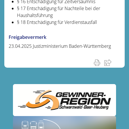
§ 16 Entschädigung für Zeitversäumnis
§ 17 Entschädigung für Nachteile bei der
Haushaltsführung
§ 18 Entschädigung für Verdienstausfall
Freigabevermerk
23.04.2025 Justizministerium Baden-Württemberg