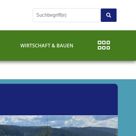
E
WIRTSCHAFT & BAUEN