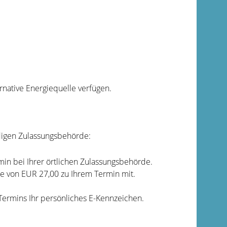
rnative Energiequelle verfügen.
ndigen Zulassungsbehörde:
min bei Ihrer örtlichen Zulassungsbehörde.
e von EUR 27,00 zu Ihrem Termin mit.
 Termins Ihr persönliches E-Kennzeichen.