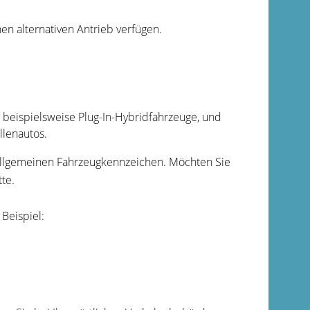
en alternativen Antrieb verfügen.
 beispielsweise Plug-In-Hybridfahrzeuge, und
llenautos.
allgemeinen Fahrzeugkennzeichen. Möchten Sie
te.
Beispiel: