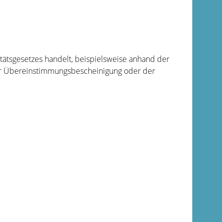
tätsgesetzes handelt, beispielsweise anhand der
der Übereinstimmungsbescheinigung oder der