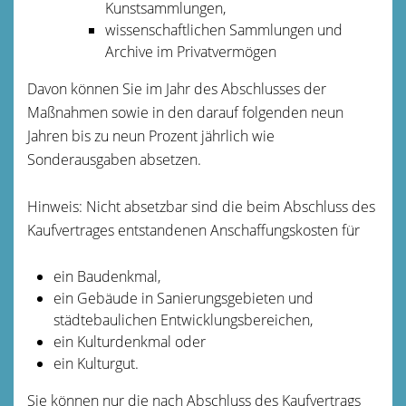
Kunstsammlungen,
wissenschaftlichen Sammlungen und
Archive im Privatvermögen
Davon können Sie im Jahr des Abschlusses der
Maßnahmen sowie in den darauf folgenden neun
Jahren bis zu neun Prozent jährlich wie
Sonderausgaben absetzen.
Hinweis
: Nicht absetzbar sind die beim Abschluss des
Kaufvertrages entstandenen Anschaffungskosten für
ein Baudenkmal,
ein Gebäude in Sanierungsgebieten und
städtebaulichen Entwicklungsbereichen,
ein Kulturdenkmal oder
ein Kulturgut.
Sie können nur die nach Absch
luss des Kaufvertrags