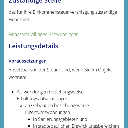
Zuständige Stelle
das für Ihre Einkommensteuerveranlagung zuständige
Finanzamt.
Finanzamt Villingen-Schwenningen
Leistungsdetails
Voraussetzungen
Absetzbar von der Steuer sind, wenn Sie im Objekt
wohnen:
Aufwendungen beziehungsweise
Erhaltungsaufwendungen
an Gebäuden beziehungsweise
Eigentumswohnungen
in Sanierungsgebieten und
in städtebaulichen Entwicklungsbereichen