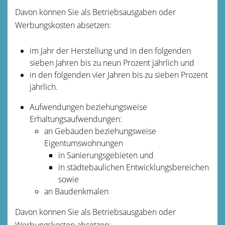
Davon können Sie als Betriebsausgaben oder
Werbungskosten absetzen:
im Jahr der Herstellung und in den folgenden
sieben Jahren bis zu neun Prozent jährlich und
in den folgenden vier Jahren bis zu sieben Prozent
jährlich.
Aufwendungen beziehungsweise
Erhaltungsaufwendungen:
an Gebäuden beziehungsweise
Eigentumswohnungen
in Sanierungsgebieten und
in städtebaulichen Entwicklungsbereichen
sowie
an Baudenkmalen
Davon können Sie als Betriebsausgaben oder
Werbungskosten absetzen: