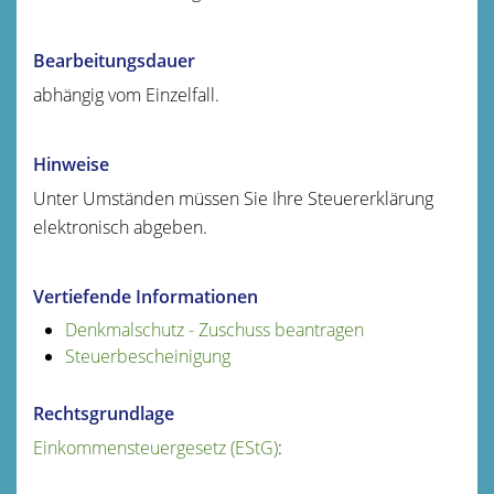
Bearbeitungsdauer
abhängig vom Einzelfall.
Hinweise
Unter Umständen müssen Sie Ihre Steuererklärung
elektronisch abgeben.
Vertiefende Informationen
Denkmalschutz - Zuschuss beantragen
Steuerbescheinigung
Rechtsgrundlage
Einkommensteuergesetz (EStG)
: