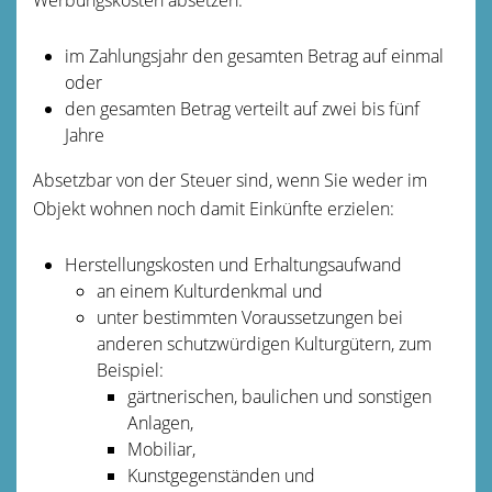
im Zahlungsjahr den gesamten Betrag auf einmal
oder
den gesamten Betrag verteilt auf zwei bis fünf
Jahre
Absetzbar von der Steuer sind, wenn Sie weder im
Objekt wohnen noch damit Einkünfte erzielen:
Herstellungskosten und Erhaltungsaufwand
an einem Kulturdenkmal und
unter bestimmten Voraussetzungen bei
anderen schutzwürdigen Kulturgütern, zum
Beispiel:
gärtnerischen, baulichen und sonstigen
Anlagen,
Mobiliar,
Kunstgegenständen und