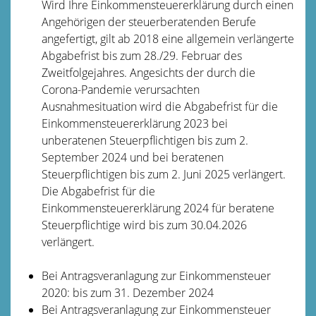
Wird Ihre Einkommensteuererklärung durch einen
Angehörigen der steuerberatenden Berufe
angefertigt, gilt ab 2018 eine allgemein verlängerte
Abgabefrist bis zum 28./29. Februar des
Zweitfolgejahres. Angesichts der durch die
Corona-Pandemie verursachten
Ausnahmesituation wird die Abgabefrist für die
Einkommensteuererklärung 2023 bei
unberatenen Steuerpflichtigen bis zum 2.
September 2024 und bei beratenen
Steuerpflichtigen bis zum 2. Juni 2025 verlängert.
Die Abgabefrist für die
Einkommensteuererklärung 2024 für beratene
Steuerpflichtige wird bis zum 30.04.2026
verlängert.
Bei Antragsveranlagung zur Einkommensteuer
2020: bis zum 31. Dezember 2024
Bei Antragsveranlagung zur Einkommensteuer