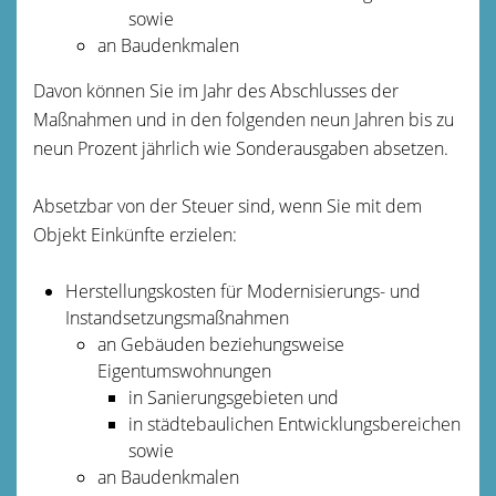
sowie
an Baudenkmalen
Davon können Sie im Jahr des Abschlusses der
Maßnahmen und in den folgenden neun Jahren bis zu
neun Prozent jährlich wie Sonderausgaben absetzen.
Absetzbar von der Steuer sind, wenn Sie mit dem
Objekt Einkünfte erzielen:
Herstellungskosten für Modernisierungs- und
Instandsetzungsmaßnahmen
an Gebäuden beziehungsweise
Eigentumswohnungen
in Sanierungsgebieten und
in städtebaulichen Entwicklungsbereichen
sowie
an Baudenkmalen