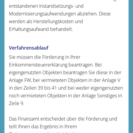
entstandenen Instandsetzungs- und
Modernisierungsaufwendungen abziehen. Diese
werden als Herstellungskosten und
Erhaltungsaufwand behandelt.
Verfahrensablauf
Sie müssen die Förderung in Ihrer
Einkommensteuererklärung beantragen. Bei
eigengenutzten Objekten beantragen Sie diese in der
Anlage FW, bei vermieteten Objekten in der Anlage V
in den Zeilen 39 bis 41 und bei weder eigengenutzten
noch vermieteten Objekten in der Anlage Sonstiges in
Zeile 9.
Das Finanzamt entscheidet über die Förderung und
teilt Ihnen das Ergebnis in Ihrem