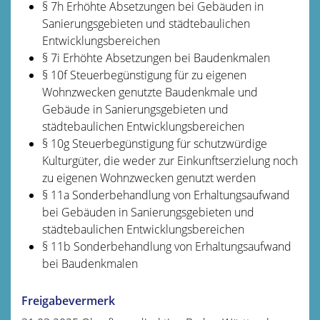
§ 7h Erhöhte Absetzungen bei Gebäuden in
Sanierungsgebieten und städtebaulichen
Entwicklungsbereichen
§ 7i Erhöhte Absetzungen bei Baudenkmalen
§ 10f Steuerbegünstigung für zu eigenen
Wohnzwecken genutzte Baudenkmale und
Gebäude in Sanierungsgebieten und
städtebaulichen Entwicklungsbereichen
§ 10g Steuerbegünstigung für schutzwürdige
Kulturgüter, die weder zur Einkunftserzielung noch
zu eigenen Wohnzwecken genutzt werden
§ 11a Sonderbehandlung von Erhaltungsaufwand
bei Gebäuden in Sanierungsgebieten und
städtebaulichen Entwicklungsbereichen
§ 11b Sonderbehandlung von Erhaltungsaufwand
bei Baudenkmalen
Freigabevermerk