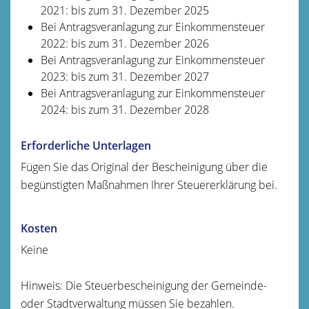
2021: bis zum 31. Dezember 2025
Bei Antragsveranlagung zur Einkommensteuer
2022: bis zum 31. Dezember 2026
Bei Antragsveranlagung zur Einkommensteuer
2023: bis zum 31. Dezember 2027
Bei Antragsveranlagung zur Einkommensteuer
2024: bis zum 31. Dezember 2028
Erforderliche Unterlagen
Fügen Sie das Original der Bescheinigung über die
begünstigten Maßnahmen Ihrer Steuererklärung bei.
Kosten
Keine
Hinweis: Die Steuerbescheinigung der Gemeinde-
oder Stadtverwaltung müssen Sie bezahlen.