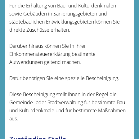
Für die Erhaltung von Bau- und Kulturdenkmalen
sowie Gebäuden in Sanierungsgebieten und
städtebaulichen Entwicklungsgebieten können Sie
direkte Zuschüsse erhalten.
Darüber hinaus können Sie in Ihrer
Einkommensteuererklärung bestimmte
Aufwendungen geltend machen.
Dafür benötigen Sie eine spezielle Bescheinigung.
Diese Bescheinigung stellt Ihnen in der Regel die
Gem
einde- oder Stadtverwaltung für bestimmte Bau-
und Kulturdenkmale und für bestimmte Maßnahmen
aus.