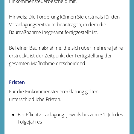
Einkommensteuerbescheid mit.
Hinweis
: Die Förderung können Sie erstmals für den
Veranlagungszeitraum beantragen, in dem die
Baumaßnahme insgesamt fertiggestellt
ist.
Bei einer Baumaßnahme, die sich über mehrere Jahre
erstreckt, ist der Zeitpunkt der Fertigstellung der
gesamten Maßnahme entscheidend.
Fristen
Für die Einkommensteuererklärung gelten
unterschiedliche Fristen.
Bei Pflichtveranlagung: jeweils bis zum 31. Juli des
Folgejahres