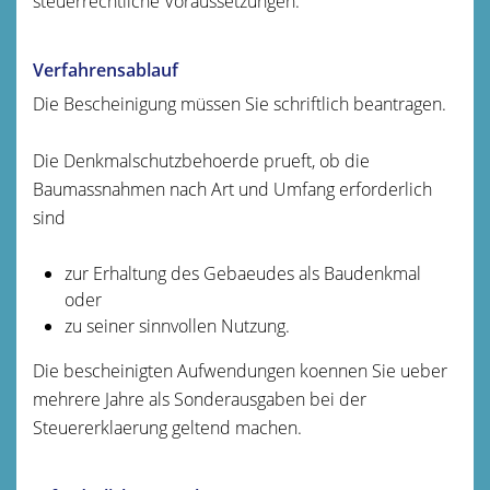
steuerrechtliche Voraussetzungen.
Verfahrensablauf
Die Bescheinigung müssen Sie schriftlich beantragen.
Die Denkmalschutzbehoerde prueft, ob die
Baumassnahmen nach Art und Umfang erforderlich
sind
zur Erhaltung des Gebaeudes als Baudenkmal
oder
zu seiner sinnvollen Nutzung.
Die bescheinigten Aufwendungen koennen Sie ueber
mehrere Jahre als Sonderausgaben bei der
Steuererklaerung geltend machen.