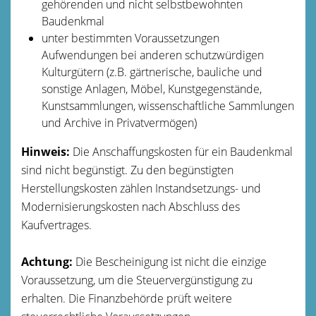
gehörenden und nicht selbstbewohnten
Baudenkmal
unter bestimmten Voraussetzungen
Aufwendungen bei anderen schutzwürdigen
Kulturgütern (z.B. gärtnerische, bauliche und
sonstige Anlagen, Möbel, Kunstgegenstände,
Kunstsammlungen, wissenschaftliche Sammlungen
und Archive in Privatvermögen)
Hinweis:
Die Anschaffungskosten für ein Baudenkmal
sind nicht begünstigt. Zu den begünstigten
Herstellungskosten zählen Instandsetzungs- und
Modernisierungskosten nach Abschluss des
Kaufvertrages.
Achtung:
Die Bescheinigung ist nicht die einzige
Voraussetzung, um die Steuervergünstigung zu
erhalten. Die Finanzbehörde prüft weitere