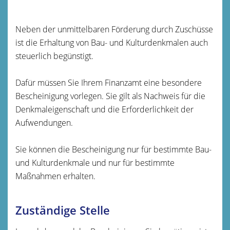
Neben der unmittelbaren Förderung durch Zuschüsse
ist die Erhaltung von Bau- und Kulturdenkmalen auch
steuerlich begünstigt.
Dafür müssen Sie Ihrem Finanzamt eine besondere
Bescheinigung vorlegen. Sie gilt als Nachweis für die
Denkmaleigenschaft und die Erforderlichkeit der
Aufwendungen.
Sie können die Bescheinigung nur für bestimmte Bau-
und Kulturdenkmale und nur für bestimmte
Maßnahmen erhalten.
Zuständige Stelle