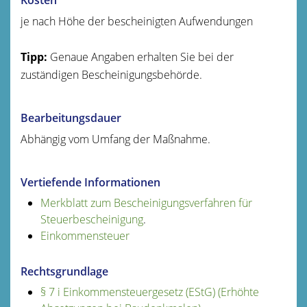
je nach Höhe der bescheinigten Aufwendungen
Tipp:
Genaue Angaben erhalten Sie bei der
zuständigen Bescheinigungsbehörde.
Bearbeitungsdauer
Abhängig vom Umfang der Maßnahme.
Vertiefende Informationen
Merkblatt zum Bescheinigungsverfahren für
Steuerbescheinigung
.
Einkommensteuer
Rechtsgrundlage
§ 7 i Einkommensteuergesetz (EStG) (Erhöhte