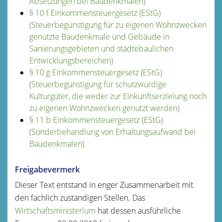
Absetzungen bei Baudenkmalen)
§ 10 f Einkommensteuergesetz (EStG)
(Steuerbegünstigung für zu eigenen Wohnzwecken
genutzte Baudenkmale und Gebäude in
Sanierungsgebieten und städtebaulichen
Entwicklungsbereichen)
§ 10 g Einkommensteuergesetz (EStG)
(Steuerbegünstigung für schutzwürdige
Kulturgüter, die weder zur Einkunftserzielung noch
zu eigenen Wohnzwecken genutzt werden)
§ 11 b Einkommensteuergesetz (EStG)
(Sonderbehandlung von Erhaltungsaufwand bei
Baudenkmalen)
Freigabevermerk
Dieser Text entstand in enger Zusammenarbeit mit
den fachlich zuständigen Stellen. Das
Wirtschaftsministerium
hat dessen ausführliche