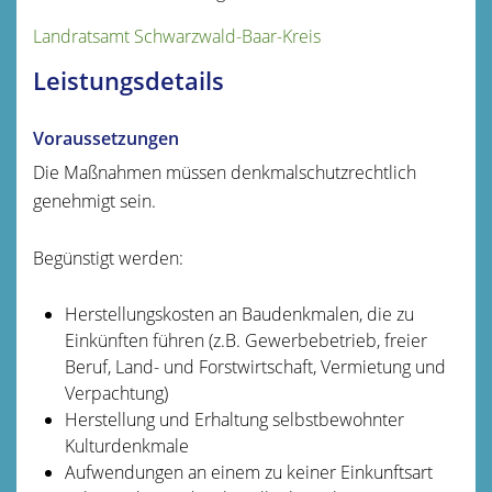
Landratsamt Schwarzwald-Baar-Kreis
Leistungsdetails
Voraussetzungen
Die Maßnahmen müssen denkmalschutzrechtlich
genehmigt sein.
Begünstigt werden:
Herstellungskosten an Baudenkmalen, die zu
Einkünften führen (z.B. Gewerbebetrieb, freier
Beruf, Land- und Forstwirtschaft, Vermietung und
Verpachtung)
Herstellung und Erhaltung selbstbewohnter
Kulturdenkmale
Aufwendungen an einem zu keiner Einkunftsart