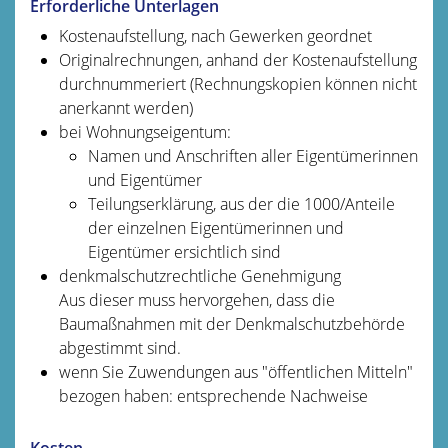
Erforderliche Unterlagen
Kostenaufstellung, nach Gewerken geordnet
Originalrechnungen, anhand der Kostenaufstellung
durchnummeriert (Rechnungskopien können nicht
anerkannt werden)
bei Wohnungseigentum:
Namen und Anschriften aller Eigentümerinnen
und Eigentümer
Teilungserklärung, aus der die 1000/Anteile
der einzelnen Eigentümerinnen und
Eigentümer ersichtlich sind
denkmalschutzrechtliche Genehmigung
Aus dieser muss hervorgehen, dass die
Baumaßnahmen mit der Denkmalschutzbehörde
abgestimmt sind.
wenn Sie Zuwendungen aus "öffentlichen Mitteln"
bezogen haben: entsprechende Nachweise
Kosten