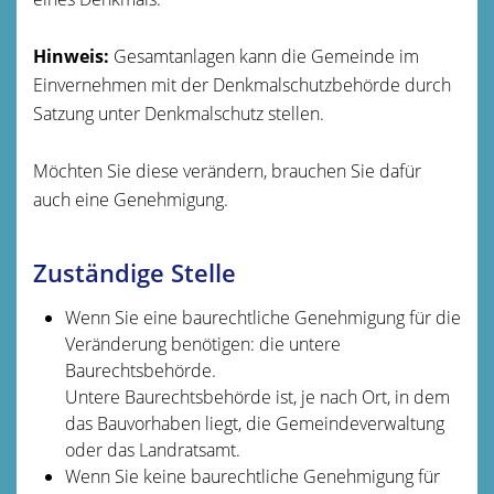
Hinweis:
Gesamtanlagen kann die Gemeinde im
Einvernehmen mit der Denkmalschutzbehörde durch
Satzung unter Denkmal
schutz stellen.
Möchten Sie diese verändern, brauchen Sie dafür
auch eine Genehmigung.
Zuständige Stelle
Wenn Sie eine baurechtliche Genehmigung für die
Veränderung benötigen: die untere
Baurechtsbehörde.
Untere Baurechtsbehörde ist, je nach Ort, in dem
das Bauvorhaben liegt, die Gemeindeverwaltung
oder das Landratsamt.
Wenn Sie keine baurechtliche Genehmigung für