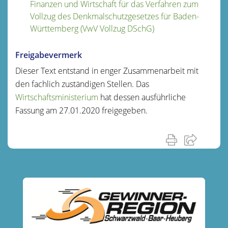
Finanzen und Wirtschaft für das Verfahren zum
Vollzug des Denkmalschutzgesetzes für Baden-
Württemberg (VwV Vollzug DSchG)
Freigabevermerk
Dieser Text entstand in enger Zusammenarbeit mit
den fachlich zuständigen Stellen. Das
Wirtschaftsministerium
hat dessen ausführliche
Fassung am 27.01.2020 freigegeben.