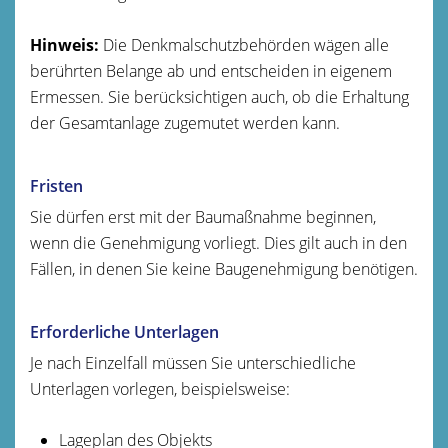
Hinweis:
Die Denkmalschutzbehörden wägen alle
berührten Belange ab und entscheiden in eigenem
Ermessen. Sie berücksichtigen auch, ob die Erhaltung
der Gesamtanlage zugemutet werden kann.
Fristen
Sie dürfen erst mit der Baumaßnahme beginnen,
wenn die Genehmigung vorliegt. Dies gilt auch in den
Fällen, in denen Sie keine Baugenehmigung benötigen.
Erforderliche Unterlagen
Je nach Einzelfall müssen Sie unterschiedliche
Unterlagen vorlegen, beispielsweise:
Lageplan des Objekts