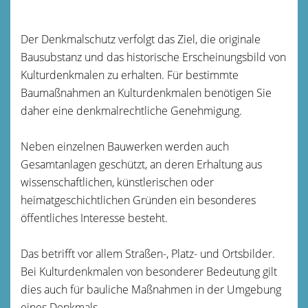
Der Denkmalschutz verfolgt das Ziel, die originale
Bausubstanz und das historische Erscheinungsbild von
Kulturdenkmalen zu erhalten. Für bestimmte
Baumaßnahmen an Kulturdenkmalen benötigen Sie
daher eine denkmalrechtliche Genehmigung.
Neben einzelnen Bauwerken werden auch
Gesamtanlagen geschützt, an deren Erhaltung aus
wissenschaftlichen, künstlerischen oder
heimatgeschichtlichen Gründen ein besonderes
öffentliches Interesse besteht.
Das betrifft vor allem Straß
en-, Platz- und Ortsbilder.
Bei Kulturdenkmalen von besonderer Bedeutung gilt
dies auch für bauliche Maßnahmen in der Umgebung
eines Denkmals.