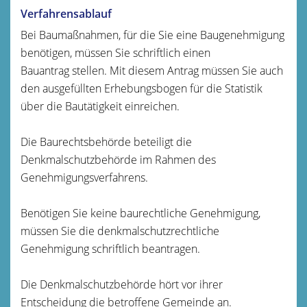
Verfahrensablauf
Bei Baumaßnahmen, für die Sie eine Baugenehmigung
benötigen, müssen Sie schriftlich einen
Bauantrag stellen.
Mit diesem Antrag müssen Sie auch
den ausgefüllten
Erhebungsbogen für die Statistik
über die Bautätigkeit einreichen.
Die Baurechtsbehörde beteiligt die
Denkmalschutzbehörde im Rahmen des
Genehmigungsverfahrens.
Benötigen Sie keine baurechtliche Genehmigung,
müssen Sie die denkmalschutzrechtliche
Genehmigung schriftlich beantragen.
Die Denkmalschutzbehörde hört vor ihrer
Entscheidung die
betroffene Gemeinde an.