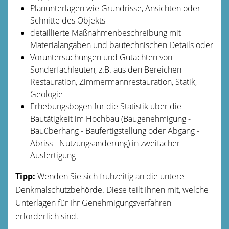
Planunterlagen wie Grundrisse, Ansichten oder
Schnitte des Objekts
detaillierte Maßnahmenbeschreibung mit
Materialangaben und bautechnischen Details oder
Voruntersuchungen und Gutachten von
Sonderfachleuten, z.B. aus den Bereichen
Restauration, Zimmermannrestauration, Statik,
Geologie
Erhebungsbogen für die Statistik über die
Bautätigkeit im Hochbau (Baugenehmigung -
Bauüberhang - Baufertigstellung oder Abgang -
Abriss - Nutzungsänderung) in zweifacher
Ausfertigung
Tipp:
Wenden Sie sich frühzeitig an die untere
Denkmalschutzbehörde. Diese teilt Ihnen mit, welche
Unterlagen für Ihr Genehmigungsverfahren
erforderlich sind.