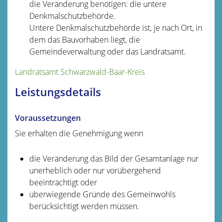
die Veränderung benötigen: die untere
Denkmalschutzbehörde.
Untere Denkmalschutzbehörde ist, je nach Ort, in
dem das Bauvorhaben liegt, die
Gemeindeverwaltung oder das Landratsamt.
Landratsamt Schwarzwald-Baar-Kreis
Leistungsdetails
Voraussetzungen
Sie erhalten die Genehmigung wenn
die Veränderung das Bild der Gesamtanlage nur
unerheblich oder nur vorübergehend
beeinträchtigt oder
überwiegende Gründe des Gemeinwohls
berücksichtigt werden müssen.