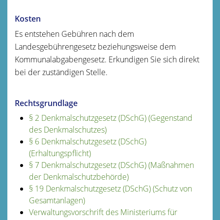
Kosten
Es entstehen Gebühren nach dem
Landesgebührengesetz beziehungsweise dem
Kommunalabgabengesetz. Erkundigen Sie sich direkt
bei der zuständigen Stelle.
Rechtsgrundlage
§ 2 Denkmalschutzgesetz (DSchG) (Gegenstand
des Denkmalschutzes)
§ 6 Denkmalschutzgesetz (DSchG)
(Erhaltungspflicht)
§ 7 Denkmalschutzgesetz (DSchG) (Maßnahmen
der Denkmalschutzbehörde)
§ 19 Denkmalschutzgesetz (DSchG) (Schutz von
Gesamtanlagen)
Verwaltungsvorschrift des Ministeriums für