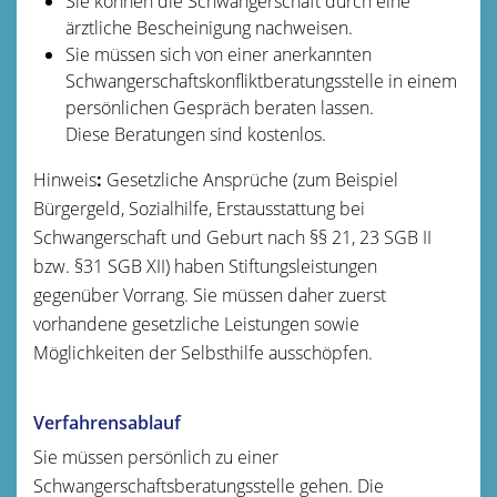
Sie können die Schwangerschaft durch eine
ärztliche Bescheinigung nachweisen.
Sie müssen sich von einer anerkannten
Schwangerschaftskonfliktberatungsstelle in einem
persönlichen Gespräch beraten lassen.
Diese Beratungen sind kostenlos.
Hinweis
:
Gesetzliche Ansprüche (zum Beispiel
Bürgergeld, Sozialhilfe, Erstausstattung bei
Schwangerschaft und Geburt nach §§ 21, 23 SGB II
bzw. §31 SGB XII) haben Stiftungsleistungen
gegenüber Vorrang. Sie müssen daher zuerst
vorhandene gesetzliche Leistungen sowie
Möglichkeiten der Selbsthilfe ausschöpfen.
Verfahrensablauf
Sie müssen persönlich zu einer
Schwangerschaftsberatungsstelle gehen. Die