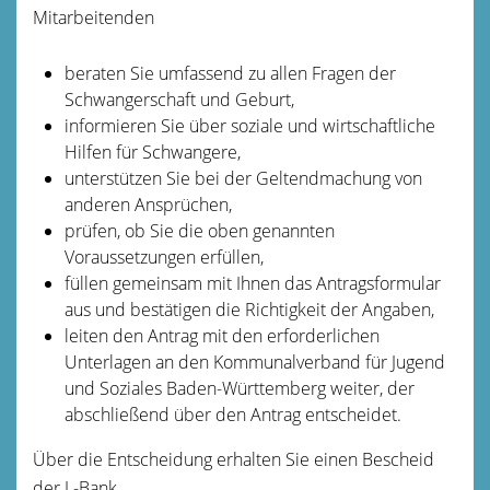
Mitarbeitenden
beraten Sie umfassend zu allen Fragen der
Schwangerschaft und Geburt,
informieren Sie über soziale und wirtschaftliche
Hilfen für Schwangere,
unterstützen Sie bei der Geltendmachung von
anderen Ansprüchen,
prüfen, ob Sie die oben genannten
Voraussetzungen erfüllen,
füllen gemeinsam mit Ihnen das Antragsformular
aus und bestätigen die Richtigkeit der Angaben,
leiten den Antrag mit den erforderlichen
Unterlagen an den Kommunalverband für Jugend
und Soziales Baden-Württemberg weiter, der
abschließend über den Antrag entscheidet.
Über die Entscheidung erhalten Sie einen Bescheid
der L-Bank.