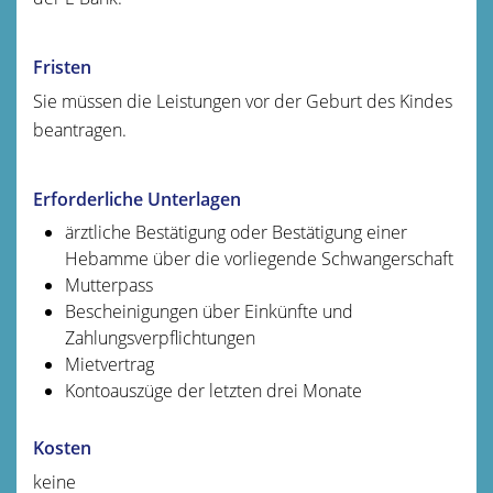
Fristen
Sie müssen die Leistungen vor der Geburt des Kindes
beantragen.
Erforderliche Unterlagen
ärztliche Bestätigung oder Bestätigung einer
Hebamme über die vorliegende Schwangerschaft
Mutterpass
Bescheinigungen über Einkünfte und
Zahlungsverpflichtungen
Mietvertrag
Kontoauszüge der letzten drei Monate
Kosten
keine