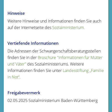
Hinweise
Weitere Hinweise und Informationen finden Sie auch
auf der Internetseite
des
Sozialministerium.
Vertiefende Informationen
Die Adressen der Schwangerschaftsberatungsstellen
finden Sie in der
Broschüre "Informationen für Mütter
und Väter"
des Sozialministeriums. Weitere
Informationen finden Sie unter
Landesstiftung „Familie
in Not“
.
Freigabevermerk
02.05.2025
Sozialministerium Baden-Württemberg