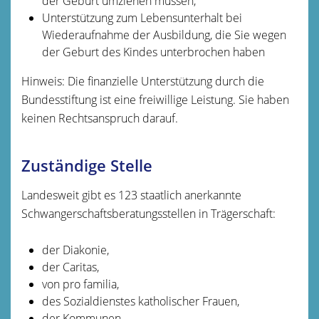
der Geburt umziehen müssen,
Unterstützung zum Lebensunterhalt bei
Wiederaufnahme der Ausbildung, die Sie wegen
der Geburt des Kindes unterbrochen haben
Hinweis: Die finanzielle Unterstützung durch die
Bundesstiftung ist eine freiwillige Leistung. Sie haben
keinen Rechtsanspruch darauf.
Zuständige Stelle
Landesweit gibt es 123 staatlich anerkannte
Schwangerschaftsberatungsstellen in Trägerschaft:
der Diakonie,
der Caritas,
von pro familia,
des Sozialdienstes katholischer Frauen,
der Kommunen,