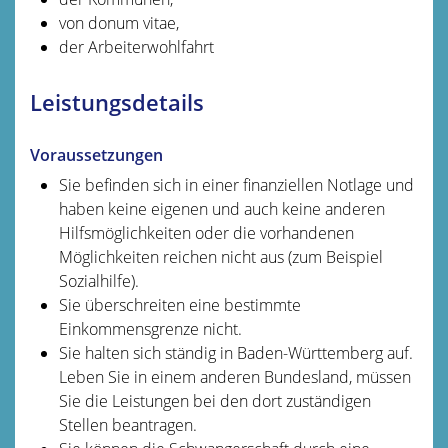
von donum vitae,
der Arbeiterwohlfahrt
Leistungsdetails
Voraussetzungen
Sie befinden sich in einer finanziellen Notlage und
haben keine eigenen und auch keine anderen
Hilfsmöglichkeiten oder die vorhandenen
Möglichkeiten reichen nicht aus (zum Beispiel
Sozialhilfe).
Sie überschreiten eine bestimmte
Einkommensgrenze nicht.
Sie halten sich ständig in Baden-Württemberg auf.
Leben Sie in einem anderen Bundesland, müssen
Sie die Leistungen bei den dort zuständigen
Stellen beantragen.