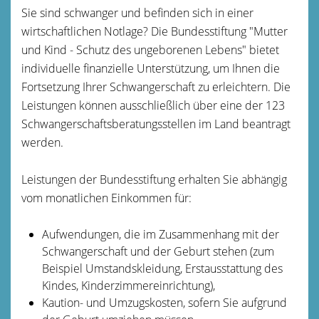
Sie sind schwanger und befinden sich in einer
wirtschaftlichen Notlage? Die Bundesstiftung "Mutter
und Kind - Schutz des ungeborenen Lebens" bietet
individuelle finanzielle Unterstützung, um Ihnen die
Fortsetzung Ihrer Schwangerschaft zu erleichtern. Die
Leistungen können ausschließlich über eine der 123
Schwangerschaftsberatungsstellen im Land beantragt
werden.
Leistungen der Bundesstiftung erhalten Sie abhängig
vom monatlichen Einkommen für:
Aufwendungen, die im Zusammenhang mit der
Schwangerschaft und der Geburt stehen (zum
Beispiel Umstandskleidung, Erstausstattung des
Kindes, Kinderzimmereinrichtung),
Kaution- und Umzugskosten, sofern Sie aufgrund