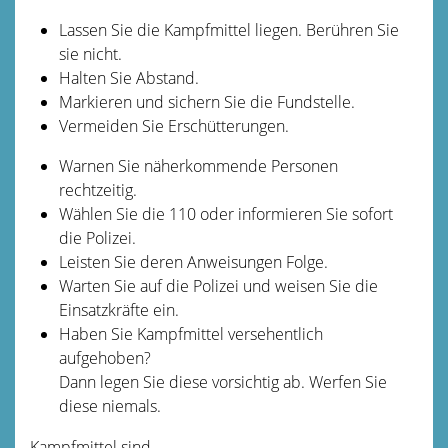
Lassen Sie die Kampfmittel liegen. Berühren Sie
sie nicht.
Halten Sie Abstand.
Markieren und sichern Sie die Fundstelle.
Vermeiden Sie Erschütterungen.
Warnen Sie näherkommende Personen
rechtzeitig.
Wählen Sie die 110 oder informieren Sie sofort
die Polizei.
Leisten Sie deren Anweisungen Folge.
Warten Sie auf die Polizei und weisen Sie die
Einsatzkräfte ein.
Haben Sie Kampfmittel versehentlich
aufgehoben?
Dann legen Sie diese vorsichtig ab. Werfen Sie
diese niemals.
Kampfmittel sind