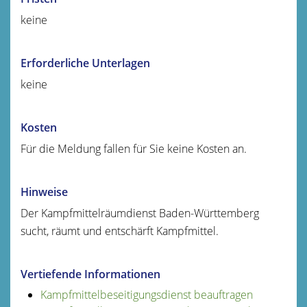
keine
Erforderliche Unterlagen
keine
Kosten
Für die Meldung fallen für Sie keine Kosten an.
Hinweise
Der Kampfmittelräumdienst Baden-Württemberg
sucht, räumt und entschärft Kampfmittel.
Vertiefende Informationen
Kampfmittelbeseitigungsdienst beauftragen