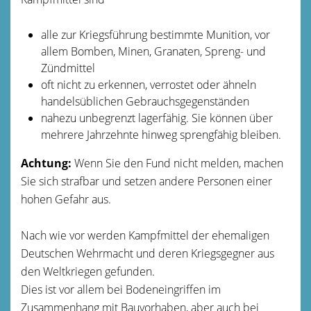
alle zur Kriegsführung bestimmte Munition, vor
allem Bomben, Minen, Granaten, Spreng- und
Zündmittel
oft nicht zu erkennen, verrostet oder ähneln
handelsüblichen Gebrauchsgegenständen
nahezu unbegrenzt lagerfähig. Sie können über
mehrere Jahrzehnte hinweg sprengfähig bleiben.
Achtung:
Wenn Sie den Fund nicht melden, machen
Sie sich strafbar und setzen andere Personen einer
hohen Gefahr aus.
Nach wie vor werden Kampfmittel der ehemaligen
Deutschen Wehrmacht und deren Kriegsgegner aus
den Weltkriegen gefunden.
Dies ist vor allem bei Bodeneingriffen im
Zusammenhang mit Bauvorhaben, aber auch bei