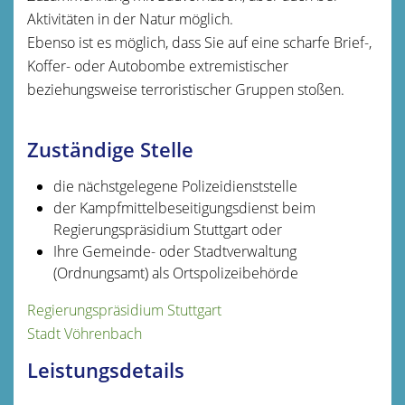
Aktivitäten in der Natur möglich.
Ebenso ist es möglich, dass Sie auf eine scharfe Brief-,
Koffer- oder Autobombe extremistischer
beziehungsweise terroristischer Gruppen stoßen.
Zuständige Stelle
die nächstgelegene Polizeidienststelle
der Kampfmittelbeseitigungsdienst beim
Regierungspräsidium Stuttgart oder
Ihre Gemeinde- oder Stadtverwaltung
(Ordnungsamt) als Ortspolizeibehörde
Regierungspräsidium Stuttgart
Stadt Vöhrenbach
Leistungsdetails