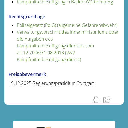
Kampfmittelbeseitigung in Baden-Württemberg
Rechtsgrundlage
Polizeigesetz (PolG) (allgemeine Gefahrenabwehr)
Verwaltungsvorschrift des Innenministeriums über
die Aufgaben des
Kampfmittelbeseitigungsdienstes vom
21.12.2006/31.08.2013 (VwV
Kampfmittelbeseitigungsdienst)
Freigabevermerk
19.12.2025 Regierungspräsidium Stuttgart