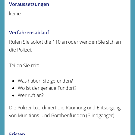
Voraussetzungen
keine
Verfahrensablauf
Rufen Sie sofort die 110 an oder wenden Sie sich an
die Polizei.
Teilen Sie mit:
Was haben Sie gefunden?
Wo ist der genaue Fundort?
Wer ruft an?
Die Polizei koordiniert die Räumung und Entsorgung
von Munitions- und Bombenfunden (Blindgänger).
Fristen