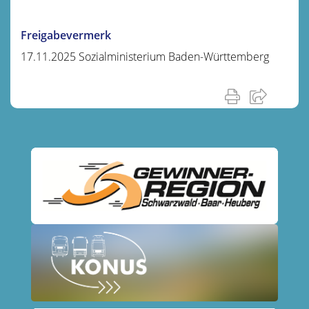
Freigabevermerk
17.11.2025
Sozialministerium Baden-Württemberg