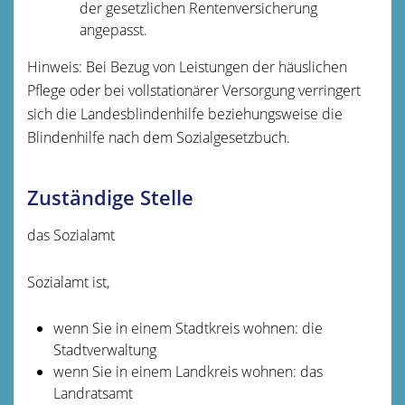
der gesetzlichen Rentenversicherung
angepasst.
Hinweis:
Bei Bezug von Leistungen der häuslichen
Pflege oder bei vollstationärer Versorgung verringert
sich die Landesblindenhilfe beziehungsweise die
Blindenhilfe nach dem Sozialgesetzbuch.
Zuständige Stelle
das Sozialamt
Sozialamt ist,
wenn Sie in einem Stadtkreis wohnen: die
Stadtverwaltung
wenn Sie in einem Landkreis wohnen: das
Landratsamt