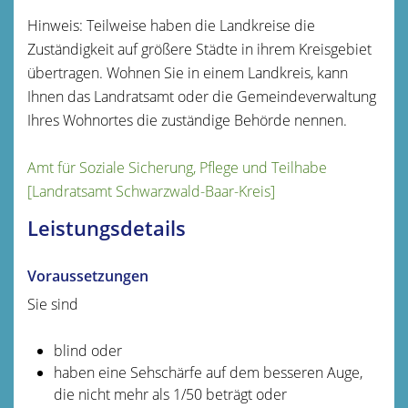
Hinweis: Teilweise haben die Landkreise die
Zuständigkeit auf größere Städte in ihrem Kreisgebiet
übertragen. Wohnen Sie in einem Landkreis, kann
Ihnen das Landratsamt oder die Gemeindeverwaltung
Ihres Wohnortes die zuständige Behörde nennen.
Amt für Soziale Sicherung, Pflege und Teilhabe
[Landratsamt Schwarzwald-Baar-Kreis]
Leistungsdetails
Voraussetzungen
Sie sind
blind oder
haben eine Sehschärfe auf dem besseren Auge,
die nicht mehr als 1/50 beträgt oder