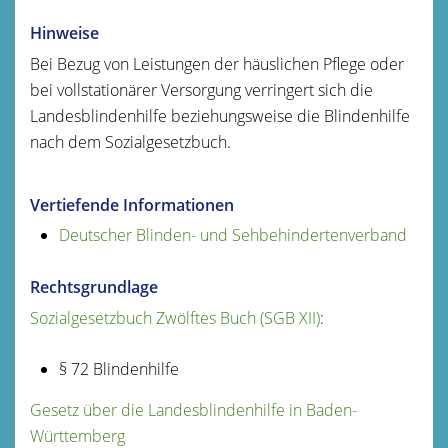
Hinweise
Bei Bezug von Leistungen der häuslichen Pflege oder
bei vollstationärer Versorgung verringert sich die
Landesblindenhilfe beziehungsweise die Blindenhilfe
nach dem Sozialgesetzbuch.
Vertiefende Informationen
Deutscher Blinden- und Sehbehindertenverband
Rechtsgrundlage
Sozialgesetzbuch Zwölftes Buch (SGB XII)
:
§ 72 Blindenhilfe
Gesetz über die Landesblindenhilfe in Baden-
Württemberg