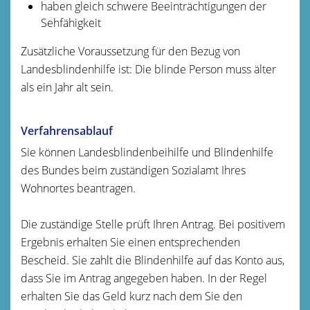
haben gleich schwere Beeinträchtigungen der
Sehfähigkeit
Zusätzliche Voraussetzung für den Bezug von
Landesblindenhilfe ist: Die blinde Person muss älter
als ein Jahr alt sein.
Verfahrensablauf
Sie können Landesblindenbeihilfe und Blindenhilfe
des Bundes beim zuständigen Sozialamt Ihres
Wohnortes beantragen.
Die zuständige Stelle prüft Ihren Antrag. Bei positivem
Ergebnis erhalten Sie einen entsprechenden
Bescheid. Sie zahlt die Blindenhilfe auf das Konto aus,
dass Sie im Antrag angegeben haben. In der Regel
erhalten Sie das Geld kurz nach dem Sie den