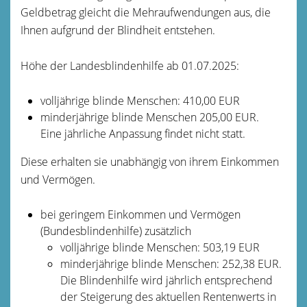
Geldbetrag gleicht die Mehraufwendungen aus, die
Ihnen aufgrund der Blindheit entstehen.
Höhe der Landesblindenhilfe ab 01.07.2025:
volljährige blinde Menschen: 410,00 EUR
minderjährige blinde Menschen 205,00 EUR.
Eine jährliche Anpassung findet nicht statt.
Diese erhalten sie unabhängig von ihrem Einkommen
und Vermögen.
bei geringem Einkommen und Vermögen
(Bundesblindenhilfe) zusätzlich
volljährige blinde Menschen: 503,19 EUR
minderjährige blinde Menschen: 252,38 EUR.
Die Blindenhilfe wird jährlich entsprechend
der Steigerung des aktuellen Rentenwerts in