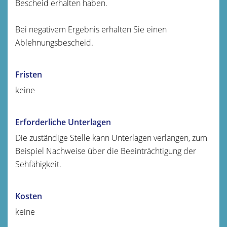
Bescheid erhalten haben.
Bei negativem Ergebnis erhalten Sie einen
Ablehnungsbescheid.
Fristen
keine
Erforderliche Unterlagen
Die zuständige Stelle kann Unterlagen verlangen, zum
Beispiel Nachweise über die Beeinträchtigung der
Sehfähigkeit.
Kosten
keine