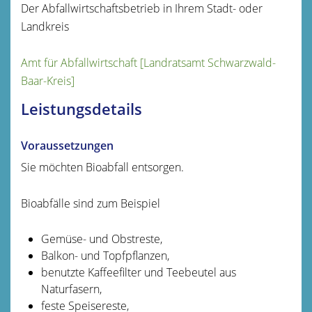
Der Abfallwirtschaftsbetrieb in Ihrem Stadt- oder
Landkreis
Amt für Abfallwirtschaft [Landratsamt Schwarzwald-
Baar-Kreis]
Leistungsdetails
Voraussetzungen
Sie möchten Bioabfall entsorgen.
Bioabfälle sind zum Beispiel
Gemüse- und Obstreste,
Balkon- und Topfpflanzen,
benutzte Kaffeefilter und Teebeutel aus
Naturfasern,
feste Speisereste,