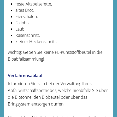
feste Altspeisefette,
altes Brot,
Eierschalen,
Fallobst,
Laub,
Rasenschnitt,
kleiner Heckenschnitt.
wichtig: Geben Sie keine PE-Kunststoffbeutel in die
Bioabfallsammlung!
Verfahrensablauf
Informieren Sie sich bei der Verwaltung Ihres
Abfallwirtschaftsbetriebes, welche Bioabfälle Sie über
die Biotonne, den Biobeutel oder über das
Bringsystem entsorgen dürfen.