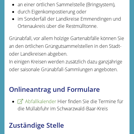
an einer örtlichen Sammelstelle (Bringsystem),
durch Eigenkompostierung oder
im Sonderfall der Landkreise Emmendingen und
Ortenaukreis über die Restmülltonne.
Grünabfall, vor allem holzige Gartenabfälle können Sie
an den örtlichen Grüngutsammelstellen in den Stadt-
oder Landkreisen abgeben.
In einigen Kreisen werden zusätzlich dazu ganzjährige
oder saisonale Grünabfall-Sammlungen angeboten.
Onlineantrag und Formulare
Abfallkalender
Hier finden Sie die Termine für
die Müllabfuhr im Schwarzwald-Baar-Kreis
Zuständige Stelle