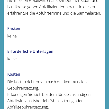
Die meisten Abfallwirtschaftsbetriebe der Stadt- und
Landkreise geben Abfallkalender heraus. In diesen
erfahren Sie die Abfuhrtermine und die Sammelarten.
Fristen
keine
Erforderliche Unterlagen
keine
Kosten
Die Kosten richten sich nach der kommunalen
Gebührensatzung.
Erkundigen Sie sich bei dem für Sie zuständigen
Abfallwirtschaftsbetrieb (Abfallsatzung oder
Abfallgebührensatzung).