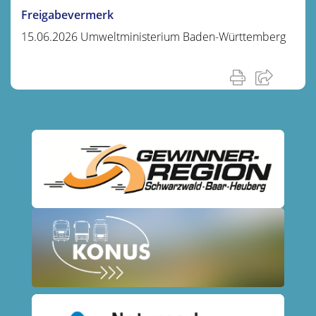
Freigabevermerk
15.06.2026 Umweltministerium Baden-Württemberg