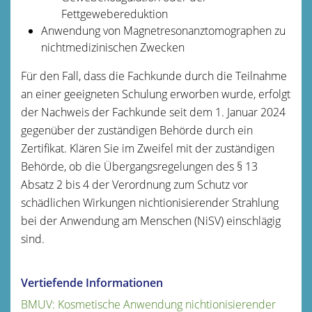
Fettgewebereduktion
Anwendung von Magnetresonanztomographen zu
nichtmedizinischen Zwecken
Für den Fall, dass die Fachkunde durch die Teilnahme
an einer geeigneten Schulung erworben wurde, erfolgt
der Nachweis der Fachkunde seit dem 1. Januar 2024
gegenüber der zuständigen Behörde durch ein
Zertifikat. Klären Sie im Zweifel mit der zuständigen
Behörde, ob die Übergangsregelungen des § 13
Absatz 2 bis 4 der Verordnung zum Schutz vor
schädlichen Wirkungen nichtionisierender Strahlung
bei der Anwendung am Menschen (NiSV) einschlägig
sind.
Vertiefende Informationen
BMUV: Kosmetische Anwendung nichtionisierender