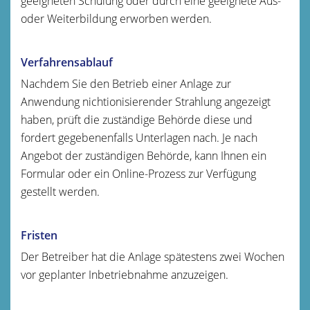
geeigneten Schulung oder durch eine geeignete Aus-
oder Weiterbildung erworben werden.
Verfahrensablauf
Nachdem Sie den Betrieb einer Anlage zur
Anwendung nichtionisierender Strahlung angezeigt
haben, prüft die zuständige Behörde diese und
fordert gegebenenfalls Unterlagen nach. Je nach
Angebot der zuständigen Behörde, kann Ihnen ein
Formular oder ein Online-Prozess zur Verfügung
gestellt werden.
Fristen
Der Betreiber hat die Anlage spätestens zwei Wochen
vor geplanter Inbetriebnahme anzuzeigen.