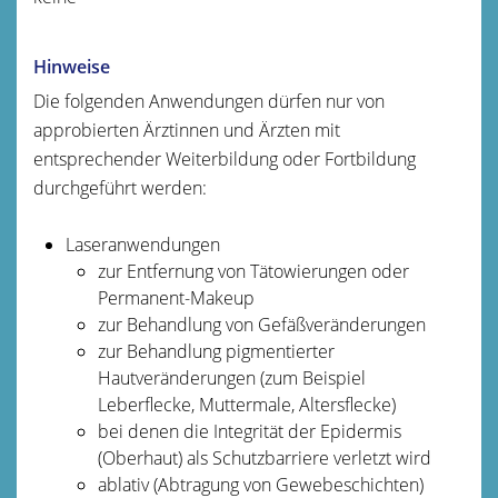
Hinweise
Die folgenden Anwendungen dürfen nur von
approbierten Ärztinnen und Ärzten mit
entsprechender Weiterbildung oder Fortbildung
durchgeführt werden:
Laseranwendungen
zur Entfernung von Tätowierungen oder
Permanent-Makeup
zur Behandlung von Gefäßveränderungen
zur Behandlung pigmentierter
Hautveränderungen (zum Beispiel
Leberflecke, Muttermale, Altersflecke)
bei denen die Integrität der Epidermis
(Oberhaut) als Schutzbarriere verletzt wird
ablativ (Abtragung von Gewebeschichten)