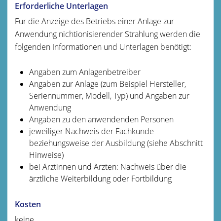
Erforderliche Unterlagen
Für die Anzeige des Betriebs einer Anlage zur
Anwendung nichtionisierender Strahlung werden die
folgenden Informationen und Unterlagen benötigt:
Angaben zum Anlagenbetreiber
Angaben zur Anlage (zum Beispiel Hersteller,
Seriennummer, Modell, Typ) und Angaben zur
Anwendung
Angaben zu den anwendenden Personen
jeweiliger Nachweis der Fachkunde
beziehungsweise der Ausbildung (siehe Abschnitt
Hinweise)
bei Ärztinnen und Ärzten: Nachweis über die
ärztliche Weiterbildung oder Fortbildung
Kosten
keine