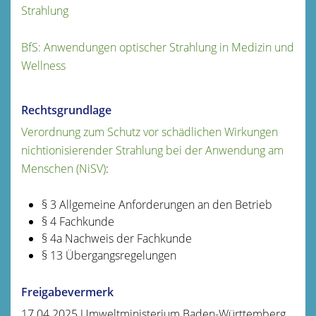
Strahlung
BfS: Anwendungen optischer Strahlung in Medizin und
Wellness
Rechtsgrundlage
Verordnung zum Schutz vor schädlichen Wirkungen
nichtionisierender Strahlung bei der Anwendung am
Menschen (NiSV)
:
§ 3 Allgemeine Anforderungen an den Betrieb
§ 4 Fachkunde
§ 4a Nachweis der Fachkunde
§ 13 Übergangsregelungen
Freigabevermerk
17.04.2025 Umweltministerium Baden-Württemberg