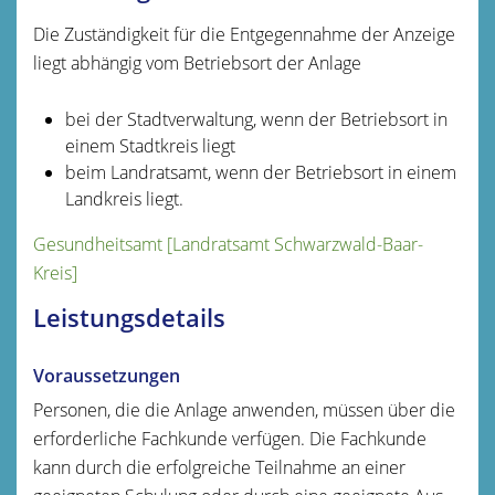
Die Zuständigkeit für die Entgegennahme der Anzeige
liegt abhängig vom Betriebsort der Anlage
bei der Stadtverwaltung, wenn der Betriebsort in
einem Stadtkreis liegt
beim Landratsamt, wenn der Betriebsort in einem
Landkreis liegt.
Gesundheitsamt [Landratsamt Schwarzwald-Baar-
Kreis]
Leistungsdetails
Voraussetzungen
Personen, die die Anlage anwenden, müssen über die
erforderliche Fachkunde verfügen. Die Fachkunde
kann durch die erfolgreiche Teilnahme an einer