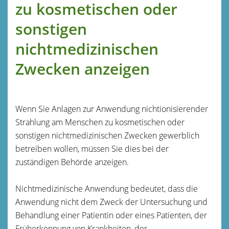
zu kosmetischen oder
sonstigen
nichtmedizinischen
Zwecken anzeigen
Wenn Sie Anlagen zur Anwendung nichtionisierender
Strahlung am Menschen zu kosmetischen oder
sonstigen nichtmedizinischen Zwecken gewerblich
betreiben wollen, müssen Sie dies bei der
zuständigen Behörde anzeigen.
Nichtmedizinische Anwendung bedeutet, dass die
Anwendung nicht dem Zweck der Untersuchung und
Behandlung einer Patientin oder eines Patienten, der
Früherkennung von Krankheiten, der