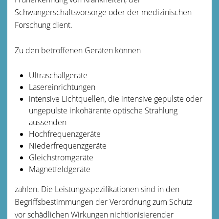
Schwangerschaftsvorsorge oder der medizinischen
Forschung dient.
Zu den betroffenen Geräten können
Ultraschallgeräte
Lasereinrichtungen
intensive Lichtquellen, die intensive gepulste oder
ungepulste inkohärente optische Strahlung
aussenden
Hochfrequenzgeräte
Niederfrequenzgeräte
Gleichstromgeräte
Magnetfeldgeräte
zählen. Die Leistungsspezifikationen sind in den
Begriffsbestimmungen der Verordnung zum Schutz
vor schädlichen Wirkungen nichtionisierender