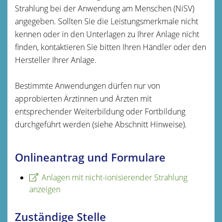
Strahlung bei der Anwendung am Menschen (NiSV)
angegeben. Sollten Sie die Leistungsmerkmale nicht
kennen oder in den Unterlagen zu Ihrer Anlage nicht
finden, kontaktieren Sie bitten Ihren Händler oder den
Hersteller Ihrer Anlage.
Bestimmte Anwendungen dürfen nur von
approbierten Ärztinnen und Ärzten mit
entsprechender Weiterbildung oder Fortbildung
durchgeführt werden (siehe Abschnitt Hinweise).
Onlineantrag und Formulare
Anlagen mit nicht-ionisierender Strahlung
anzeigen
Zuständige Stelle