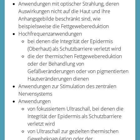
Anwendungen mit optischer Strahlung, deren
Auswirkungen nicht auf die Haut und ihre
Anhangsgebilde beschränkt sind, wie
beispielsweise die Fettgewebereduktion
Hochfrequenzanwendungen
bei denen die Integrität der Epidermis
(Oberhaut) als Schutzbarriere verletzt wird
die der thermischen Fettgewebereduktion
oder der Behandlung von
Gefäßveränderungen oder von pigmentierten
Hautveränderungen dienen
Anwendungen zur Stimulation des zentralen
Nervensystems
Anwendungen
von fokussiertem Ultraschall, bei denen die
Integrität der Epidermis als Schutzbarriere
verletzt wird
von Ultraschall zur gezielten thermischen
Gewebekoagulation oder der