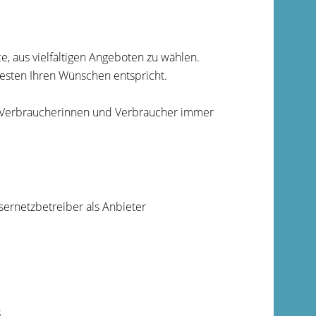
 aus vielfältigen Angeboten zu wählen.
esten Ihren Wünschen entspricht.
 Verbraucherinnen und Verbraucher immer
sernetzbetreiber als Anbieter
s