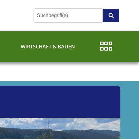
E
WIRTSCHAFT & BAUEN