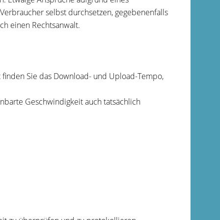
erbraucher selbst durchsetzen, gegebenenfalls
ch einen Rechtsanwalt.
tt finden Sie das Download- und Upload-Tempo,
einbarte Geschwindigkeit auch tatsächlich