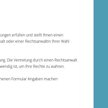
zungen erfüllen und stellt Ihnen einen
alt oder einer Rechtsanwältin Ihrer Wahl
ung. Die Vertretung durch einen Rechtsanwalt
wendig ist, um Ihre Rechte zu wahren.
gesehenen Formular Angaben machen