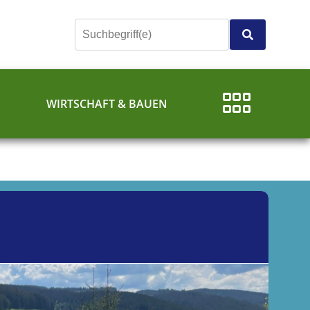
E
WIRTSCHAFT & BAUEN