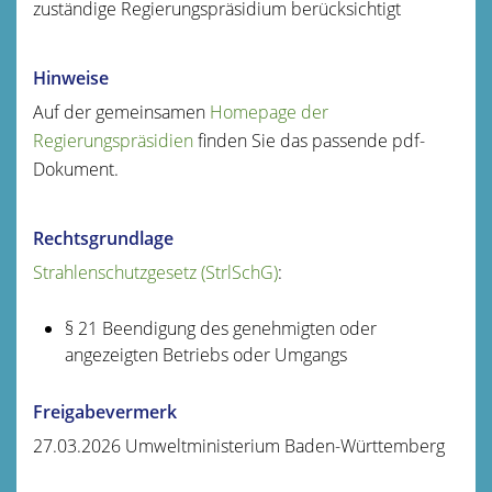
zuständige Regierungspräsidium berücksichtigt
Hinweise
Auf der gemeinsamen
Homepage der
Regierungspräsidien
finden Sie das passende pdf-
Dokument.
Rechtsgrundlage
Strahlenschutzgesetz (StrlSchG)
:
§ 21 Beendigung des genehmigten oder
angezeigten Betriebs oder Umgangs
Freigabevermerk
27.03.2026
Umweltministerium Baden-Württemberg