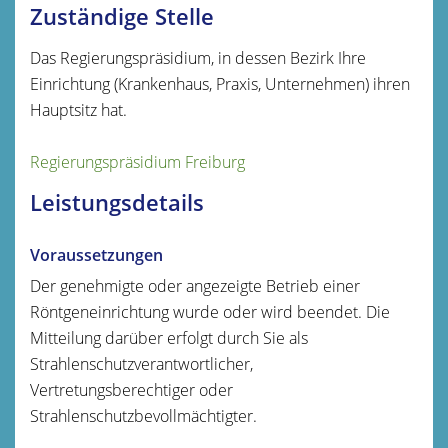
Zuständige Stelle
Das Regierungspräsidium, in dessen Bezirk Ihre
Einrichtung (Krankenhaus, Praxis, Unternehmen) ihren
Hauptsitz hat.
Regierungspräsidium Freiburg
Leistungsdetails
Voraussetzungen
Der genehmigte oder angezeigte Betrieb einer
Röntgeneinrichtung wurde oder wird beendet. Die
Mitteilung darüber erfolgt durch
Sie als
Strahlenschutzverantwortlicher,
Vertretungsberechtiger oder
Strahlenschutzbevollmächtigter
.