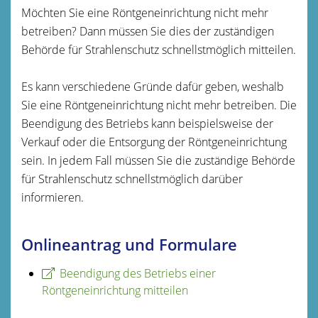
Möchten Sie eine Röntgeneinrichtung nicht mehr
betreiben? Dann müssen Sie dies der zuständigen
Behörde für Strahlenschutz schnellstmöglich mitteilen.
Es kann verschiedene Gründe dafür geben, weshalb
Sie eine Röntgeneinrichtung nicht mehr betreiben. Die
Beendigung des Betriebs kann beispielsweise der
Verkauf oder die Entsorgung der Röntgeneinrichtung
sein. In jedem Fall müssen Sie die zuständige Behörde
für Strahlenschutz schnellstmöglich darüber
informieren.
Onlineantrag und Formulare
Beendigung des Betriebs einer
Röntgeneinrichtung mitteilen