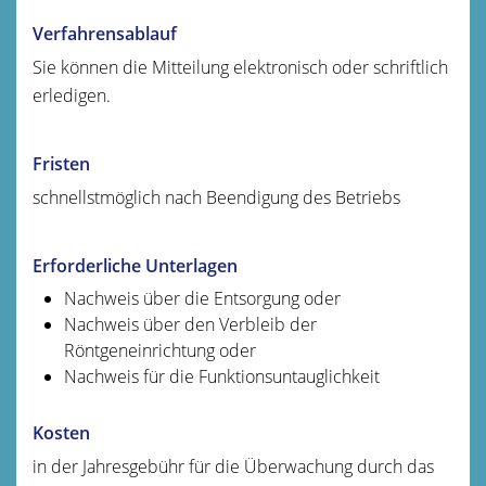
Verfahrensablauf
Sie können die Mitteilung elektronisch oder schriftlich
erledigen.
Fristen
schnellstmöglich nach Beendigung des Betriebs
Erforderliche Unterlagen
Nachweis über die Entsorgung oder
Nachweis über den Verbleib der
Röntgeneinrichtung oder
Nachweis für die Funktionsuntauglichkeit
Kosten
in der Jahresgebühr für die Überwachung durch das