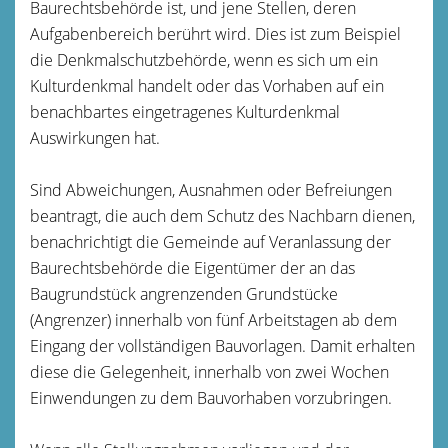
Baurechtsbehörde ist, und jene Stellen, deren
Aufgabenbereich berührt wird. Dies ist zum Beispiel
die Denkmalschutzbehörde, wenn es sich um ein
Kulturdenkmal handelt oder das Vorhaben auf ein
benachbartes eingetragenes Kulturdenkmal
Auswirkungen hat.
Sind Abweichungen, Ausnahmen oder Befreiungen
beantragt, die auch dem Schutz des Nachbarn dienen,
benachrichtigt die Gemeinde auf Veranlassung der
Baurechtsbehörde die Eigentümer der an das
Baugrundstück angrenzenden Grundstücke
(Angrenzer) innerhalb von fünf Arbeitstagen ab dem
Eingang der vollständigen Bauvorlagen. Damit erhalten
diese die Gelegenheit, innerhalb von zwei Wochen
Einwendungen zu dem Bauvorhaben vorzubringen.