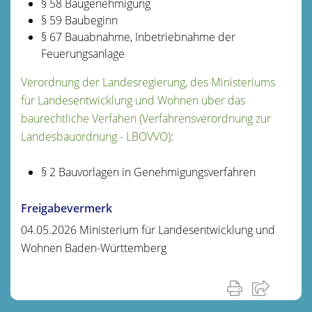
§ 58 Baugenehmigung
§ 59 Baubeginn
§ 67 Bauabnahme, Inbetriebnahme der
Feuerungsanlage
Verordnung der Landesregierung, des Ministeriums
für Landesentwicklung und Wohnen über das
baurechtliche Verfahen (Verfahrensverordnung zur
Landesbauordnung - LBOVVO)
:
§ 2 Bauvorlagen in Genehmigungsverfahren
Freigabevermerk
04.05.2026 Ministerium für Landesentwicklung und
Wohnen Baden-Württemberg