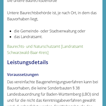
die untere Baurechtsbehörde
Untere Baurechtsbehörde ist, je nach Ort, in dem das
Bauvorhaben liegt,
die Gemeinde- oder Stadtverwaltung oder
das Landratsamt.
Baurechts- und Naturschutzamt [Landratsamt
Schwarzwald-Baar-Kreis]
Leistungsdetails
Voraussetzungen
Das vereinfachte Baugenehmigungsverfahren kann bei
Bauvorhaben, die keine Sonderbauten § 38
Landesbauordnung für Baden-Württemberg (LBO) sind
und für die nicht das Kenntnisgabeverfahren gewählt