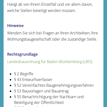
Hängt ab von Ihrem Einzelfall und vor allem davon,
welche Stellen beteiligt werden müssen.
Hinweise
Wenden Sie sich bei Fragen an Ihren Architekten, Ihre
Wohnungsbaugesellschaft oder die zuständige Stelle.
Rechtsgrundlage
Landesbauordnung für Baden-Württemberg (LBO)
:
§ 2 Begriffe
§ 43 Entwurfsverfasser
§ 52 Vereinfachtes Baugenehmigungsverfahren
§ 53 Bauvorlagen und Bauantrag
§ 55 Benachrichtigung der Nachbarn und
Beteiligung der Öffentlichkeit