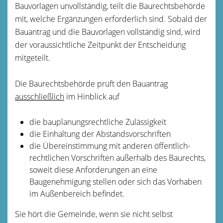
Bauvorlagen unvollständig, teilt die Baurechtsbehörde
mit, welche Ergänzungen erforderlich sind. Sobald der
Bauantrag und die Bauvorlagen vollständig sind, wird
der voraussichtliche Zeitpunkt der Entscheidung
mitgeteilt.
Die Baurechtsbehörde prüft den Bauantrag
ausschließlich
im Hinblick auf
die bauplanungsrechtliche Zulässigkeit
die Einhaltung der Abstandsvorschriften
die Übereinstimmung mit anderen öffentlich-
rechtlichen Vorschriften außerhalb des Baurechts,
soweit diese Anforderungen an eine
Baugenehmigung stellen oder sich das Vorhaben
im Außenbereich befindet.
Sie hört die Gemeinde, wenn sie nicht selbst