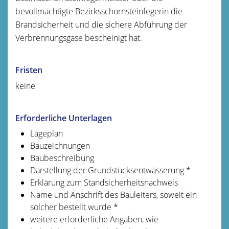
bevollmächtigte Bezirksschornsteinfegerin die
Brandsicherheit und die sichere Abführung der
Verbrennungsgase bescheinigt hat.
Fristen
keine
Erforderliche Unterlagen
Lageplan
Bauzeichnungen
Baubeschreibung
Darstellung der Grundstücksentwässerung *
Erklärung zum Standsicherheitsnachweis
Name und Anschrift des Bauleiters, soweit ein
solcher bestellt wurde *
weitere erforderliche Angaben, wie