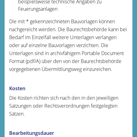
beispielsweise technische Angaben zu
Feuerungsanlagen
Die mit * gekennzeichneten Bauvorlagen können
nachgereicht werden. Die Baurechtsbehörde kann bei
Bedarf im Einzelfall weitere Unterlagen verlangen
oder auf einzelne Bauvorlagen verzichten. Die
Unterlagen sind in archivfähigem Portable Document
Format (pdf/A) über den von der Baurechtsbehörde
vorgegebenen Übermittlungsweg einzureichen.
Kosten
Die Kosten richten sich nach den in den jeweiligen
Satzungen oder Rechtsverordnungen festgelegten
Sätzen.
Bearbeitungsdauer