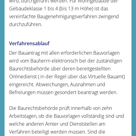
wird, durchgeführt werden. Für Wohngebäude der
Gebäudeklasse 1 bis 4 (bis 13 m Höhe) ist das
vereinfachte Baugenehmigungsverfahren zwingend
durchzuführen.
Verfahrensablauf
Der Bauantrag mit allen erforderlichen Bauvorlagen
wird vom Bauherrn elektronisch bei der zuständigen
Baurechtsbehörde über deren bereitgestellten
Onlinedienst ( in der Regel über das Virtuelle Bauamt)
eingereicht. Abweichungen, Ausnahmen und
Befreiungen müssen gesondert beantragt werden.
Die Baurechtsbehörde prüft innerhalb von zehn
Arbeitstagen, ob die Bauvorlagen vollständig sind und
welche anderen Ämter und Dienststellen am
Verfahren beteiligt werden müssen. Sind die