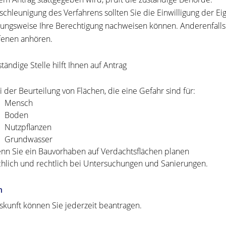
schleunigung des Verfahrens sollten Sie die Einwilligung der 
ungsweise Ihre Berechtigung nachweisen können. Anderenfalls
fenen anhören.
tändige Stelle hilft Ihnen auf Antrag
i der Beurteilung von Flächen, die eine Gefahr sind für:
Mensch
Boden
Nutzpflanzen
Grundwasser
nn Sie ein Bauvorhaben auf Verdachtsflächen planen
chlich und rechtlich bei Untersuchungen und Sanierungen.
n
skunft können Sie jederzeit beantragen.