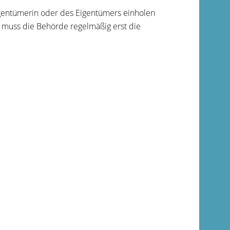
Eigentümerin oder des Eigentümers einholen
 muss die Behörde regelmäßig erst die