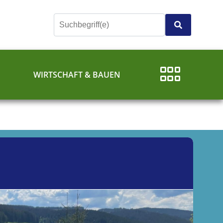
E
WIRTSCHAFT & BAUEN