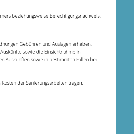
tümers beziehungsweise Berechtigungsnachweis.
rordnungen Gebühren und Auslagen erheben.
 Auskünfte sowie die Einsichtnahme in
en Auskünften sowie in bestimmten Fällen bei
Kosten der Sanierungsarbeiten tragen.