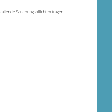
fallende Sanierungspflichten tragen.