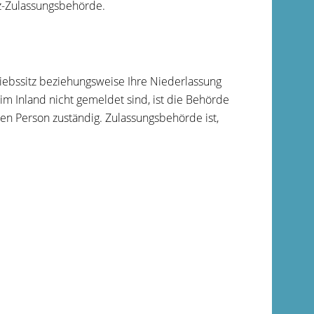
fz-Zulassungsbehörde.
riebssitz beziehungsweise Ihre Niederlassung
m Inland nicht gemeldet sind, ist die Behörde
en Person zuständig. Zulassungsbehörde ist,