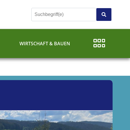
E
WIRTSCHAFT & BAUEN