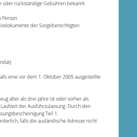
sse oder rückständige Gebühren bekannt
n Person
weisdokumente der Sorgeberechtigten
ndat)
alls eine vor dem 1. Oktober 2005 ausgestellte
 älter als drei Jahre ist oder vorher als
 Laufzeit der Ausfuhrzulassung. Durch den
ssungsbescheinigung Teil 1.
derlich, falls die ausländische Adresse nicht