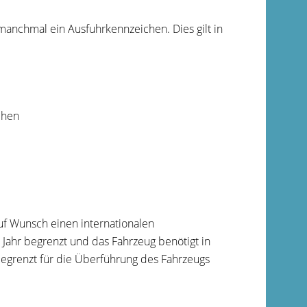
manchmal ein Ausfuhrkennzeichen. Dies gilt in
chen
f Wunsch einen internationalen
 Jahr begrenzt und das Fahrzeug benötigt in
begrenzt für die Überführung des Fahrzeugs