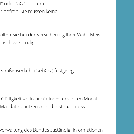
" oder "aG" in ihrem
 befreit. Sie müssen keine
alten Sie bei der Versicherung Ihrer Wahl. Meist
tisch verständigt.
aßenverkehr (GebOst) festgelegt.
 Gültigkeitszeitraum (mindestens einen Monat)
Mandat zu nutzen oder die Steuer muss
llverwaltung des Bundes zuständig. Informationen