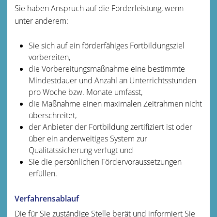
Sie haben Anspruch auf die Förderleistung, wenn
unter anderem:
Sie sich auf ein förderfähiges Fortbildungsziel
vorbereiten,
die Vorbereitungsmaßnahme eine bestimmte
Mindestdauer und Anzahl an Unterrichtsstunden
pro Woche bzw. Monate umfasst,
die Maßnahme einen maximalen Zeitrahmen nicht
überschreitet,
der Anbieter der Fortbildung zertifiziert ist oder
über ein anderweitiges System zur
Qualitätssicherung verfügt und
Sie die persönlichen Fördervoraussetzungen
erfüllen.
Verfahrensablauf
Die für Sie zuständige Stelle berät und informiert Sie