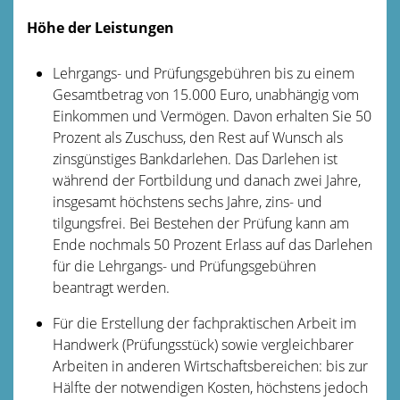
Höhe der Leistungen
Lehrgangs- und Prüfungsgebühren bis zu einem
Gesamtbetrag von 15.000 Euro, unabhängig vom
Einkommen und Vermögen. Davon erhalten Sie 50
Prozent als Zuschuss, den Rest auf Wunsch als
zinsgünstiges Bankdarlehen. Das Darlehen ist
während der Fortbildung und danach zwei Jahre,
insgesamt höchstens sechs Jahre, zins- und
tilgungsfrei. Bei Bestehen der Prüfung kann am
Ende nochmals 50 Prozent Erlass auf das Darlehen
für die Lehrgangs- und Prüfungsgebühren
beantragt werden.
Für die Erstellung der fachpraktischen Arbeit im
Handwerk (Prüfungsstück) sowie vergleichbarer
Arbeiten in anderen Wirtschaftsbereichen: bis zur
Hälfte der notwendigen Kosten, höchstens jedoch