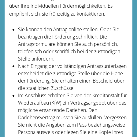
über Ihre individuellen Fördermöglichkeiten. Es
empfiehlt sich, sie frühzeitig zu kontaktieren.
Sie können den Antrag online stellen. Oder Sie
beantragen die Förderung schriftlich. Die
Antragsformulare können Sie auch persönlich,
telefonisch oder schriftlich bei der zuständigen
Stelle anfordern.
Nach Eingang der vollständigen Antragsunterlagen
entscheidet die zuständige Stelle über die Höhe
der Förderung. Sie erhalten einen Bescheid über
die staatlichen Zuschüsse.
Im Anschluss erhalten Sie von der Kreditanstalt für
Wiederaufbau (KfW) ein Vertragsangebot über das
mögliche ergänzende Darlehen. Den
Darlehensvertrag müssen Sie ausfüllen. Vergessen
Sie nicht die Angaben zum Pass beziehungsweise
Personalausweis oder legen Sie eine Kopie Ihres