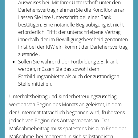
Ausweises bei. Mit Ihrer Unterschrift unter den
Darlehensvertrag nehmen Sie die Konditionen an.
Lassen Sie Ihre Unterschrift bei einer Bank
bestätigen. Eine notarielle Beglaubigung ist nicht
erforderlich. Trifft der unterschriebene Vertrag
innerhalb der im Bewilligungsbescheid genannten
Frist bei der KfW ein, kommt der Darlehensvertrag
zustande .
Sollen Sie während der Fortbildung z.B. krank
werden, müssen Sie das sowohl dem
Fortbildungsanbieter als auch der zuständigen
Stelle mitteilen.
Unterhaltsbeitrag und Kinderbetreuungszuschlag
werden von Beginn des Monats an geleistet, in dem
der Unterricht tatsächlich begonnen wird, frühestens
jedoch von Beginn des Antragsmonats an. Der
Maßnahmebeitrag muss spätestens bis zum Ende der
Maßnahme, bei mehreren in sich selbständigen