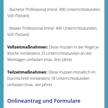
- Bachelor Professional (mind. 400 Unterrichtsstunden,
Voll-/Teilzeit)
- Master Professional (mind. 400 Unterrichtsstunden,
Voll-/Teilzeit)
Vollzeitmaßnahmen:
Diese müssen in der Regel je
Woche mindestens 25 Unterrichtsstunden an vier
Werktagen umfassen (max. drei Jahre).
Teilzeitmaßnahmen:
Diese müssen monatlich im
Durchschnitt mindestens 18 Unterrichtsstunden
umfassen (max. vier Jahre).
Onlineantrag und Formulare