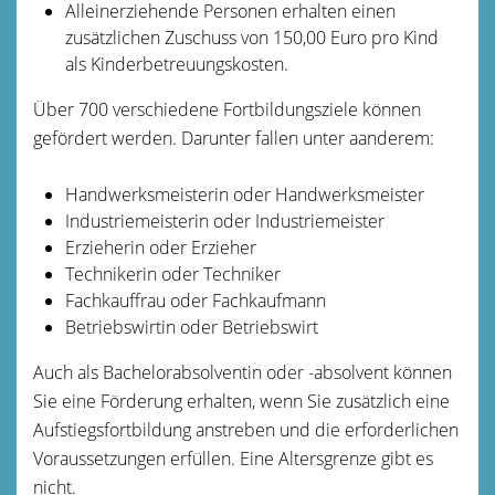
Alleinerziehende Personen erhalten einen
zusätzlichen Zuschuss von 150,00 Euro pro Kind
als Kinderbetreuungskosten.
Über 700 verschiedene Fortbildungsziele können
gefördert werden. Darunter fallen unter aanderem:
Handwerksmeisterin oder Handwerksmeister
Industriemeisterin oder Industriemeister
Erzieherin oder Erzieher
Technikerin oder Techniker
Fachkauffrau oder Fachkaufmann
Betriebswirtin oder Betriebswirt
Auch als Bachelorabsolventin oder -absolvent können
Sie eine Förderung erhalten, wenn Sie zusätzlich eine
Aufstiegsfortbildung anstreben und die erforderlichen
Voraussetzungen erfüllen. Eine Altersgrenze gibt es
nicht.