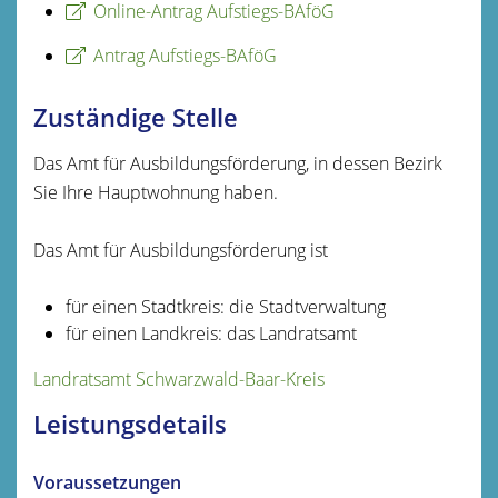
Online-Antrag Aufstiegs-BAföG
Antrag Aufstiegs-BAföG
Zuständige Stelle
Das Amt für Ausbildungsförderung, in dessen Bezirk
Sie Ihre Hauptwohnung haben.
Das Amt für Ausbildungsförderung ist
für einen Stadtkreis: die Stadtverwaltung
für einen Landkreis: das Landratsamt
Landratsamt Schwarzwald-Baar-Kreis
Leistungsdetails
Voraussetzungen