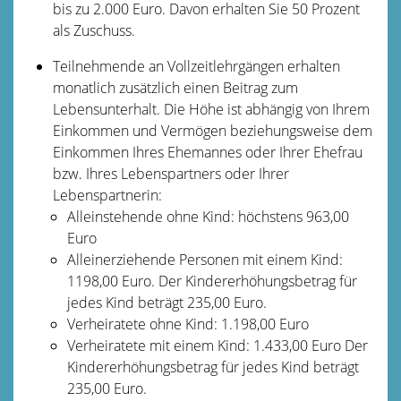
bis zu 2.000 Euro. Davon erhalten Sie 50 Prozent
als Zuschuss.
Teilnehmende an Vollzeitlehrgängen erhalten
monatlich zusätzlich einen Beitrag zum
Lebensunterhalt. Die Höhe ist abhängig von Ihrem
Einkommen und Vermögen beziehungsweise dem
Einkommen Ihres Ehemannes oder Ihrer Ehefrau
bzw. Ihres Lebenspartners oder Ihrer
Lebenspartnerin:
Alleinstehende ohne Kind: höchstens 963,00
Euro
Alleinerziehende Personen mit einem Kind:
1198,00 Euro. Der Kindererhöhungsbetrag für
jedes Kind beträgt 235,00 Euro.
Verheiratete ohne Kind: 1.198,00 Euro
Verheiratete mit einem Kind: 1.433,00 Euro Der
Kindererhöhungsbetrag für jedes Kind beträgt
235,00 Euro.