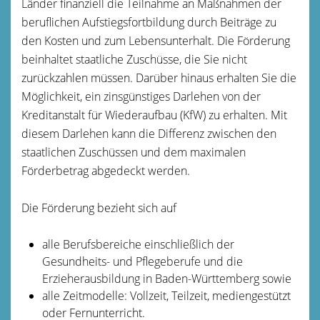
Länder finanziell die Teilnahme an Maßnahmen der
beruflichen Aufstiegsfortbildung durch Beiträge zu
den Kosten und zum Lebensunterhalt. Die Förderung
beinhaltet staatliche Zuschüsse, die Sie nicht
zurückzahlen müssen. Darüber hinaus erhalten Sie die
Möglichkeit, ein zinsgünstiges Darlehen von der
Kreditanstalt für Wiederaufbau (KfW) zu erhalten. Mit
diesem Darlehen kann die Differenz zwischen den
staatlichen Zuschüssen und dem maximalen
Förderbetrag abgedeckt werden.
Die Förderung bezieht sich auf
alle Berufsbereiche einschließlich der
Gesundheits- und Pflegeberufe und die
Erzieherausbildung in Baden-Württemberg sowie
alle Zeitmodelle: Vollzeit, Teilzeit, mediengestützt
oder Fernunterricht.