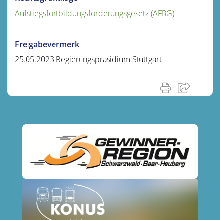
Aufstiegsfortbildungsförderungsgesetz (AFBG)
Freigabevermerk
25.05.2023
Regierungspräsidium Stuttgart