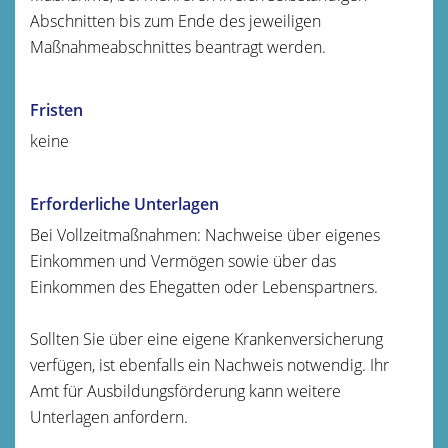
Abschnitten bis zum Ende des jeweiligen
Maßnahmeabschnittes beantragt werden.
Fristen
keine
Erforderliche Unterlagen
Bei Vollzeitmaßnahmen: Nachweise über eigenes
Einkommen und Vermögen sowie über das
Einkommen des Ehegatten oder Lebenspartners.
Sollten Sie über eine eigene Krankenversicherung
verfügen, ist ebenfalls ein Nachweis notwendig. Ihr
Amt für Ausbildungsförderung kann weitere
Unterlagen anfordern.