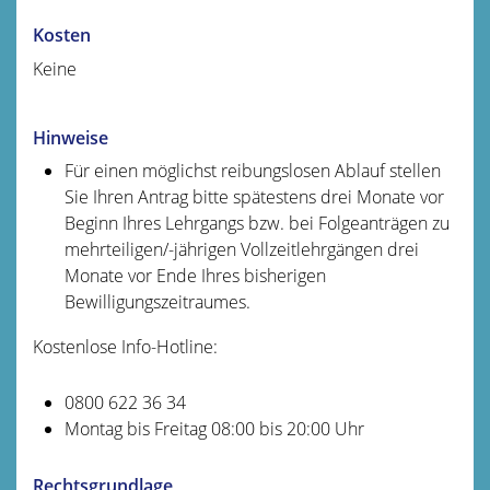
Kosten
Keine
Hinweise
Für einen möglichst reibungslosen Ablauf stellen
Sie Ihren Antrag bitte spätestens drei Monate vor
Beginn Ihres Lehrgangs bzw. bei Folgeanträgen zu
mehrteiligen/-jährigen Vollzeitlehrgängen drei
Monate vor Ende Ihres bisherigen
Bewilligungszeitraumes.
Kostenlose Info-Hotline:
0800 622 36 34
Montag bis Freitag 08:00 bis 20:00 Uhr
Rechtsgrundlage