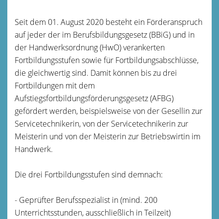
Seit dem 01. August 2020 besteht ein Förderanspruch
auf jeder der im Berufsbildungsgesetz (BBiG) und in
der Handwerksordnung (HwO) verankerten
Fortbildungsstufen sowie für Fortbildungsabschlüsse,
die gleichwertig sind. Damit können bis zu drei
Fortbildungen mit dem
Aufstiegsfortbildungsförderungsgesetz (AFBG)
gefördert werden, beispielsweise von der Gesellin zur
Servicetechnikerin, von der Servicetechnikerin zur
Meisterin und von der Meisterin zur Betriebswirtin im
Handwerk.
Die drei Fortbildungsstufen sind demnach:
- Geprüfter Berufsspezialist in (mind. 200
Unterrichtsstunden, ausschließlich in Teilzeit)