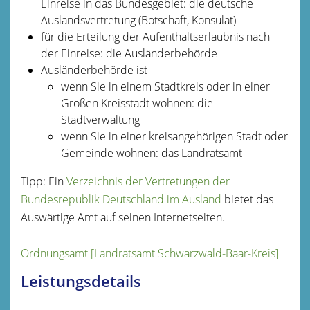
Einreise in das Bundesgebiet: die deutsche
Auslandsvertretung (Botschaft, Konsulat)
für die Erteilung der Aufenthaltserlaubnis nach
der Einreise: die Ausländerbehörde
Ausländerbehörde ist
wenn Sie in einem Stadtkreis oder in einer
Großen Kreisstadt wohnen: die
Stadtverwaltung
wenn Sie in einer kreisangehörigen Stadt oder
Gemeinde wohnen: das Landratsamt
Tipp: Ein
Verzeichnis der Vertretungen der
Bundesrepublik Deutschland im Ausland
bietet das
Auswärtige Amt auf seinen Internetseiten.
Ordnungsamt [Landratsamt Schwarzwald-Baar-Kreis]
Leistungsdetails