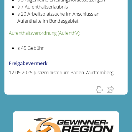
§ 7 Aufenthaltserlaubnis
§ 20 Arbeitsplatzsuche im Anschluss an
Aufenthalte im Bundesgebiet
Aufenthaltsverordnung (AufenthV)
:
§ 45
Gebühr
Freigabevermerk
12.09.2025 Justizministerium Baden-Württemberg