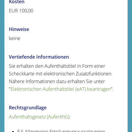
Kosten
EUR 100,00
Hinweise
keine
Vertiefende Informationen
Sie erhalten den Aufenthaltstitel in Form einer
Scheckkarte mit elektronischen Zusatzfunktionen.
Nähere Informationen dazu erhalten Sie unter
"
Elektronischen Aufenthaltstitel (eAT) beantragen
".
Rechtsgrundlage
Aufenthaltsgesetz (AufenthG)
:
§ 5 Allgemeine Erteilungsvoraussetzungen