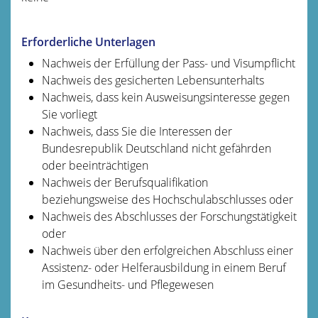
Erforderliche Unterlagen
Nachweis der Erfüllung der Pass- und Visumpflicht
Nachweis des gesicherten Lebensunterhalts
Nachweis, dass kein Ausweisungsinteresse gegen
Sie vorliegt
Nachweis, dass Sie die Interessen der
Bundesrepublik Deutschland nicht gefährden
oder beeinträchtigen
Nachweis der Berufsqualifikation
beziehungsweise des Hochschulabschlusses oder
Nachweis des Abschlusses der Forschungstätigkeit
oder
Nachweis über den erfolgreichen Abschluss einer
Assistenz- oder Helferausbildung in einem Beruf
im Gesundheits- und Pflegewesen