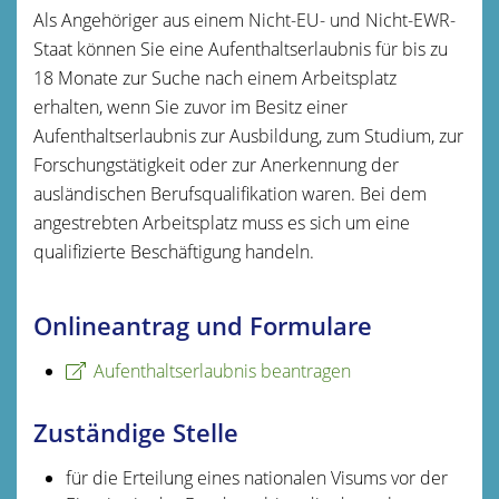
Als Angehöriger aus einem Nicht-EU- und Nicht-EWR-
Staat können Sie eine Aufenthaltserlaubnis für bis zu
18 Monate zur Suche nach einem Arbeitsplatz
erhalten, wenn Sie zuvor im Besitz einer
Aufenthaltserlaubnis zur Ausbildung, zum Studium, zur
Forschungstätigkeit oder zur Anerkennung der
ausländischen Berufsqualifikation waren. Bei dem
angestrebten Arbeitsplatz muss es sich um eine
qualifizierte Beschäftigung handeln.
Onlineantrag und Formulare
Aufenthaltserlaubnis beantragen
Zuständige Stelle
für die Erteilung eines nationalen Visums vor der