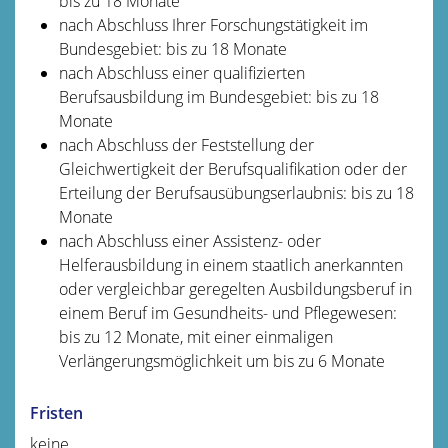
bis zu 18 Monate
nach Abschluss Ihrer Forschungstätigkeit im
Bundesgebiet: bis zu 18 Monate
nach Abschluss einer qualifizierten
Berufsausbildung im Bundesgebiet: bis zu 18
Monate
nach Abschluss der Feststellung der
Gleichwertigkeit der Berufsqualifikation oder der
Erteilung der Berufsausübungserlaubnis: bis zu 18
Monate
nach Abschluss einer Assistenz- oder
Helferausbildung in einem staatlich anerkannten
oder vergleichbar geregelten Ausbildungsberuf in
einem Beruf im Gesundheits- und Pflegewesen:
bis zu 12 Monate, mit einer einmaligen
Verlängerungsmöglichkeit um bis zu 6 Monate
Fristen
keine