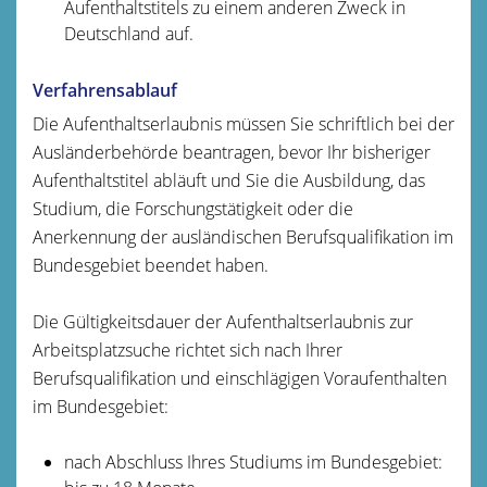
Aufenthaltstitels zu einem anderen Zweck in
Deutschland auf.
Verfahrensablauf
Die Aufenthaltserlaubnis müssen Sie schriftlich bei der
Ausländerbehörde beantragen, bevor Ihr bisheriger
Aufenthaltstitel abläuft und Sie die
Ausbildung, das
Studium, die Forschungstätigkeit oder die
Anerkennung der ausländischen Berufsqualifikation im
Bundesgebiet beendet haben.
Die Gültigkeitsdauer der Aufenthaltserlaubnis zur
Arbeitsplatzsuche richtet sich nach Ihrer
Berufsqualifikation und einschlägigen Voraufenthalten
im Bundesgebiet:
nach Abschluss Ihres Studiums im Bundesgebiet: