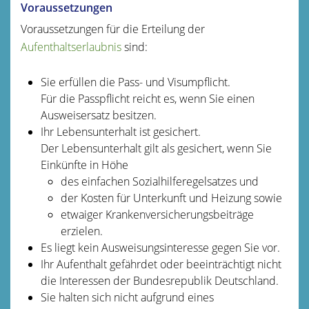
Voraussetzungen
Voraussetzungen für die Erteilung der
Aufenthaltserlaubnis
sind:
Sie erfüllen die Pass- und Visumpflicht.
Für die Passpflicht reicht es, wenn Sie einen
Ausweisersatz besitzen.
Ihr Lebensunterhalt ist gesichert.
Der Lebensunterhalt gilt als gesichert, wenn Sie
Einkünfte in Höhe
des einfachen Sozialhilferegelsatzes und
der Kosten für Unterkunft und Heizung sowie
etwaiger Krankenversicherungsbeiträge
erzielen.
Es liegt kein Ausweisungsinteresse gegen Sie vor.
Ihr Aufenthalt gefährdet oder beeinträchtigt nicht
die Interessen der Bundesrepublik Deutschland.
Sie halten sich nicht aufgrund eines