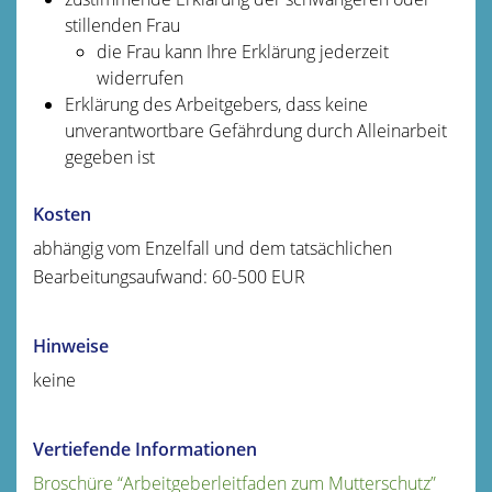
stillenden Frau
die Frau kann Ihre Erklärung jederzeit
widerrufen
Erklärung des Arbeitgebers, dass keine
unverantwortbare Gefährdung durch Alleinarbeit
gegeben ist
Kosten
abhängig vom Enzelfall und dem tatsächlichen
Bearbeitungsaufwand: 60-500 EUR
Hinweise
keine
Vertiefende Informationen
Broschüre “Arbeitgeberleitfaden zum Mutterschutz”