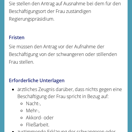
Sie stellen den Antrag auf Ausnahme bei dem für den
Beschäftigungsort der Frau zuständigen
Regierungspräsidium.
Fristen
Sie müssen den Antrag vor der Aufnahme der
Beschäftigung von der schwangeren oder stillenden
Frau stellen.
Erforderliche Unterlagen
ärztliches Zeugnis darüber, dass nichts gegen eine
Beschäftigung der Frau spricht in Bezug auf:
Nacht-,
Mehr-,
Akkord- oder
Fließarbeit.
zustimmende Erklärung der schwangeren oder