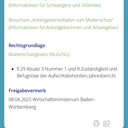
(Informationen für Schwangere und Stillende)
Broschüre „Arbeitgeberleitfaden zum Mutterschutz"
(Informationen für Arbeitgeberinnen und Arbeitgeber)
Rechtsgrundlage
Mutterschutzgesetz (MuSchG):
§ 29 Absatz 3 Nummer 1 und 8 Zuständigkeit und
Befugnisse der Aufsichtsbehörden, Jahresbericht
Freigabevermerk
08.04.2025 Wirtschaftsministerium Baden-
Württemberg