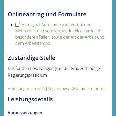
Onlineantrag und Formulare
Antrag auf Ausnahme vom Verbot der
Mehrarbeit und vom Verbot der Nachtarbeit in
besonderen Fällen, sowie der Art der Arbeit und
dem Arbeitstempo
Zuständige Stelle
Das für den Beschäftigungsort der Frau zuständige
Regierungspräsidium
Abteilung 5, Umwelt [Regierungspräsidium Freiburg]
Leistungsdetails
Voraussetzungen