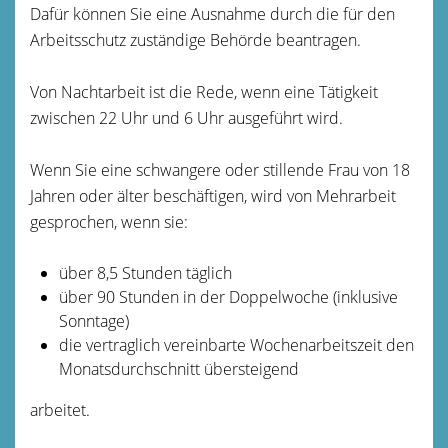
Dafür können Sie eine Ausnahme durch die für den
Arbeitsschutz zuständige Behörde beantragen.
Von Nachtarbeit ist die Rede, wenn eine Tätigkeit
zwischen 22 Uhr und 6 Uhr ausgeführt wird.
Wenn Sie eine schwangere oder stillende Frau von 18
Jahren oder älter beschäftigen, wird von Mehrarbeit
gesprochen, wenn sie:
über 8,5 Stunden täglich
über 90 Stunden in der Doppelwoche (inklusive
Sonntage)
die vertraglich vereinbarte Wochenarbeitszeit den
Monatsdurchschnitt übersteigend
arbeitet.