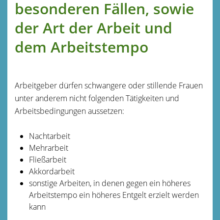
besonderen Fällen, sowie
der Art der Arbeit und
dem Arbeitstempo
Arbeitgeber dürfen schwangere oder stillende Frauen
unter anderem nicht folgenden Tätigkeiten und
Arbeitsbedingungen aussetzen:
Nachtarbeit
Mehrarbeit
Fließarbeit
Akkordarbeit
sonstige Arbeiten, in denen gegen ein höheres
Arbeitstempo ein höheres Entgelt erzielt werden
kann