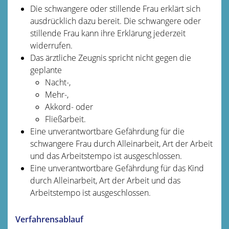
Die schwangere oder stillende Frau erklärt sich
ausdrücklich dazu bereit.
Die schwangere oder
stillende Frau kann ihre Erklärung jederzeit
widerrufen.
Das ärztliche Zeugnis spricht nicht gegen die
geplante
Nacht-,
Mehr-,
Akkord- oder
Fließarbeit.
Eine unverantwortbare Gefährdung für die
schwangere Frau durch Alleinarbeit, Art der Arbeit
und das Arbeitstempo ist ausgeschlossen.
Eine unverantwortbare Gefährdung für das Kind
durch Alleinarbeit, Art der Arbeit und das
Arbeitstempo ist ausgeschlossen.
Verfahrensablauf