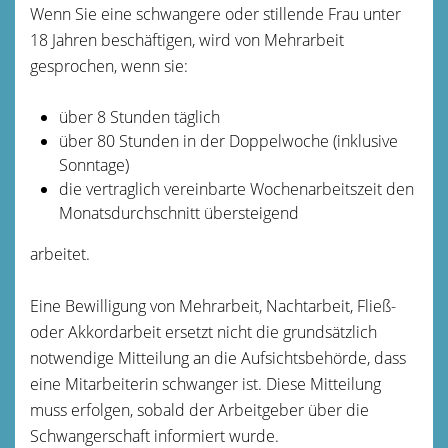
Wenn Sie eine schwangere oder stillende Frau unter
18 Jahren beschäftigen, wird von Mehrarbeit
gesprochen, wenn sie:
über 8 Stunden täglich
über 80 Stunden in der Doppelwoche (inklusive
Sonntage)
die vertraglich vereinbarte Wochenarbeitszeit den
Monatsdurchschnitt übersteigend
arbeitet.
Eine Bewilligung von Mehrarbeit, Nachtarbeit, Fließ-
oder Akkordarbeit ersetzt nicht die grundsätzlich
notwendige Mitteilung an die Aufsichtsbehörde, dass
eine Mitarbeiterin schwanger ist. Diese Mitteilung
muss erfolgen, sobald der Arbeitgeber über die
Schwangerschaft informiert wurde.