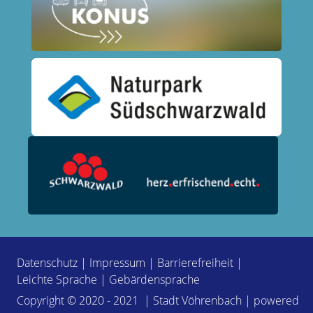
Datenschutz
|
Impressum
|
Barrierefreiheit
|
Leichte Sprache
|
Gebärdensprache
Copyright © 2020 - 2021 | Stadt Vöhrenbach | powered