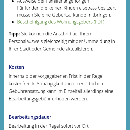
Ausweise der Familienangehörigen
Für Kinder, die keinen Kinderreisepass besitzen,
müssen Sie eine Geburtsurkunde mitbringen.
Bescheinigung des Wohnungsgebers (PDF)
Tipp:
Sie können die Anschrift auf Ihrem
Personalausweis gleichzeitig mit der Ummeldung in
Ihrer Stadt oder Gemeinde aktualisieren.
Kosten
Innerhalb der vorgegebenen Frist in der Regel
kostenfrei. In Abhängigkeit von einer örtlichen
Gebührensatzung kann im Einzelfall allerdings eine
Bearbeitungsgebühr erhoben werden.
Bearbeitungsdauer
Bearbeitung in der Regel sofort vor Ort