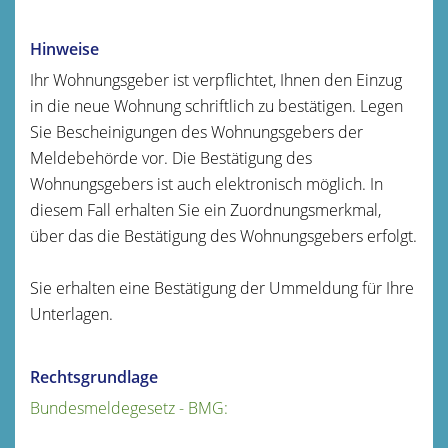
Hinweise
Ihr Wohnungsgeber ist verpflichtet, Ihnen den Einzug
in die neue Wohnung schriftlich zu bestätigen. Legen
Sie Bescheinigungen des Wohnungsgebers der
Meldebehörde vor. Die Bestätigung des
Wohnungsgebers ist auch elektronisch möglich. In
diesem Fall erhalten Sie ein Zuordnungsmerkmal,
über das die Bestätigung des Wohnungsgebers erfolgt.
Sie erhalten eine Bestätigung der Ummeldung für Ihre
Unterlagen.
Rechtsgrundlage
Bundesmeldegesetz - BMG: