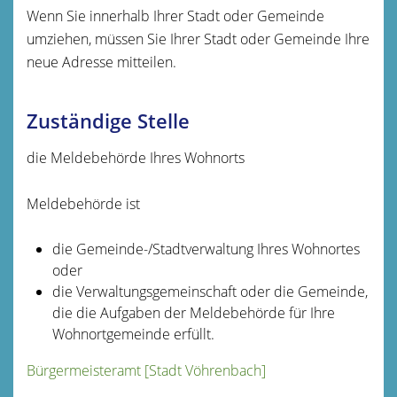
Wenn Sie innerhalb Ihrer Stadt oder Gemeinde
umziehen, müssen Sie Ihrer Stadt oder Gemeinde Ihre
neue Adresse mitteilen.
Zuständige Stelle
die Meldebehörde Ihres Wohnorts
Meldebehörde ist
die Gemeinde-/Stadtverwaltung Ihres Wohnortes
oder
die Verwaltungsgemeinschaft oder die Gemeinde,
die die Aufgaben der Meldebehörde für Ihre
Wohnortgemeinde erfüllt.
Bürgermeisteramt [Stadt Vöhrenbach]