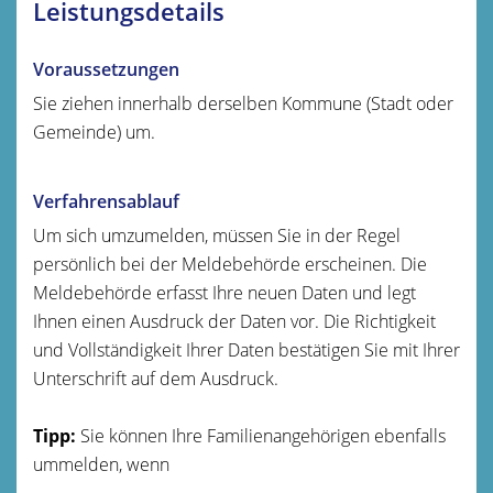
Leistungsdetails
Voraussetzungen
Sie ziehen innerhalb derselben Kommune (Stadt oder
Gemeinde) um.
Verfahrensablauf
Um sich umzumelden, müssen Sie in der Regel
persönlich bei der Meldebehörde erscheinen. Die
Meldebehörde erfasst Ihre neuen Daten und legt
Ihnen einen Ausdruck der Daten vor. Die Richtigkeit
und Vollständigkeit Ihrer Daten bestätigen Sie mit Ihrer
Unterschrift auf dem Ausdruck.
Tipp:
Sie können Ihre Familienangehörigen ebenfalls
ummelden, wenn