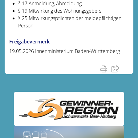
§ 17 Anmeldung, Abmeldung
§ 19 Mitwirkung des Wohnungsgebers
§ 25 Mitwirkungspflichten der meldepflichtigen
Person
Freigabevermerk
19.05.2026 Innenministerium Baden-Württemberg