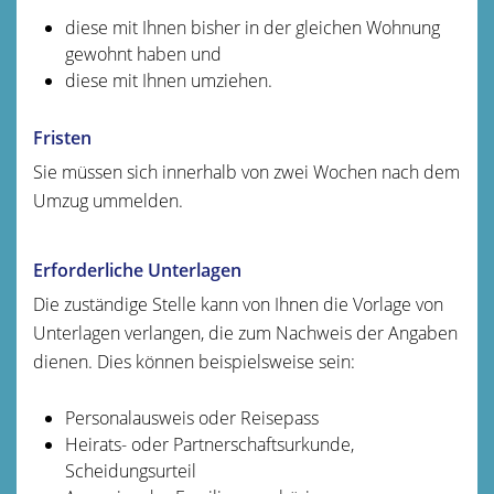
diese mit Ihnen bisher in der gleichen Wohnung
gewohnt haben und
diese mit Ihnen umziehen.
Fristen
Sie müssen sich innerhalb von zwei Wochen nach dem
Umzug ummelden.
Erforderliche Unterlagen
Die zuständige Stelle kann von Ihnen die Vorlage von
Unterlagen verlangen, die zum Nachweis der Angaben
dienen. Dies können beispielsweise sein:
Personalausweis oder Reisepass
Heirats- oder Partnerschaftsurkunde,
Scheidungsurteil