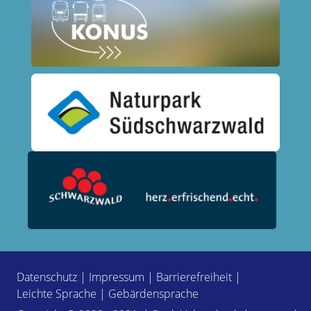
Datenschutz
|
Impressum
|
Barrierefreiheit
|
Leichte Sprache
|
Gebärdensprache