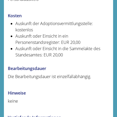
Kosten
Auskunft der Adoptionsvermittlungsstelle:
kostenlos
Auskunft oder Einsicht in ein
Personenstandsregister: EUR 20,00
Auskunft oder Einsicht in die Sammelakte des
Standesamtes: EUR 20,00
Bearbeitungsdauer
Die Bearbeitungsdauer ist einzelfallabhängig.
Hinweise
keine