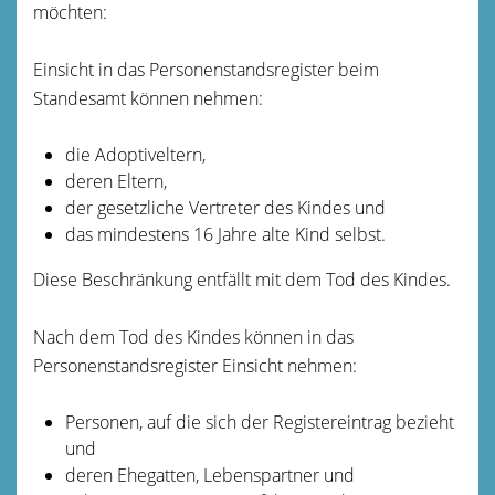
möchten:
Einsicht in das Personenstandsregister beim
Standesamt können nehmen:
die Adoptiveltern,
deren Eltern,
der gesetzliche Vertreter des Kindes und
das mindestens 16 Jahre alte Kind selbst.
Diese Beschränkung entfällt mit dem Tod des Kindes.
Nach dem Tod des Kindes können in das
Personenstandsregister Einsicht nehmen:
Personen, auf die sich der Registereintrag bezieht
und
deren Ehegatten, Lebenspartner und