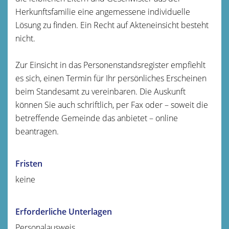
Herkunftsfamilie eine angemessene individuelle
Lösung zu finden. Ein Recht auf Akteneinsicht besteht
nicht.
Zur Einsicht in das Personenstandsregister empfiehlt
es sich, einen Termin für Ihr persönliches Erscheinen
beim Standesamt zu vereinbaren. Die Auskunft
können Sie auch schriftlich, per Fax oder – soweit die
betreffende Gemeinde das anbietet – online
beantragen.
Fristen
keine
Erforderliche Unterlagen
Personalausweis