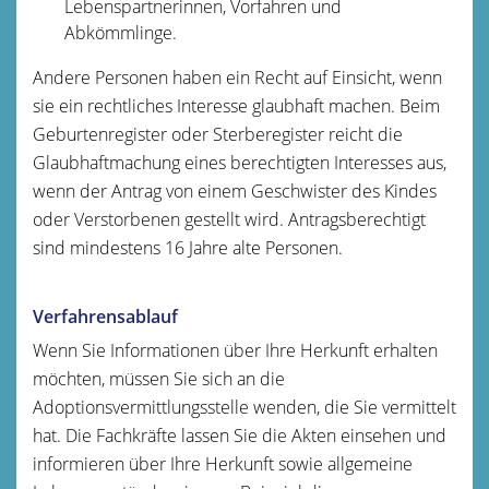
Lebenspartnerinnen, Vorfahren und
Abkömmlinge.
Andere Personen haben ein Recht auf Einsicht, wenn
sie ein rechtliches Interesse glaubhaft machen.
Beim
Geburtenregister oder Sterberegister reicht die
Glaubhaftmachung eines berechtigten Interesses aus,
wenn der Antrag von einem Geschwister des Kindes
oder Verstorbenen gestellt wird. Antragsberechtigt
sind mindestens 16 Jahre alte Personen.
Verfahrensablauf
Wenn Sie Informationen über Ihre Herkunft erhalten
möchten, müssen Sie sich an die
Adoptionsvermittlungsstelle wenden, die Sie vermittelt
hat. Die Fachkräfte lassen Sie die Akten einsehen und
informieren über Ihre Herkunft sowie allgemeine