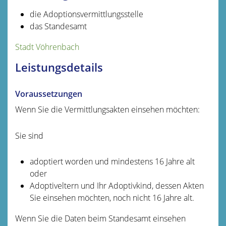
die Adoptionsvermittlungsstelle
das Standesamt
Stadt Vöhrenbach
Leistungsdetails
Voraussetzungen
Wenn Sie die Vermittlungsakten einsehen möchten:
Sie sind
adoptiert worden und mindestens 16 Jahre alt
oder
Adoptiveltern und Ihr Adoptivkind, dessen Akten
Sie einsehen möchten, noch nicht 16 Jahre alt.
Wenn Sie die Daten beim Standesamt einsehen