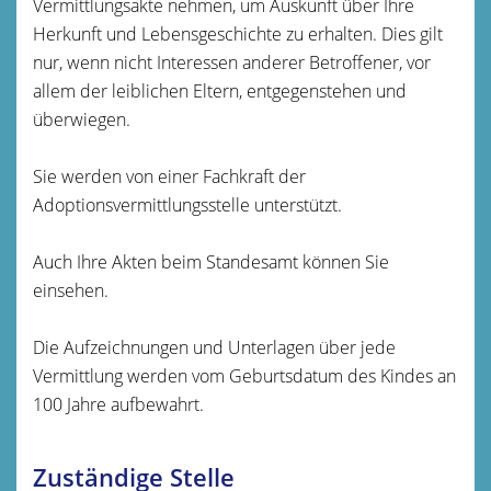
Vermittlungsakte nehmen, um Auskunft über Ihre
Herkunft und Lebensgeschichte zu erhalten. Dies gilt
nur, wenn nicht Interessen anderer Betroffener, vor
allem der leiblichen Eltern, entgegenstehen und
überwiegen.
Sie werden von einer Fachkraft der
Adoptionsvermittlungsstelle unterstützt.
Auch Ihre Akten beim Standesamt können Sie
einsehen.
Die Aufzeichnungen und Unterlagen über jede
Vermittlung werden vom Geburtsdatum des Kindes an
100 Jahre aufbewahrt.
Zuständige Stelle