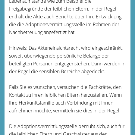
Lebensumstände wie zum Beispiel die
Freigabegründe der leiblichen Eltern. In der Regel
enthält die Akte auch Berichte über Ihre Entwicklung,
die die Adoptionsvermittlungsstelle im Rahmen der
Nachbetreuung angefertigt hat.
Hinweis: Das Akteneinsichtsrecht wird eingeschränkt,
soweit überwiegende persönliche Belange der
beteiligten Personen entgegenstehen. Dann werden in
der Regel die sensiblen Bereiche abgedeckt.
Falls Sie es wünschen, versuchen die Fachkräfte, den
Kontakt zu Ihren leiblichen Eltern herzustellen. Wenn
Ihre Herkunftsfamilie auch Verbindung mit Ihnen
aufnehmen möchte, vermitteln sie dies in der Regel.
Die Adoptionsvermittlungsstelle bemüht sich, auch für
die leiblichen Eltern und Geschwister aus der