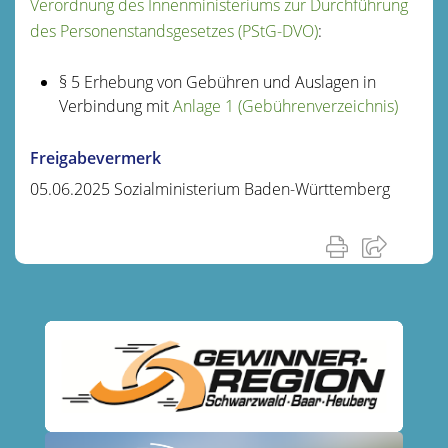
Verordnung des Innenministeriums zur Durchführung
des Personenstandsgesetzes (PStG-DVO)
:
§ 5 Erhebung von Gebühren und Auslagen in
Verbindung mit
Anlage 1 (Gebührenverzeichnis)
Freigabevermerk
05.06.2025 Sozialministerium Baden-Württemberg