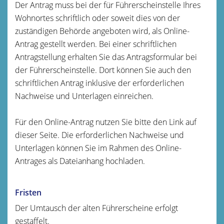
Der Antrag muss bei der für Führerscheinstelle Ihres
Wohnortes schriftlich oder soweit dies von der
zuständigen Behörde angeboten wird, als Online-
Antrag gestellt werden. Bei einer schriftlichen
Antragstellung erhalten Sie das Antragsformular bei
der Führerscheinstelle. Dort können Sie auch den
schriftlichen Antrag inklusive der erforderlichen
Nachweise und Unterlagen einreichen.
Für den Online-Antrag nutzen Sie bitte den Link auf
dieser Seite. Die erforderlichen Nachweise und
Unterlagen können Sie im Rahmen des Online-
Antrages als Dateianhang hochladen.
Fristen
Der Umtausch der alten Führerscheine erfolgt
gestaffelt.