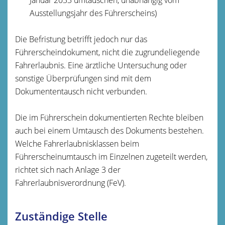
Ausstellungsjahr des Führerscheins)
Die Befristung betrifft jedoch nur das
Führerscheindokument, nicht die zugrundeliegende
Fahrerlaubnis. Eine ärztliche Untersuchung oder
sonstige Überprüfungen sind mit dem
Dokumententausch nicht verbunden.
Die im Führerschein dokumentierten Rechte bleiben
auch bei einem Umtausch des Dokuments bestehen.
Welche Fahrerlaubnisklassen beim
Führerscheinumtausch im Einzelnen zugeteilt werden,
richtet sich nach Anlage 3 der
Fahrerlaubnisverordnung (FeV).
Zuständige Stelle