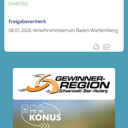
(GebOSt)
Freigabevermerk
08.01.2026 Verkehrsministerium Baden-Württemberg