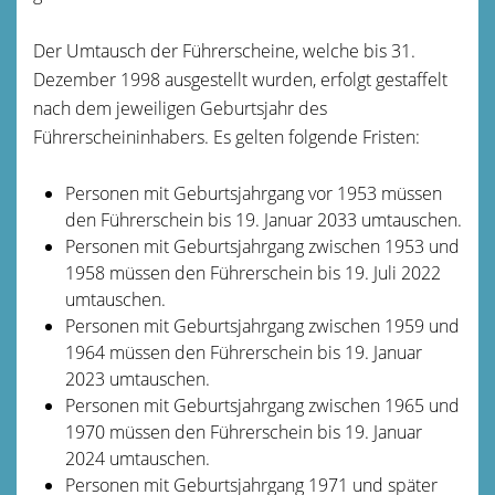
Der Umtausch der Führerscheine, welche bis 31.
Dezember 1998 ausgestellt wurden, erfolgt gestaffelt
nach dem jeweiligen Geburtsjahr des
Führerscheininhabers. Es gelten folgende Fristen:
Personen mit Geburtsjahrgang vor 1953 müssen
den Führerschein bis 19. Januar 2033 umtauschen.
Personen mit Geburtsjahrgang zwischen 1953 und
1958 müssen den Führerschein bis 19. Juli 2022
umtauschen.
Personen mit Geburtsjahrgang zwischen 1959 und
1964 müssen den Führerschein bis 19. Januar
2023 umtauschen.
Personen mit Geburtsjahrgang zwischen 1965 und
1970 müssen den Führerschein bis 19. Januar
2024 umtauschen.
Personen mit Geburtsjahrgang 1971 und später