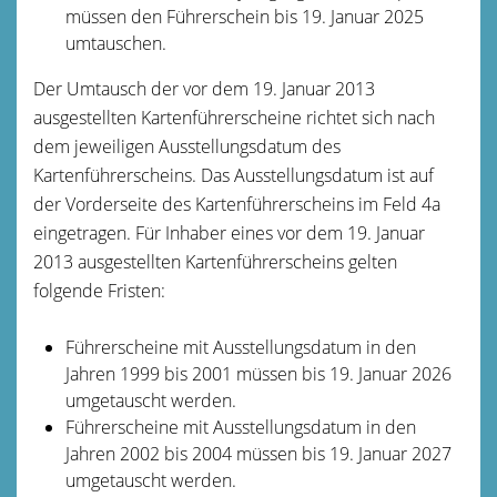
müssen den Führerschein bis 19. Januar 2025
umtauschen.
Der Umtausch der vor dem 19. Januar 2013
ausgestellten Kartenführerscheine richtet sich nach
dem jeweiligen Ausstellungsdatum des
Kartenführerscheins. Das Ausstellungsdatum ist auf
der Vorderseite des Kartenführerscheins im Feld 4a
eingetragen. Für Inhaber eines vor dem 19. Januar
2013 ausgestellten Kartenführerscheins gelten
folgende Fristen:
Führerscheine mit Ausstellungsdatum in den
Jahren 1999 bis 2001 müssen bis 19. Januar 2026
umgetauscht werden.
Führerscheine mit Ausstellungsdatum in den
Jahren 2002 bis 2004 müssen bis 19. Januar 2027
umgetauscht werden.