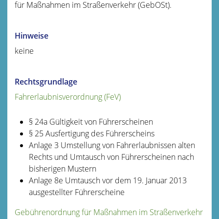
für Maßnahmen im Straßenverkehr (GebOSt).
Hinweise
keine
Rechtsgrundlage
Fahrerlaubnisverordnung (FeV)
§ 24a Gültigkeit von Führerscheinen
§ 25 Ausfertigung des Führerscheins
Anlage 3 Umstellung von Fahrerlaubnissen alten
Rechts und Umtausch von Führerscheinen nach
bisherigen Mustern
Anlage 8e Umtausch vor dem 19. Januar 2013
ausgestellter Führerscheine
Gebührenordnung für Maßnahmen im Straßenverkehr