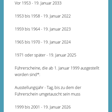
Vor 1953 - 19. Januar 2033
1953 bis 1958 - 19. Januar 2022
1959 bis 1964 - 19. Januar 2023
1965 bis 1970 - 19. Januar 2024
1971 oder später - 19. Januar 2025
Führerscheine, die ab 1. Januar 1999 ausgestellt
worden sind*:
Ausstellungsjahr - Tag, bis zu dem der
Führerschein umgetauscht sein muss
1999 bis 2001 - 19. Januar 2026