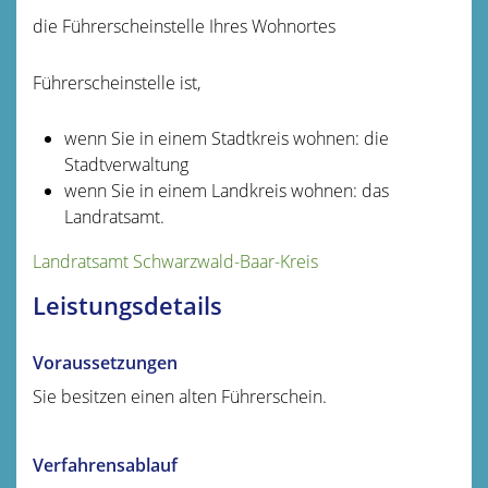
die Führerscheinstelle Ihres Wohnortes
Führerscheinstelle ist,
wenn Sie in einem Stadtkreis wohnen: die
Stadtverwaltung
wenn Sie in einem Landkreis wohnen: das
Landratsamt.
Landratsamt Schwarzwald-Baar-Kreis
Leistungsdetails
Voraussetzungen
Sie besitzen einen alten Führerschein.
Verfahrensablauf