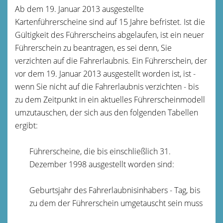
Ab dem 19. Januar 2013 ausgestellte
Kartenführerscheine sind auf 15 Jahre befristet. Ist die
Gültigkeit des Führerscheins abgelaufen, ist ein neuer
Führerschein zu beantragen, es sei denn, Sie
verzichten auf die Fahrerlaubnis. Ein Führerschein, der
vor dem 19. Januar 2013 ausgestellt worden ist, ist -
wenn Sie nicht auf die Fahrerlaubnis verzichten - bis
zu dem Zeitpunkt in ein aktuelles Führerscheinmodell
umzutauschen, der sich aus den folgenden Tabellen
ergibt:
Führerscheine, die bis einschließlich 31.
Dezember 1998 ausgestellt worden sind:
Geburtsjahr des Fahrerlaubnisinhabers - Tag, bis
zu dem der Führerschein umgetauscht sein muss