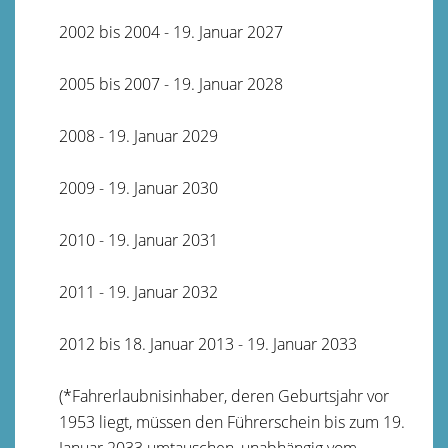
2002 bis 2004 - 19. Januar 2027
2005 bis 2007 - 19. Januar 2028
2008 - 19. Januar 2029
2009 - 19. Januar 2030
2010 - 19. Januar 2031
2011 - 19. Januar 2032
2012 bis 18. Januar 2013 - 19. Januar 2033
(*Fahrerlaubnisinhaber, deren Geburtsjahr vor
1953 liegt, müssen den Führerschein bis zum 19.
Januar 2033 umtauschen, unabhängig vom