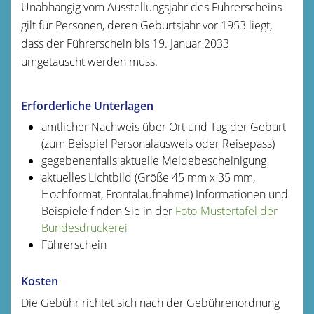
Unabhängig vom Ausstellungsjahr des Führerscheins
gilt für Personen, deren Geburtsjahr vor 1953 liegt,
dass der Führerschein bis 19. Januar 2033
umgetauscht werden muss.
Erforderliche Unterlagen
amtlicher Nachweis über Ort und Tag der Geburt
(zum Beispiel Personalausweis oder Reisepass)
gegebenenfalls aktuelle Meldebescheinigung
aktuelles Lichtbild (Größe 45 mm x 35 mm,
Hochformat, Frontalaufnahme) Informationen und
Beispiele finden Sie in der
Foto-Mustertafel der
Bundesdruckerei
Führerschein
Kosten
Die Gebühr richtet sich nach der Gebührenordnung