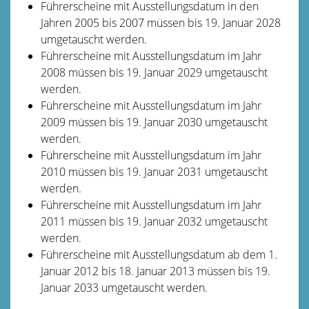
Führerscheine mit Ausstellungsdatum in den
Jahren 2005 bis 2007 müssen bis 19. Januar 2028
umgetauscht werden.
Führerscheine mit Ausstellungsdatum im Jahr
2008 müssen bis 19. Januar 2029 umgetauscht
werden.
Führerscheine mit Ausstellungsdatum im Jahr
2009 müssen bis 19. Januar 2030 umgetauscht
werden.
Führerscheine mit Ausstellungsdatum im Jahr
2010 müssen bis 19. Januar 2031 umgetauscht
werden.
Führerscheine mit Ausstellungsdatum im Jahr
2011 müssen bis 19. Januar 2032 umgetauscht
werden.
Führerscheine mit Ausstellungsdatum ab dem 1.
Januar 2012 bis 18. Januar 2013 müssen bis 19.
Januar 2033 umgetauscht werden.