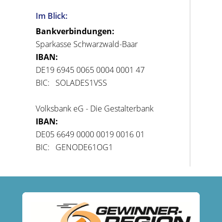
Im Blick:
Bankverbindungen:
Sparkasse Schwarzwald-Baar
IBAN:
DE19 6945 0065 0004 0001 47
BIC: SOLADES1VSS
Volksbank eG - Die Gestalterbank
IBAN:
DE05 6649 0000 0019 0016 01
BIC: GENODE61OG1