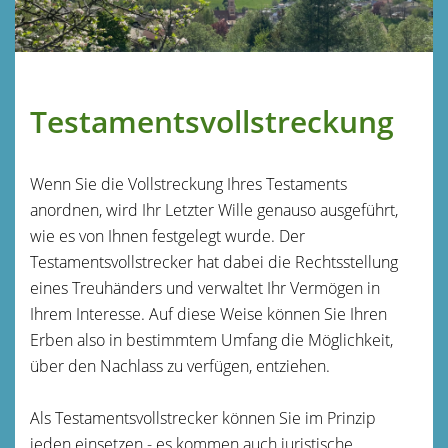
Testamentsvollstreckung
Wenn Sie die Vollstreckung Ihres Testaments
anordnen, wird Ihr Letzter Wille genauso ausgeführt,
wie es von Ihnen festgelegt wurde. Der
Testamentsvollstrecker hat dabei die Rechtsstellung
eines Treuhänders und verwaltet Ihr Vermögen in
Ihrem Interesse. Auf diese Weise können Sie Ihren
Erben also in bestimmtem Umfang die Möglichkeit,
über den Nachlass zu verfügen, entziehen.
Als Testamentsvollstrecker können Sie im Prinzip
jeden einsetzen - es kommen auch juristische