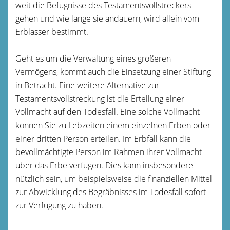
weit die Befugnisse des Testamentsvollstreckers
gehen und wie lange sie andauern, wird allein vom
Erblasser bestimmt.
Geht es um die Verwaltung eines größeren
Vermögens, kommt auch die Einsetzung einer Stiftung
in Betracht. Eine weitere Alternative zur
Testamentsvollstreckung ist die Erteilung einer
Vollmacht auf den Todesfall. Eine solche Vollmacht
können Sie zu Lebzeiten einem einzelnen Erben oder
einer dritten Person erteilen. Im Erbfall kann die
bevollmächtigte Person im Rahmen ihrer Vollmacht
über das Erbe verfügen. Dies kann insbesondere
nützlich sein, um beispielsweise die finanziellen Mittel
zur Abwicklung des Begräbnisses im Todesfall sofort
zur Verfügung zu haben.