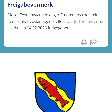
Freigabevermerk
Dieser Text entstand in enger Zusammenarbeit mit
den fachlich zuständigen Stellen. Das
Justizministerium
hat ihn am 04.02.2026 freigegeben.