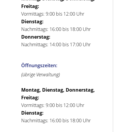
Freitag:
Vormittags: 9:00 bis 12:00 Uhr
Dienstag:
Nachmittags: 16:00 bis 18:00 Uhr
Donnerstag:
Nachmittags: 14:00 bis 17:00 Uhr
Öffnungszeiten:
(übrige Verwaltung)
Montag, Dienstag, Donnerstag,
Freitag:
Vormittags: 9:00 bis 12:00 Uhr
Dienstag:
Nachmittags: 16:00 bis 18:00 Uhr