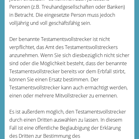
Personen (z.B. Treuhandgesellschaften oder Banken)
in Betracht. Die eingesetzte Person muss jedoch
volljährig und voll geschäftsfähig sein.
Der benannte Testamentsvollstrecker ist nicht
verpflichtet, das Amt des Testamentsvollstreckers
anzunehmen. Wenn Sie sich diesbezüglich nicht sicher
sind oder die Möglichkeit besteht, dass der benannte
Testamentsvollstrecker bereits vor dem Erbfall stirbt,
können Sie einen Ersatz bestimmen. Der
Testamentsvollstrecker kann auch ermächtigt werden,
einen oder mehrere Mitvollstrecker zu ernennen.
Es ist außerdem möglich, den Testamentsvollstrecker
durch einen Dritten auswählen zu lassen. In diesem
Fall ist eine öffentliche Beglaubigung der Erklärung
des Dritten zur Bestimmung des