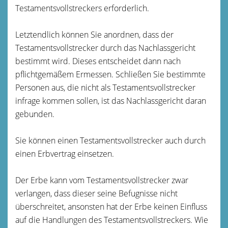
Testamentsvollstreckers erforderlich.
Letztendlich können Sie anordnen, dass der
Testamentsvollstrecker durch das Nachlassgericht
bestimmt wird. Dieses entscheidet dann nach
pflichtgemäßem Ermessen. Schließen Sie bestimmte
Personen aus, die nicht als Testamentsvollstrecker
infrage kommen sollen, ist das Nachlassgericht daran
gebunden.
Sie können einen Testamentsvollstrecker auch durch
einen Erbvertrag einsetzen.
Der Erbe kann vom Testamentsvollstrecker zwar
verlangen, dass dieser seine Befugnisse nicht
überschreitet, ansonsten hat der Erbe keinen Einfluss
auf die Handlungen des Testamentsvollstreckers. Wie