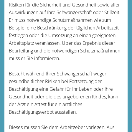
Risiken für die Sicherheit und Gesundheit sowie aller
Auswirkungen auf Ihre Schwangerschaft oder Stillzeit.
Er muss notwendige Schutzmaßnahmen wie zum
Beispiel eine Beschränkung der täglichen Arbeitszeit
festlegen oder die Umsetzung an einen geeigneten
Arbeitsplatz veranlassen. Über das Ergebnis dieser
Beurteilung und die notwendigen Schutzmaßnahmen
muss er Sie informieren.
Besteht während Ihrer Schwangerschaft wegen
gesundheitlicher Risiken bei Fortsetzung der
Beschäftigung eine Gefahr für Ihr Leben oder Ihre
Gesundheit oder die des ungeborenen Kindes, kann
der Arzt ein Attest für ein ärztliches
Beschäftigungsverbot ausstellen.
Dieses müssen Sie dem Arbeitgeber vorlegen. Aus