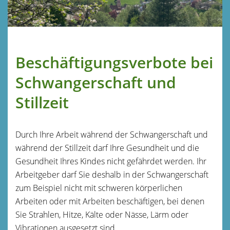
Beschäftigungsverbote bei
Schwangerschaft und
Stillzeit
Durch Ihre Arbeit während der Schwangerschaft und
während der Stillzeit darf Ihre Gesundheit und die
Gesundheit Ihres Kindes nicht gefährdet werden. Ihr
Arbeitgeber darf Sie deshalb in der Schwangerschaft
zum Beispiel nicht mit schweren körperlichen
Arbeiten oder mit Arbeiten beschäftigen, bei denen
Sie Strahlen, Hitze, Kälte oder Nässe, Lärm oder
Vibrationen ausgesetzt sind.