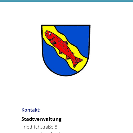
Kontakt:
Stadtverwaltung
Friedrichstraße 8