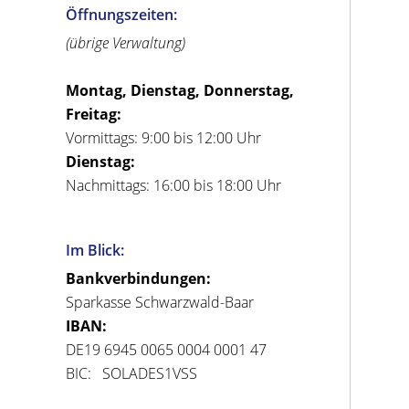
Öffnungszeiten:
(übrige Verwaltung)
Montag, Dienstag, Donnerstag,
Freitag:
Vormittags: 9:00 bis 12:00 Uhr
Dienstag:
Nachmittags: 16:00 bis 18:00 Uhr
Im Blick:
Bankverbindungen:
Sparkasse Schwarzwald-Baar
IBAN:
DE19 6945 0065 0004 0001 47
BIC: SOLADES1VSS