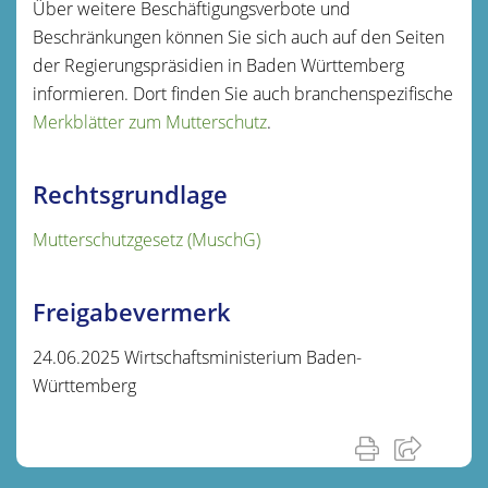
Über weitere Beschäftigungsverbote und
Beschränkungen können Sie sich auch auf den Seiten
der Regierungspräsidien in Baden Württemberg
informieren. Dort finden Sie auch branchenspezifische
Merkblätter zum Mutterschutz
.
Rechtsgrundlage
Mutterschutzgesetz (MuschG)
Freigabevermerk
24.06.2025 Wirtschaftsministerium Baden-
Württemberg