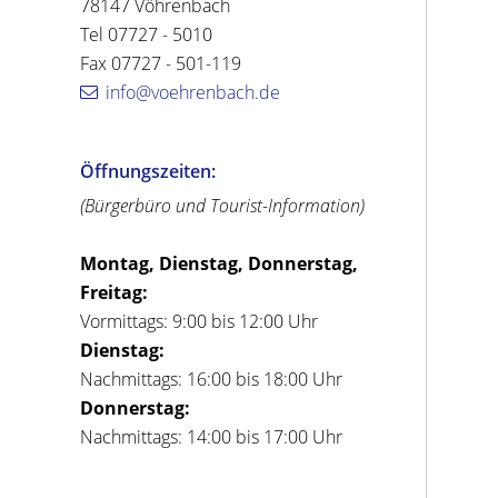
78147 Vöhrenbach
Tel 07727 - 5010
Fax 07727 - 501-119
info@voehrenbach.de
Öffnungszeiten:
(Bürgerbüro und Tourist-Information)
Montag, Dienstag, Donnerstag,
Freitag:
Vormittags: 9:00 bis 12:00 Uhr
Dienstag:
Nachmittags: 16:00 bis 18:00 Uhr
Donnerstag:
Nachmittags: 14:00 bis 17:00 Uhr