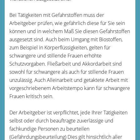
Bei Tätigkeiten mit Gefahrstoffen muss der
Arbeitgeber prüfen, wie gefährlich diese für Sie sein
können und in welchem Maß Sie diesen Gefahrstoffen
ausgesetzt sind. Auch beim Umgang mit Biostoffen,
zum Beispiel in Körperflüssigkeiten, gelten für
schwangere und stillende Frauen erhöhte
Schutzvorgaben. Fließarbeit und Akkordarbeit sind
sowohl für schwangere als auch für stillende Frauen
unzulässig. Auch Alleinarbeit und getaktete Arbeit mit
vorgeschriebenem Arbeitstempo kann für schwangere
Frauen kritisch sein.
Der Arbeitgeber ist verpflichtet, jede Ihrer Tätigkeiten
selbst oder durch beauftragte zuverlässige und
fachkundige Personen zu beurteilen
(Gefährdungsbeurteilung) Dies gilt hinsichtlich aller