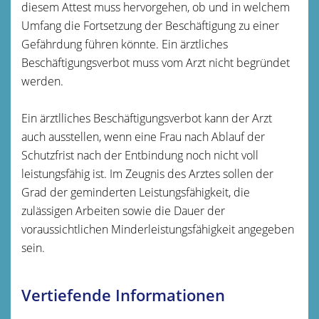
diesem Attest muss hervorgehen, ob und in welchem
Umfang die Fortsetzung der Beschäftigung zu einer
Gefährdung führen könnte. Ein ärztliches
Beschäftigungsverbot muss vom Arzt nicht begründet
werden.
Ein ärztlliches Beschäftigungsverbot kann der Arzt
auch ausstellen, wenn eine Frau nach Ablauf der
Schutzfrist nach der Entbindung noch nicht voll
leistungsfähig ist. Im Zeugnis des Arztes sollen der
Grad der geminderten Leistungsfähigkeit, die
zulässigen Arbeiten sowie die Dauer der
voraussichtlichen Minderleistungsfähigkeit angegeben
sein.
Vertiefende Informationen