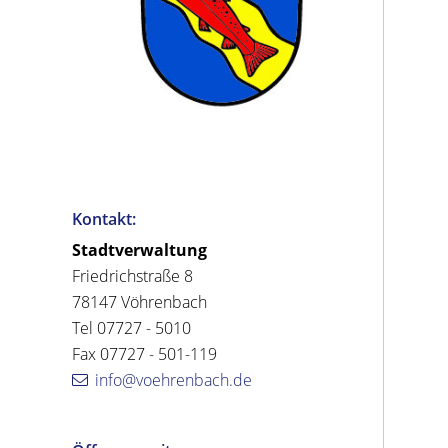
Kontakt:
Stadtverwaltung
Friedrichstraße 8
78147 Vöhrenbach
Tel 07727 - 5010
Fax 07727 - 501-119
info@voehrenbach.de