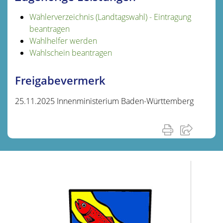
Wählerverzeichnis (Landtagswahl) - Eintragung
beantragen
Wahlhelfer werden
Wahlschein beantragen
Freigabevermerk
25.11.2025 Innenministerium Baden-Württemberg