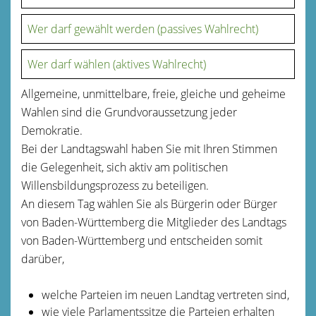
Wer darf gewählt werden (passives Wahlrecht)
Wer darf wählen (aktives Wahlrecht)
Allgemeine, unmittelbare, freie, gleiche und geheime
Wahlen sind die Grundvoraussetzung jeder
Demokratie.
Bei der Landtagswahl haben Sie mit Ihren Stimmen
die Gelegenheit, sich aktiv am politischen
Willensbildungsprozess zu beteiligen.
An diesem Tag wählen Sie als Bürgerin oder Bürger
von Baden-Württemberg die Mitglieder des Landtags
von Baden-Württemberg und entscheiden somit
darüber,
welche Parteien im neuen Landtag vertreten sind,
wie viele Parlamentssitze die Parteien erhalten