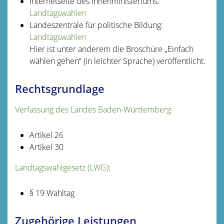
Internetseite des Innenministeriums:
Landtagswahlen
Landeszentrale für politische Bildung:
Landtagswahlen
Hier ist unter anderem die Broschüre „Einfach
wählen gehen“ (in leichter Sprache) veröffentlicht.
Rechtsgrundlage
Verfassung des Landes Baden-Württemberg
Artikel 26
Artikel 30
Landtagswahlgesetz (LWG)
:
§ 19 Wahltag
Zugehörige Leistungen