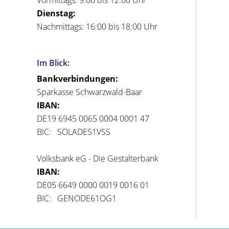
Dienstag:
Nachmittags: 16:00 bis 18:00 Uhr
Im Blick:
Bankverbindungen:
Sparkasse Schwarzwald-Baar
IBAN:
DE19 6945 0065 0004 0001 47
BIC: SOLADES1VSS
Volksbank eG - Die Gestalterbank
IBAN:
DE05 6649 0000 0019 0016 01
BIC: GENODE61OG1