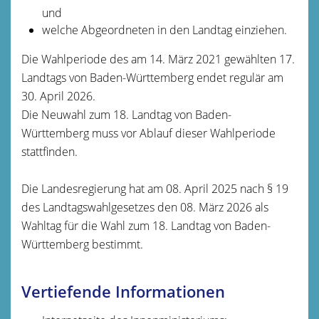
und
welche Abgeordneten in den Landtag einziehen.
Die Wahlperiode des am 14. März 2021 gewählten 17.
Landtags von Baden-Württemberg endet regulär am
30. April 2026.
Die Neuwahl zum 18. Landtag von Baden-
Württemberg muss vor Ablauf dieser Wahlperiode
stattfinden.
Die Landesregierung hat am 08. April 2025 nach § 19
des Landtagswahlgesetzes den 08. März 2026 als
Wahltag für die Wahl zum 18. Landtag von Baden-
Württemberg bestimmt.
Vertiefende Informationen