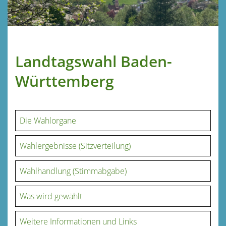
Landtagswahl Baden-
Württemberg
Die Wahlorgane
Wahlergebnisse (Sitzverteilung)
Wahlhandlung (Stimmabgabe)
Was wird gewählt
Weitere Informationen und Links