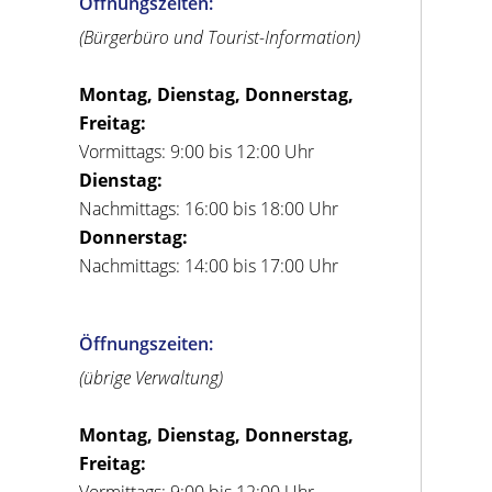
Öffnungszeiten:
(Bürgerbüro und Tourist-Information)
Montag, Dienstag, Donnerstag,
Freitag:
Vormittags: 9:00 bis 12:00 Uhr
Dienstag:
Nachmittags: 16:00 bis 18:00 Uhr
Donnerstag:
Nachmittags: 14:00 bis 17:00 Uhr
Öffnungszeiten:
(übrige Verwaltung)
Montag, Dienstag, Donnerstag,
Freitag:
Vormittags: 9:00 bis 12:00 Uhr