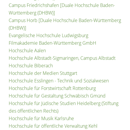
Campus Friedrichshafen [Duale Hochschule Baden-
Württemberg (DHBW)]
Campus Horb [Duale Hochschule Baden-Württemberg
(DHBW)]
Evangelische Hochschule Ludwigsburg
Filmakademie Baden-Württemberg GmbH
Hochschule Aalen
Hochschule Albstadt-Sigmaringen, Campus Albstadt
Hochschule Biberach
Hochschule der Medien Stuttgart
Hochschule Esslingen - Technik und Sozialwesen
Hochschule für Forstwirtschaft Rottenburg
Hochschule für Gestaltung Schwäbisch Gmünd
Hochschule für Jüdische Studien Heidelberg (Stiftung
des öffentlichen Rechts)
Hochschule für Musik Karlsruhe
Hochschule für öffentliche Verwaltung Kehl