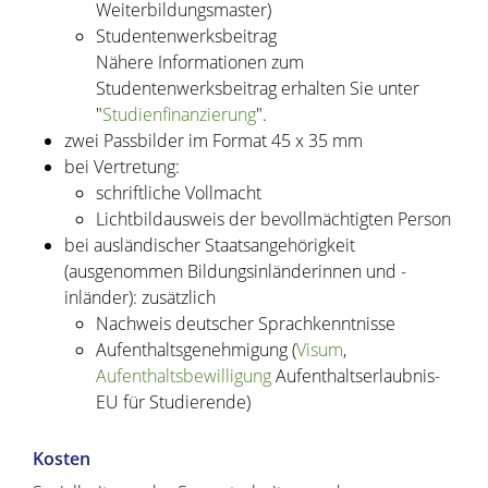
Weiterbildungsmaster)
Studentenwerksbeitrag
Nähere Informationen zum
Studentenwerksbeitrag erhalten Sie unter
"
Studienfinanzierung
".
zwei Passbilder im Format 45 x 35 mm
bei Vertretung:
schriftliche Vollmacht
Lichtbildausweis der bevollmächtigten Person
bei ausländischer Staatsangehörigkeit
(ausgenommen Bildungsinländerinnen und -
inländer): zusätzlich
Nachweis deutscher Sprachkenntnisse
Aufenthaltsgenehmigung (
Visum
,
Aufenthaltsbewilligung
Aufenthaltserlaubnis-
EU für Studierende)
Kosten