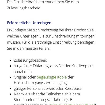
Die Einschreibefristen entnehmen Sie dem
Zulassungsbescheid.
Erforderliche Unterlagen
Erkundigen Sie sich rechtzeitig bei Ihrer Hochschule,
welche Unterlagen Sie zur Einschreibung mitbringen
müssen. Für die erstmalige Einschreibung benötigen
Sie in den meisten Fällen:
Zulassungsbescheid
ausgefüllte Erklärung, dass Sie den Studienplatz
annehmen
Original oder
beglaubigte Kopie
der
Hochschulzugangsberechtigung
gültiger Personalausweis oder Reisepass
Nachweis über die Teilnahme an einem
Studienorientierungsverfahren (z. B.