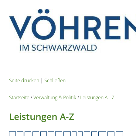
Seite drucken
|
Schließen
Startseite
/
Verwaltung & Politik
/
Leistungen A - Z
Leistungen A-Z