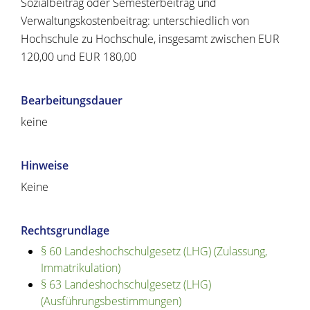
Sozialbeitrag oder Semesterbeitrag und
Verwaltungskostenbeitrag: unterschiedlich von
Hochschule zu Hochschule, insgesamt zwischen EUR
120,00 und EUR 180,00
Bearbeitungsdauer
keine
Hinweise
Keine
Rechtsgrundlage
§ 60 Landeshochschulgesetz (LHG) (Zulassung,
Immatrikulation)
§ 63 Landeshochschulgesetz (LHG)
(Ausführungsbestimmungen)