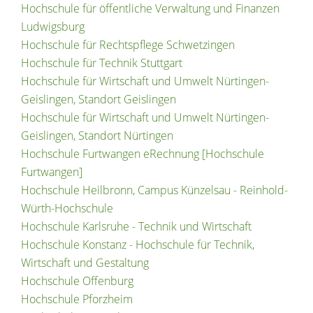
Hochschule für öffentliche Verwaltung und Finanzen
Ludwigsburg
Hochschule für Rechtspflege Schwetzingen
Hochschule für Technik Stuttgart
Hochschule für Wirtschaft und Umwelt Nürtingen-
Geislingen, Standort Geislingen
Hochschule für Wirtschaft und Umwelt Nürtingen-
Geislingen, Standort Nürtingen
Hochschule Furtwangen eRechnung [Hochschule
Furtwangen]
Hochschule Heilbronn, Campus Künzelsau - Reinhold-
Würth-Hochschule
Hochschule Karlsruhe - Technik und Wirtschaft
Hochschule Konstanz - Hochschule für Technik,
Wirtschaft und Gestaltung
Hochschule Offenburg
Hochschule Pforzheim