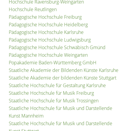
Hochschule Ravensburg-Weingarten
Hochschule Reutlingen
Pädagogische Hochschule Freiburg
Pädagogische Hochschule Heidelberg
Pädagogische Hochschule Karlsruhe
Pädagogische Hochschule Ludwigsburg
Pädagogische Hochschule Schwäbisch Gmünd
Pädagogische Hochschule Weingarten
Popakademie Baden-Württemberg GmbH
Staatliche Akademie der Bildenden Künste Karlsruhe
Staatliche Akademie der bildenden Künste Stuttgart
Staatliche Hochschule für Gestaltung Karlsruhe
Staatliche Hochschule für Musik Freiburg
Staatliche Hochschule für Musik Trossingen
Staatliche Hochschule für Musik und Darstellende
Kunst Mannheim
Staatliche Hochschule für Musik und Darstellende