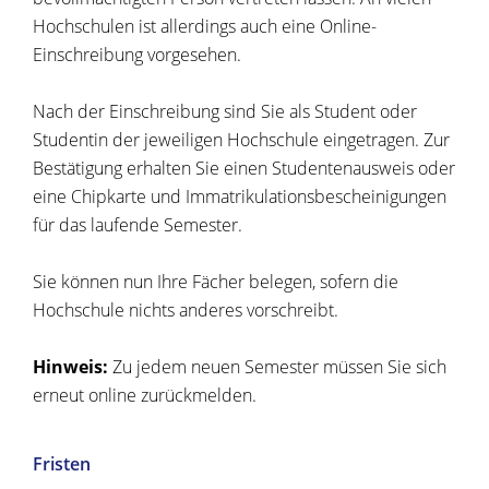
Hochschulen ist allerdings auch eine Online-
Einschreibung vorgesehen.
Nach der Einschreibung sind Sie als Student oder
Studentin der jeweiligen Hochschule eingetragen. Zur
Bestätigung erhalten Sie einen Studentenausweis oder
eine Chipkarte und Immatrikulationsbescheinigungen
für das laufende Semester.
Sie können nun Ihre Fächer belegen, sofern die
Hochschule nichts anderes vorschreibt.
Hinweis:
Zu jedem neuen Semester müssen Sie sich
erneut
online
zurückmelden.
Fristen