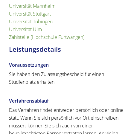
Universität Mannheim
Universität Stuttgart
Universität Tübingen
Universität Ulm
Zahlstelle [Hochschule Furtwangen]
Leistungsdetails
Voraussetzungen
Sie haben den Zulassungsbescheid für einen
Studienplatz erhalten.
Verfahrensablauf
Das Verfahren findet entweder persönlich oder online
statt. Wenn Sie sich persönlich vor Ort einschreiben
müssen, können Sie sich auch von einer
bevollmächtigten Person vertreten lassen. An vielen