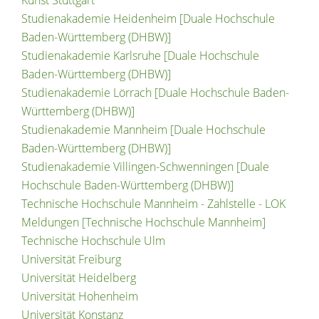
Kunst Stuttgart
Studienakademie Heidenheim [Duale Hochschule
Baden-Württemberg (DHBW)]
Studienakademie Karlsruhe [Duale Hochschule
Baden-Württemberg (DHBW)]
Studienakademie Lörrach [Duale Hochschule Baden-
Württemberg (DHBW)]
Studienakademie Mannheim [Duale Hochschule
Baden-Württemberg (DHBW)]
Studienakademie Villingen-Schwenningen [Duale
Hochschule Baden-Württemberg (DHBW)]
Technische Hochschule Mannheim - Zahlstelle - LOK
Meldungen [Technische Hochschule Mannheim]
Technische Hochschule Ulm
Universität Freiburg
Universität Heidelberg
Universität Hohenheim
Universität Konstanz