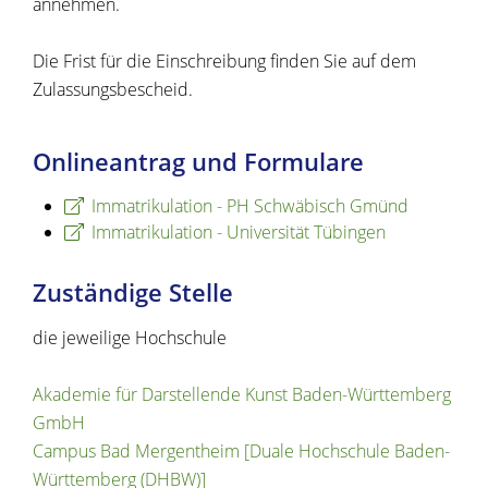
annehmen.
Die Frist für die Einschreibung finden Sie auf dem
Zulassungsbescheid.
Onlineantrag und Formulare
Immatrikulation - PH Schwäbisch Gmünd
Immatrikulation - Universität Tübingen
Zuständige Stelle
die jeweilige Hochschule
Akademie für Darstellende Kunst Baden-Württemberg
GmbH
Campus Bad Mergentheim [Duale Hochschule Baden-
Württemberg (DHBW)]