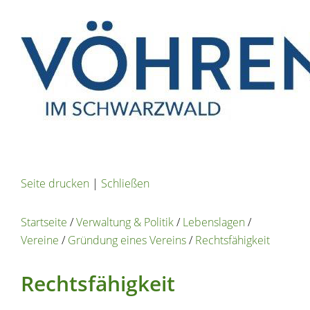
Seite drucken
|
Schließen
Startseite
/
Verwaltung & Politik
/
Lebenslagen
/
Vereine
/
Gründung eines Vereins
/
Rechtsfähigkeit
Rechtsfähigkeit