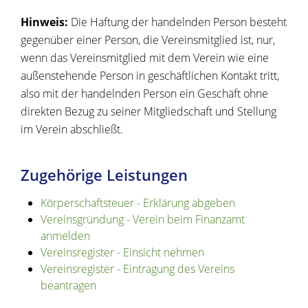
Hinweis:
Die Haftung der handelnden Person besteht
gegenüber einer Person, die Vereinsmitglied ist, nur,
wenn das Vereinsmitglied mit dem Verein wie eine
außenstehende Person in geschäftlichen Kontakt tritt,
also mit der handelnden Person ein Geschäft ohne
direkten Bezug zu seiner Mitgliedschaft und Stellung
im Verein abschließt.
Zugehörige Leistungen
Körperschaftsteuer - Erklärung abgeben
Vereinsgründung - Verein beim Finanzamt
anmelden
Vereinsregister - Einsicht nehmen
Vereinsregister - Eintragung des Vereins
beantragen