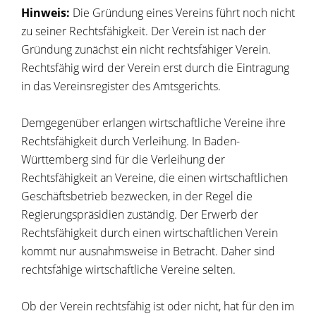
Hinweis:
Die Gründung eines Vereins führt noch nicht
zu seiner Rechtsfähigkeit. Der Verein ist nach der
Gründung zunächst ein nicht rechtsfähiger Verein.
Rechtsfähig wird der Verein erst durch die Eintragung
in das Vereinsregister des Amtsgerichts.
Demgegenüber erlangen wirtschaftliche Vereine ihre
Rechtsfähigkeit durch Verleihung. In Baden-
Württemberg sind für die Verleihung der
Rechtsfähigkeit an Vereine, die einen wirtschaftlichen
Geschäftsbetrieb bezwecken, in der Regel die
Regierungspräsidien zuständig. Der Erwerb der
Rechtsfähigkeit durch einen wirtschaftlichen Verein
kommt nur ausnahmsweise in Betracht. Daher sind
rechtsfähige wirtschaftliche Vereine selten.
Ob der Verein rechtsfähig ist oder nicht, hat für den im