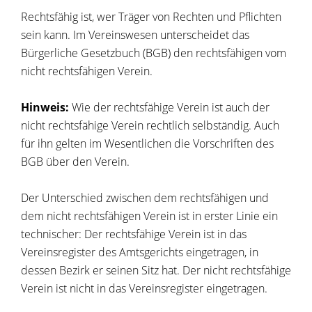
Rechtsfähig ist, wer Träger von Rechten und Pflichten
sein kann. Im Vereinswesen unterscheidet das
Bürgerliche Gesetzbuch (BGB) den rechtsfähigen vom
nicht rechtsfähigen Verein.
Hinweis:
Wie der rechtsfähige Verein ist auch der
nicht rechtsfähige Verein rechtlich selbständig. Auch
für ihn gelten im Wesentlichen die Vorschriften des
BGB über den Verein.
Der Unterschied zwischen dem rechtsfähigen und
dem nicht rechtsfähigen Verein ist in erster Linie ein
technischer: Der rechtsfähige Verein ist in das
Vereinsregister des Amtsgerichts eingetragen, in
dessen Bezirk er seinen Sitz hat. Der nicht rechtsfähige
Verein ist nicht in das Vereinsregister eingetragen.