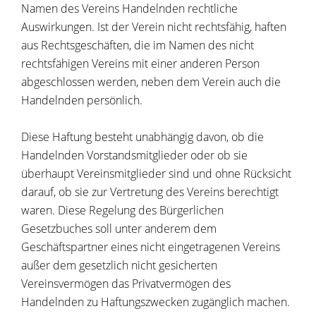
Namen des Vereins Handelnden rechtliche
Auswirkungen. Ist der Verein nicht rechtsfähig, haften
aus Rechtsgeschäften, die im Namen des nicht
rechtsfähigen Vereins mit einer anderen Person
abgeschlossen werden, neben dem Verein auch die
Handelnden persönlich.
Diese Haftung besteht unabhängig davon, ob die
Handelnden Vorstandsmitglieder oder ob sie
überhaupt Vereinsmitglieder sind und ohne Rücksicht
darauf, ob sie zur Vertretung des Vereins berechtigt
waren. Diese Regelung des Bürgerlichen
Gesetzbuches soll unter anderem dem
Geschäftspartner eines nicht eingetragenen Vereins
außer dem gesetzlich nicht gesicherten
Vereinsvermögen das Privatvermögen des
Handelnden zu Haftungszwecken zugänglich machen.