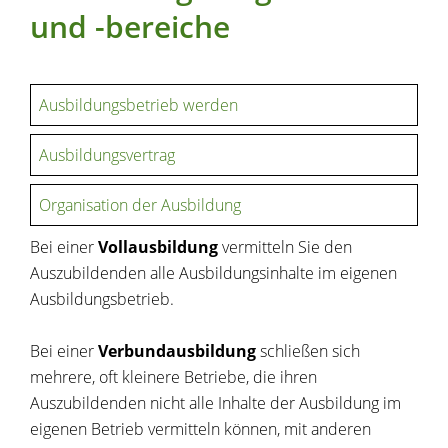
und -bereiche
Ausbildungsbetrieb werden
Ausbildungsvertrag
Organisation der Ausbildung
Bei einer
Vollausbildung
vermitteln Sie den
Auszubildenden alle Ausbildungsinhalte im eigenen
Ausbildungsbetrieb.
Bei einer
Verbundausbildung
schließen sich
mehrere, oft kleinere Betriebe, die ihren
Auszubildenden nicht alle Inhalte der Ausbildung im
eigenen Betrieb vermitteln können, mit anderen