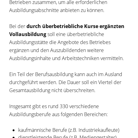
Betrieben zusammen, um alle erforderlichen
Ausbildungsabschnitte anbieten zu können.
Bei der
durch überbetriebliche Kurse
ergänzten
Vollausbildung
soll eine überbetriebliche
Ausbildungsstätte die Angebote des Betriebes
ergänzen und den Auszubildenden weitere
Ausbildungsinhalte und Arbeitstechniken vermitteln.
Ein Teil der Berufsausbildung kann auch im Ausland
durchgeführt werden. Die Dauer soll ein Viertel der
Gesamtausbildung nicht überschreiten.
Insgesamt gibt es rund 330 verschiedene
Ausbildungsberufe aus folgenden Bereichen:
kaufmännische Berufe (z.B. Industriekaufleute)
dienstleistende Berufe (z.B. Mediengestalter)