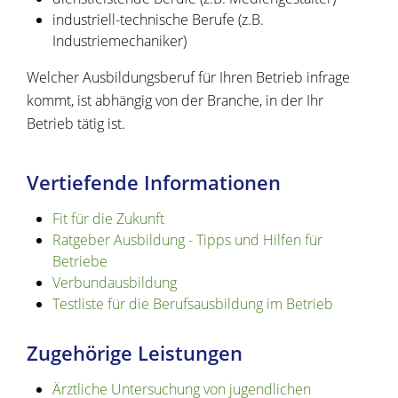
industriell-technische Berufe (z.B.
Industriemechaniker)
Welcher Ausbildungsberuf für Ihren Betrieb infrage
kommt, ist abhängig von der Branche, in der Ihr
Betrieb tätig ist.
Vertiefende Informationen
Fit für die Zukunft
Ratgeber Ausbildung - Tipps und Hilfen für
Betriebe
Verbundausbildung
Testliste für die Berufsausbildung im Betrieb
Zugehörige Leistungen
Ärztliche Untersuchung von jugendlichen