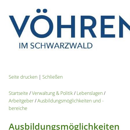
Seite drucken
|
Schließen
Startseite
/
Verwaltung & Politik
/
Lebenslagen
/
Arbeitgeber
/
Ausbildungsmöglichkeiten und -
bereiche
Ausbildungsmöglichkeiten