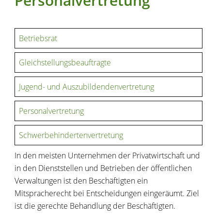
Personalvertretung
Betriebsrat
Gleichstellungsbeauftragte
Jugend- und Auszubildendenvertretung
Personalvertretung
Schwerbehindertenvertretung
In den meisten Unternehmen der Privatwirtschaft und
in den Dienststellen und Betrieben der öffentlichen
Verwaltungen ist den Beschäftigten ein
Mitspracherecht bei Entscheidungen eingeräumt. Ziel
ist die gerechte Behandlung der Beschäftigten.