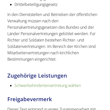
Drittelbeteiligungsgesetz
In den Dienststellen und Betrieben der öffentlichen
Verwaltung müssen nach den
Personalvertretungsgesetzen des Bundes und der
Länder Personalvertretungen gebildet werden. Für
Richter und Soldaten bestehen Richter- und
Soldatenvertretungen. Im Bereich der Kirchen sind
Mitarbeitervertretungen nach kirchlichen
Bestimmungen eingerichtet.
Zugehörige Leistungen
Schwerbehindertenvertretung wählen
Freigabevermerk
Dieser Text entstand in enger Zusammenarbeit mit