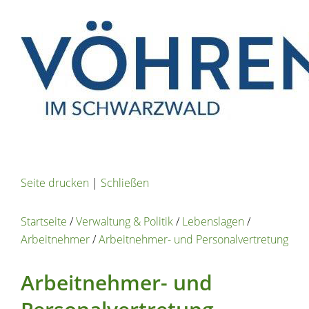
Seite drucken
|
Schließen
Startseite
/
Verwaltung & Politik
/
Lebenslagen
/
Arbeitnehmer
/
Arbeitnehmer- und Personalvertretung
Arbeitnehmer- und