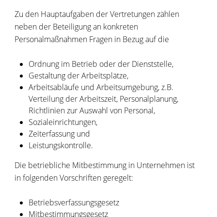
Zu den Hauptaufgaben der Vertretungen zählen
neben der Beteiligung an konkreten
Personalmaßnahmen Fragen in Bezug auf die
Ordnung im Betrieb oder der Dienststelle,
Gestaltung der Arbeitsplätze,
Arbeitsabläufe und Arbeitsumgebung, z.B.
Verteilung der Arbeitszeit, Personalplanung,
Richtlinien zur Auswahl von Personal,
Sozialeinrichtungen,
Zeiterfassung und
Leistungskontrolle.
Die betriebliche Mitbestimmung in Unternehmen ist
in folgenden Vorschriften geregelt:
Betriebsverfassungsgesetz
Mitbestimmungsgesetz