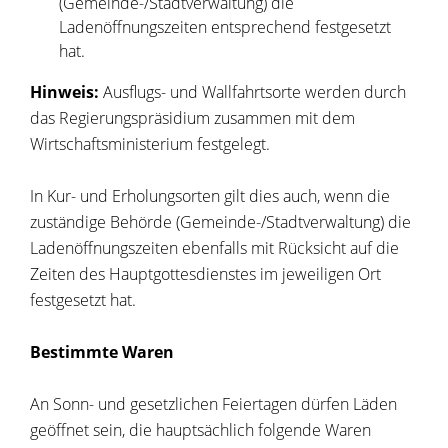
(Gemeinde-/Stadtverwaltung) die
Ladenöffnungszeiten entsprechend festgesetzt
hat.
Hinweis:
Ausflugs- und Wallfahrtsorte werden durch
das Regierungspräsidium zusammen mit dem
Wirtschaftsministerium festgelegt.
In Kur- und Erholungsorten gilt dies auch, wenn die
zuständige Behörde (Gemeinde-/Stadtverwaltung) die
Ladenöffnungszeiten ebenfalls mit Rücksicht auf die
Zeiten des Hauptgottesdienstes im jeweiligen Ort
festgesetzt hat.
Bestimmte Waren
An Sonn- und gesetzlichen Feiertagen dürfen Läden
geöffnet sein, die hauptsächlich folgende Waren