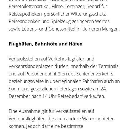
Reisetoilettenartikel, Filme, Tonträger, Bedarf für
Reiseapotheken, persönlicher Witterungsschutz,
Reiseandenken und Spielzeug geringeren Wertes
sowie Lebens- und Genussmittel in kleineren Mengen.
Flughäfen, Bahnhöfe und Häfen
Verkaufsstellen auf Verkehrsflughäfen und
Verkehrslandeplätzen dürfen innerhalb der Terminals
und auf Personenbahnhöfen des Schienenverkehrs
beziehungsweise in überregionalen Fährhäfen auch an
Sonn- und gesetzlichen Feiertagen sowie am 24.
Dezember nach 14 Uhr Reisebedarf verkaufen.
Eine Ausnahme gilt für Verkaufsstellen auf
Verkehrsflughäfen, die auch andere Waren anbieten
können. Jedoch darf eine bestimmte