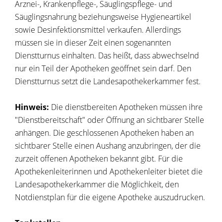
Arznei-, Krankenpflege-, Säuglingspflege- und
Säuglingsnahrung beziehungsweise Hygieneartikel
sowie Desinfektionsmittel verkaufen. Allerdings
müssen sie in dieser Zeit einen sogenannten
Dienstturnus einhalten. Das heißt, dass abwechselnd
nur ein Teil der Apotheken geöffnet sein darf. Den
Dienstturnus setzt die Landesapothekerkammer fest.
Hinweis:
Die dienstbereiten Apotheken müssen ihre
"Dienstbereitschaft" oder Öffnung an sichtbarer Stelle
anhängen. Die geschlossenen Apotheken haben an
sichtbarer Stelle einen Aushang anzubringen, der die
zurzeit offenen Apotheken bekannt gibt. Für die
Apothekenleiterinnen und Apothekenleiter bietet die
Landesapothekerkammer die Möglichkeit, den
Notdienstplan für die eigene Apotheke auszudrucken.