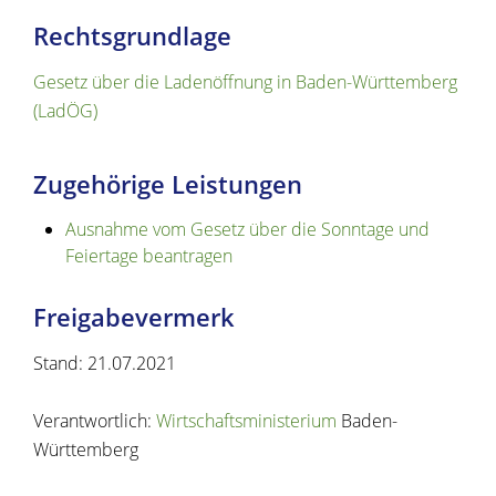
Rechtsgrundlage
Gesetz über die Ladenöffnung in Baden-Württemberg
(LadÖG)
Zugehörige Leistungen
Ausnahme vom Gesetz über die Sonntage und
Feiertage beantragen
Freigabevermerk
Stand: 21.07.2021
Verantwortlich:
Wirtschaftsministerium
Baden-
Württemberg