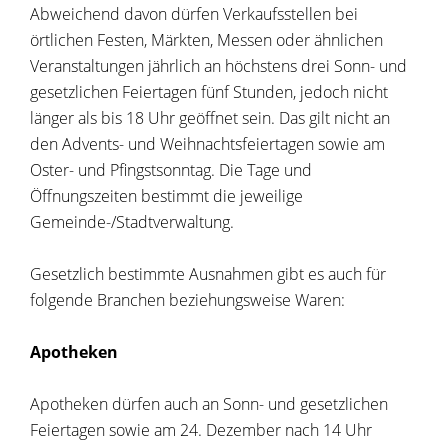
Abweichend davon dürfen Verkaufsstellen bei
örtlichen Festen, Märkten, Messen oder ähnlichen
Veranstaltungen jährlich an höchstens drei Sonn- und
gesetzlichen Feiertagen fünf Stunden, jedoch nicht
länger als bis 18 Uhr geöffnet sein. Das gilt nicht an
den Advents- und Weihnachtsfeiertagen sowie am
Oster- und Pfingstsonntag. Die Tage und
Öffnungszeiten bestimmt die jeweilige
Gemeinde-/Stadtverwaltung.
Gesetzlich bestimmte Ausnahmen gibt es auch für
folgende Branchen beziehungsweise Waren:
Apotheken
Apotheken dürfen auch an Sonn- und gesetzlichen
Feiertagen sowie am 24. Dezember nach 14 Uhr