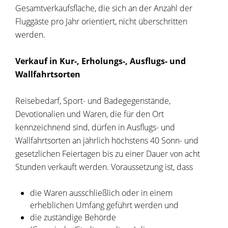
Gesamtverkaufsfläche, die sich an der Anzahl der
Fluggäste pro Jahr orientiert, nicht überschritten
werden.
Verkauf in Kur-, Erholungs-, Ausflugs- und
Wallfahrtsorten
Reisebedarf, Sport- und Badegegenstände,
Devotionalien und Waren, die für den Ort
kennzeichnend sind, dürfen in Ausflugs- und
Wallfahrtsorten an jährlich höchstens 40 Sonn- und
gesetzlichen Feiertagen bis zu einer Dauer von acht
Stunden verkauft werden. Voraussetzung ist, dass
die Waren ausschließlich oder in einem
erheblichen Umfang geführt werden und
die zuständige Behörde