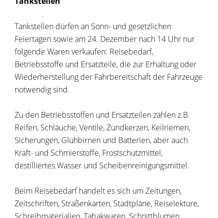
Tankstellen
Tankstellen dürfen an Sonn- und gesetzlichen
Feiertagen sowie am 24. Dezember nach 14 Uhr nur
folgende Waren verkaufen: Reisebedarf,
Betriebsstoffe und Ersatzteile, die zur Erhaltung oder
Wiederherstellung der Fahrbereitschaft der Fahrzeuge
notwendig sind.
Zu den Betriebsstoffen und Ersatzteilen zählen z.B.
Reifen, Schläuche, Ventile, Zündkerzen, Keilriemen,
Sicherungen, Glühbirnen und Batterien, aber auch
Kraft- und Schmierstoffe, Frostschutzmittel,
destilliertes Wasser und Scheibenreinigungsmittel.
Beim Reisebedarf handelt es sich um Zeitungen,
Zeitschriften, Straßenkarten, Stadtpläne, Reiselektüre,
Schreibmaterialien, Tabakwaren, Schnittblumen,