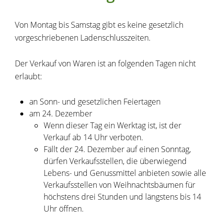
Von Montag bis Samstag gibt es keine gesetzlich
vorgeschriebenen Ladenschlusszeiten.
Der Verkauf von Waren ist an folgenden Tagen nicht
erlaubt:
an Sonn- und gesetzlichen Feiertagen
am 24. Dezember
Wenn dieser Tag ein Werktag ist, ist der
Verkauf ab 14 Uhr verboten.
Fällt der 24. Dezember auf einen Sonntag,
dürfen Verkaufsstellen, die überwiegend
Lebens- und Genussmittel anbieten sowie alle
Verkaufsstellen von Weihnachtsbäumen für
höchstens drei Stunden und längstens bis 14
Uhr öffnen.