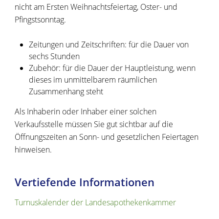
nicht am Ersten Weihnachtsfeiertag, Oster- und
Pfingstsonntag.
Zeitungen und Zeitschriften: für die Dauer von
sechs Stunden
Zubehör: für die Dauer der Hauptleistung, wenn
dieses im unmittelbarem räumlichen
Zusammenhang steht
Als Inhaberin oder Inhaber einer solchen
Verkaufsstelle müssen Sie gut sichtbar auf die
Öffnungszeiten an Sonn- und gesetzlichen Feiertagen
hinweisen.
Vertiefende Informationen
Turnuskalender der Landesapothekenkammer