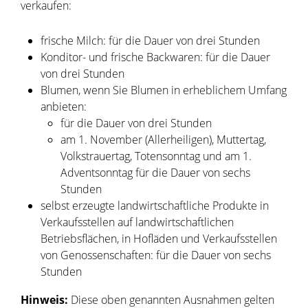
verkaufen:
frische Milch: für die Dauer von drei Stunden
Konditor- und frische Backwaren: für die Dauer
von drei Stunden
Blumen, wenn Sie Blumen in erheblichem Umfang
anbieten:
für die Dauer von drei Stunden
am 1. November (Allerheiligen), Muttertag,
Volkstrauertag, Totensonntag und am 1.
Adventsonntag für die Dauer von sechs
Stunden
selbst erzeugte landwirtschaftliche Produkte in
Verkaufsstellen auf landwirtschaftlichen
Betriebsflächen, in Hofläden und Verkaufsstellen
von Genossenschaften: für die Dauer von sechs
Stunden
Hinweis:
Diese oben genannten Ausnahmen gelten