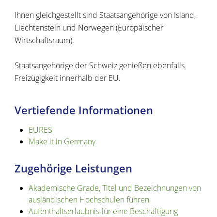
Ihnen gleichgestellt sind Staatsangehörige von Island,
Liechtenstein und Norwegen (Europäischer
Wirtschaftsraum).
Staatsangehörige der Schweiz genießen ebenfalls
Freizügigkeit innerhalb der EU.
Vertiefende Informationen
EURES
Make it in Germany
Zugehörige Leistungen
Akademische Grade, Titel und Bezeichnungen von
ausländischen Hochschulen führen
Aufenthaltserlaubnis für eine Beschäftigung