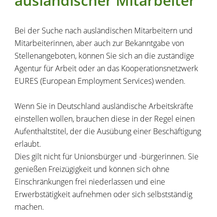
ausländischer Mitarbeiter
Bei der Suche nach ausländischen Mitarbeitern und
Mitarbeiterinnen, aber auch zur Bekanntgabe von
Stellenangeboten, können Sie sich an die zuständige
Agentur für Arbeit oder an das Kooperationsnetzwerk
EURES (European Employment Services) wenden.
Wenn Sie in Deutschland ausländische Arbeitskräfte
einstellen wollen, brauchen diese in der Regel einen
Aufenthaltstitel, der die Ausübung einer Beschäftigung
erlaubt.
Dies gilt nicht für Unionsbürger und -bürgerinnen. Sie
genießen Freizügigkeit und können sich ohne
Einschränkungen frei niederlassen und eine
Erwerbstätigkeit aufnehmen oder sich selbstständig
machen.