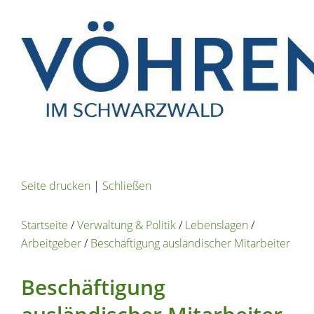
Seite drucken
|
Schließen
Startseite
/
Verwaltung & Politik
/
Lebenslagen
/
Arbeitgeber
/
Beschäftigung ausländischer Mitarbeiter
Beschäftigung