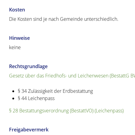
Kosten
Die Kosten sind je nach Gemeinde unterschiedlich.
Hinweise
keine
Rechtsgrundlage
Gesetz über das Friedhofs- und Leichenwesen (BestattG B
§ 34
Zulässigkeit der Erdbestattung
§ 44 Leichenpass
§ 28 Bestattungsverordnung (BestattVO) (Leichenpass)
Freigabevermerk