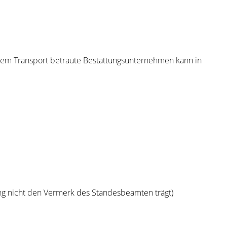
dem Transport betraute Bestattungsunternehmen kann in
ng nicht den Vermerk des Standesbeamten trägt)