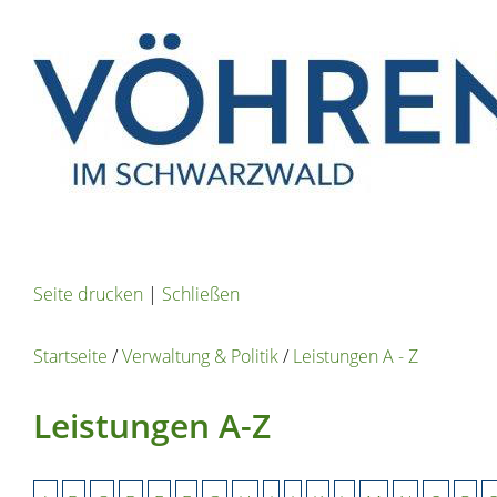
Seite drucken
|
Schließen
Startseite
/
Verwaltung & Politik
/
Leistungen A - Z
Leistungen A-Z