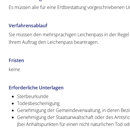
Es müssen alle für eine Erdbestattung vorgeschriebenen Un
Verfahrensablauf
Sie müssen den mehrsprachigen Leichenpass in der Regel
Ihrem Auftrag den Leichenpass beantragen.
Fristen
keine
Erforderliche Unterlagen
Sterbeurkunde
Todesbescheinigung
Genehmigung der Gemeindeverwaltung, in deren Bezirk 
Genehmigung der Staatsanwaltschaft oder des Amtsric
(bei Anhaltspunkten für einen nicht natürlichen Tod o