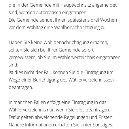
die in der Gemeinde mit Hauptwohnsitz angemeldet
sind, werden automatisch eingetragen.
Die Gemeinde sendet Ihnen spätestens drei Wochen
vor dem Wahltag eine Wahlbenachrichtigung zu.
Haben Sie keine Wahlbenachrichtigung erhalten,
sollten Sie sich bei Ihrer Gemeinde sofort
vergewissern, ob Sie im Wählerverzeichnis eingetragen
sind.
Ist dies nicht der Fall, können Sie die Eintragung (im
Wege einer Berichtigung des Wählerverzeichnisses)
beantragen.
In manchen Fällen erfolgt eine Eintragung in das
Wählerverzeichnis nur, wenn Sie dies beantragen.
Dafür gelten abweichende Regelungen und Fristen.
Nähere Informationen erhalten Sie unter Sonstiges.