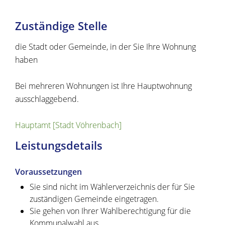
Zuständige Stelle
die Stadt oder Gemeinde, in der Sie Ihre Wohnung
haben
Bei mehreren Wohnungen ist Ihre Hauptwohnung
ausschlaggebend.
Hauptamt [Stadt Vöhrenbach]
Leistungsdetails
Voraussetzungen
Sie sind nicht im Wählerverzeichnis der für Sie
zuständigen Gemeinde eingetragen.
Sie gehen von Ihrer Wahlberechtigung für die
Kommunalwahl aus.