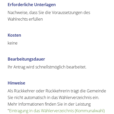
Erforderliche Unterlagen
Nachweise, dass Sie die Voraussetzungen des
Wahlrechts erfüllen
Kosten
keine
Bearbeitungsdauer
Ihr Antrag wird schnellstmöglich bearbeitet.
Hinweise
Als Rückkehrer oder Rückkehrerin trägt die Gemeinde
Sie nicht automatisch in das Wählerverzeichnis ein.
Mehr Informationen finden Sie in der Leistung
"
Eintragung in das Wählerverzeichnis (Kommunalwahl)