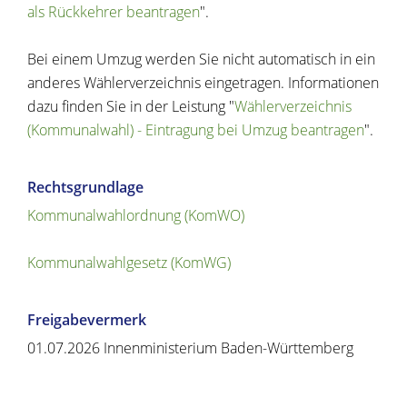
als Rückkehrer beantragen
".
Bei einem Umzug werden Sie nicht automatisch in ein
anderes Wählerverzeichnis eingetragen. Informationen
dazu finden Sie in der Leistung "
Wählerverzeichnis
(Kommunalwahl) - Eintragung bei Umzug beantragen
".
Rechtsgrundlage
Kommunalwahlordnung (KomWO)
Kommunalwahlgesetz (KomWG)
Freigabevermerk
01.07.2026 Innenministerium Baden-Württemberg
Copyright © 2020 - 2021 dvv-bw -