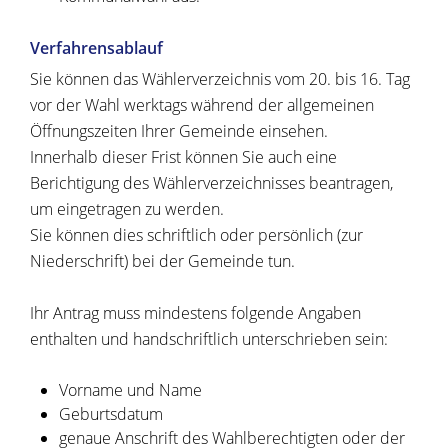
Verfahrensablauf
Sie können das Wählerverzeichnis vom 20. bis 16. Tag
vor der Wahl werktags während der allgemeinen
Öffnungszeiten Ihrer Gemeinde einsehen.
Innerhalb dieser Frist können Sie auch eine
Berichtigung des Wählerverzeichnisses beantragen,
um eingetragen zu werden.
Sie können dies schriftlich oder persönlich (zur
Niederschrift) bei der Gemeinde tun.
Ihr Antrag muss mindestens folgende Angaben
enthalten und handschriftlich unterschrieben sein:
Vorname und Name
Geburtsdatum
genaue Anschrift des Wahlberechtigten oder der