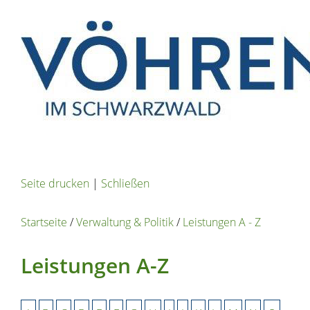
Seite drucken
|
Schließen
Startseite
/
Verwaltung & Politik
/
Leistungen A - Z
Leistungen A-Z