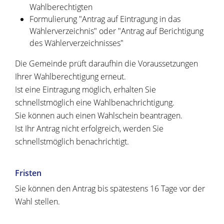
Wahlberechtigten
Formulierung "Antrag auf Eintragung in das
Wählerverzeichnis" oder "Antrag auf Berichtigung
des Wählerverzeichnisses"
Die Gemeinde prüft daraufhin die Voraussetzungen
Ihrer Wahlberechtigung erneut.
Ist eine Eintragung möglich, erhalten Sie
schnellstmöglich eine Wahlbenachrichtigung.
Sie können auch einen Wahlschein beantragen.
Ist Ihr Antrag nicht erfolgreich, werden Sie
schnellstmöglich benachrichtigt.
Fristen
Sie können den Antrag bis spätestens 16 Tage vor der
Wahl stellen.