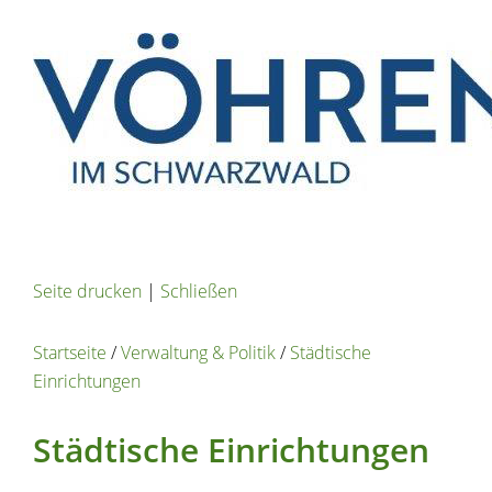
Seite drucken
|
Schließen
Startseite
/
Verwaltung & Politik
/
Städtische
Einrichtungen
Städtische Einrichtungen