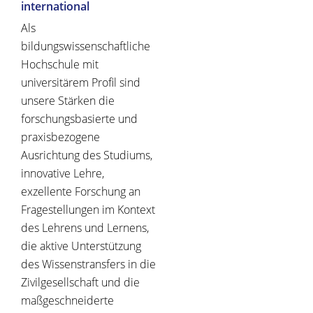
international
Als
bildungswissenschaftliche
Hochschule mit
universitärem Profil sind
unsere Stärken die
forschungsbasierte und
praxisbezogene
Ausrichtung des Studiums,
innovative Lehre,
exzellente Forschung an
Fragestellungen im Kontext
des Lehrens und Lernens,
die aktive Unterstützung
des Wissenstransfers in die
Zivilgesellschaft und die
maßgeschneiderte