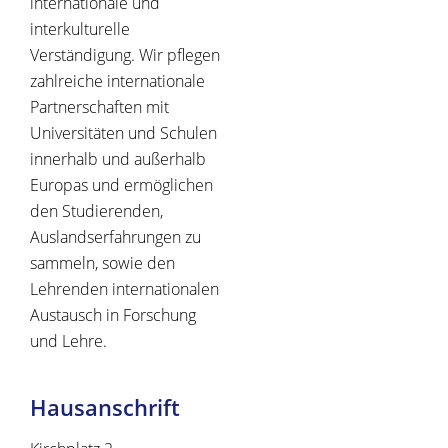
internationale und
interkulturelle
Verständigung. Wir pflegen
zahlreiche internationale
Partnerschaften mit
Universitäten und Schulen
innerhalb und außerhalb
Europas und ermöglichen
den Studierenden,
Auslandserfahrungen zu
sammeln, sowie den
Lehrenden internationalen
Austausch in Forschung
und Lehre.
Hausanschrift