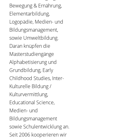
Bewegung & Ernährung,
Elementarbildung,
Logopädie, Medien- und
Bildungsmanagement,
sowie Umweltbildung.
Daran knüpfen die
Masterstudiengänge
Alphabetisierung und
Grundbildung, Early
Childhood Studies, Inter-
Kulturelle Bildung /
Kulturvermittlung,
Educational Science,
Medien- und
Bildungsmanagement
sowie Schulentwicklung an.
Seit 2006 kooperieren wir