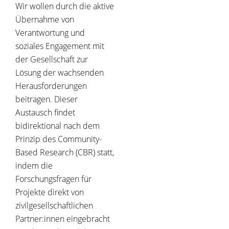
Wir wollen durch die aktive
Übernahme von
Verantwortung und
soziales Engagement mit
der Gesellschaft zur
Lösung der wachsenden
Herausforderungen
beitragen. Dieser
Austausch findet
bidirektional nach dem
Prinzip des Community-
Based Research (CBR) statt,
indem die
Forschungsfragen für
Projekte direkt von
zivilgesellschaftlichen
Partner:innen eingebracht