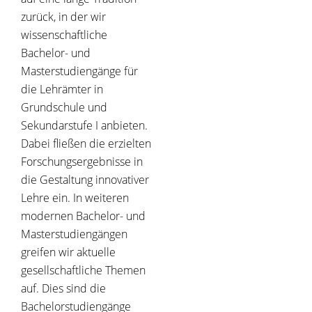
zurück, in der wir
wissenschaftliche
Bachelor- und
Masterstudiengänge für
die Lehrämter in
Grundschule und
Sekundarstufe I anbieten.
Dabei fließen die erzielten
Forschungsergebnisse in
die Gestaltung innovativer
Lehre ein. In weiteren
modernen Bachelor- und
Masterstudiengängen
greifen wir aktuelle
gesellschaftliche Themen
auf. Dies sind die
Bachelorstudiengänge