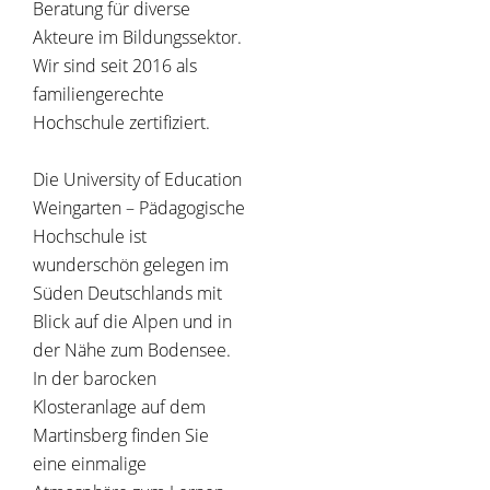
Beratung für diverse
Akteure im Bildungssektor.
Wir sind seit 2016 als
familiengerechte
Hochschule zertifiziert.
Die University of Education
Weingarten – Pädagogische
Hochschule ist
wunderschön gelegen im
Süden Deutschlands mit
Blick auf die Alpen und in
der Nähe zum Bodensee.
In der barocken
Klosteranlage auf dem
Martinsberg finden Sie
eine einmalige