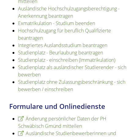
mitteilen
Ausländische Hochschulzugangsberechtigung -
Anerkennung beantragen
Exmatrikulation - Studium beenden
Hochschulzugang für beruflich Qualifizierte
beantragen
Integriertes Auslandsstudium beantragen
Studienplatz - Beurlaubung beantragen
Studienplatz - einschreiben (Immatrikulation)
Studienplatz als ausländischer Studierender - sich
bewerben
Studienplatz ohne Zulassungsbeschränkung - sich
bewerben / einschreiben
Formulare und Onlinedienste
Änderung persönlicher Daten der PH
Schwäbisch Gmünd mitteilen
Ausländische Studienbewerberinnen und