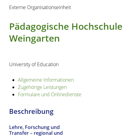
Externe Organisationseinheit
Pädagogische Hochschule
Weingarten
University of Education
Allgemeine Informationen
Zugehörige Leistungen
Formulare und Onlinedienste
Beschreibung
Lehre, Forschung und
Transfer – regional und