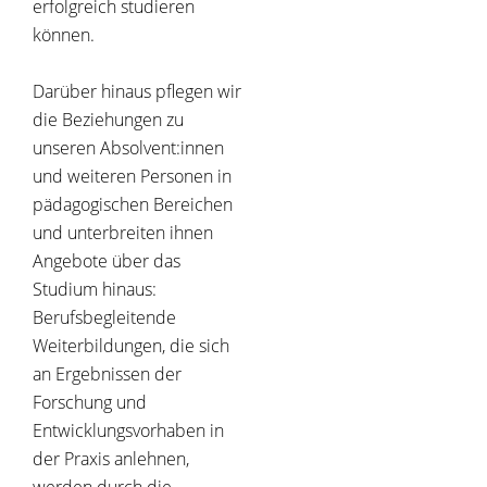
erfolgreich studieren
können.
Darüber hinaus pflegen wir
die Beziehungen zu
unseren Absolvent:innen
und weiteren Personen in
pädagogischen Bereichen
und unterbreiten ihnen
Angebote über das
Studium hinaus:
Berufsbegleitende
Weiterbildungen, die sich
an Ergebnissen der
Forschung und
Entwicklungsvorhaben in
der Praxis anlehnen,