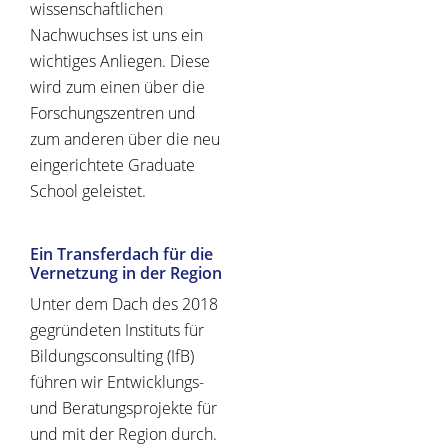
wissenschaftlichen
Nachwuchses ist uns ein
wichtiges Anliegen. Diese
wird zum einen über die
Forschungszentren und
zum anderen über die neu
eingerichtete Graduate
School geleistet.
Ein Transferdach für die
Vernetzung in der Region
Unter dem Dach des 2018
gegründeten Instituts für
Bildungsconsulting (IfB)
führen wir Entwicklungs-
und Beratungsprojekte für
und mit der Region durch.