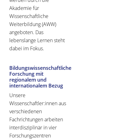
werden durch die
Akademie für
Wissenschaftliche
Weiterbildung (AWW)
angeboten. Das
lebenslange Lernen steht
dabei im Fokus.
Bildungswissenschaftliche
Forschung mit
regionalem und
internationalem Bezug
Unsere
Wissenschaftler:innen aus
verschiedenen
Fachrichtungen arbeiten
interdisziplinär in vier
Forschungszentren