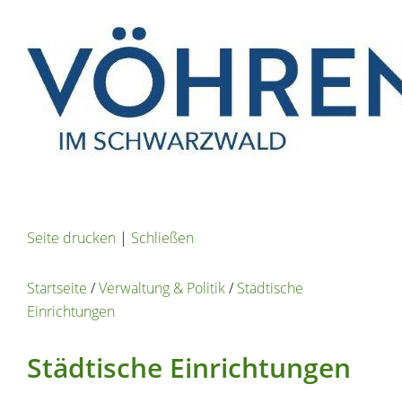
Seite drucken
|
Schließen
Startseite
/
Verwaltung & Politik
/
Städtische
Einrichtungen
Städtische Einrichtungen