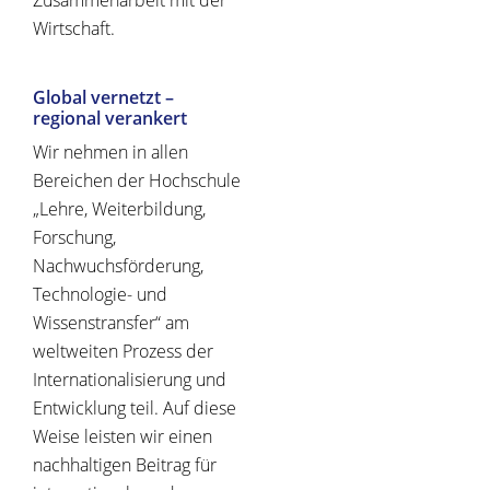
Zusammenarbeit mit der
Wirtschaft.
Global vernetzt –
regional verankert
Wir nehmen in allen
Bereichen der Hochschule
„Lehre, Weiterbildung,
Forschung,
Nachwuchsförderung,
Technologie- und
Wissenstransfer“ am
weltweiten Prozess der
Internationalisierung und
Entwicklung teil. Auf diese
Weise leisten wir einen
nachhaltigen Beitrag für