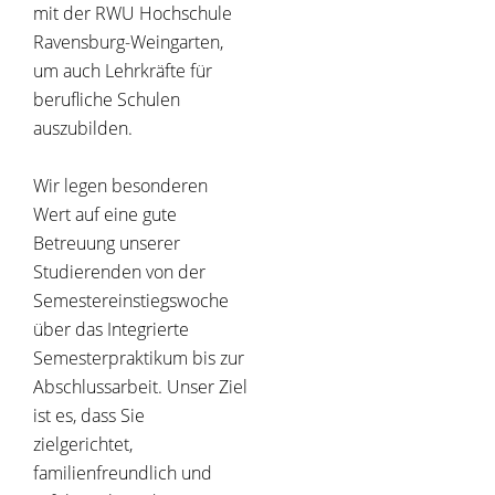
mit der RWU Hochschule
Ravensburg-Weingarten,
um auch Lehrkräfte für
berufliche Schulen
auszubilden.
Wir legen besonderen
Wert auf eine gute
Betreuung unserer
Studierenden von der
Semestereinstiegswoche
über das Integrierte
Semesterpraktikum bis zur
Abschlussarbeit. Unser Ziel
ist es, dass Sie
zielgerichtet,
familienfreundlich und