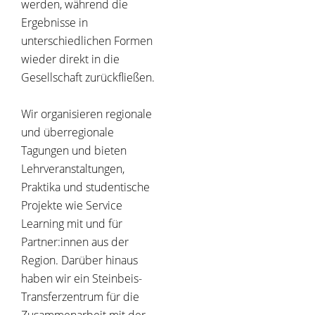
werden, während die
Ergebnisse in
unterschiedlichen Formen
wieder direkt in die
Gesellschaft zurückfließen.
Wir organisieren regionale
und überregionale
Tagungen und bieten
Lehrveranstaltungen,
Praktika und studentische
Projekte wie Service
Learning mit und für
Partner:innen aus der
Region. Darüber hinaus
haben wir ein Steinbeis-
Transferzentrum für die