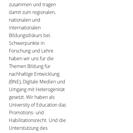
zusammen und tragen
damit zum regionalen,
nationalen und
internationalen
Bildungsdiskurs bei.
Schwerpunkte in
Forschung und Lehre
haben wir uns für die
Themen Bildung für
nachhaltige Entwicklung
(BNE), Digitale Medien und
Umgang mit Heterogenität
gesetzt. Wir haben als
University of Education das
Promotions- und
Habilitationsrecht. Und die
Unterstützung des