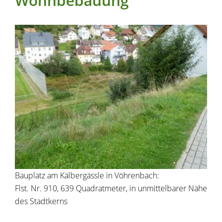
Wohnbebauung
Bauplatz am Kälbergässle in Vöhrenbach:
Flst. Nr. 910, 639 Quadratmeter, in unmittelbarer Nähe
des Stadtkerns