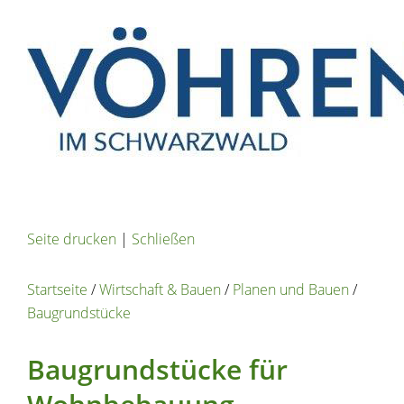
Seite drucken
|
Schließen
Startseite
/
Wirtschaft & Bauen
/
Planen und Bauen
/
Baugrundstücke
Baugrundstücke für