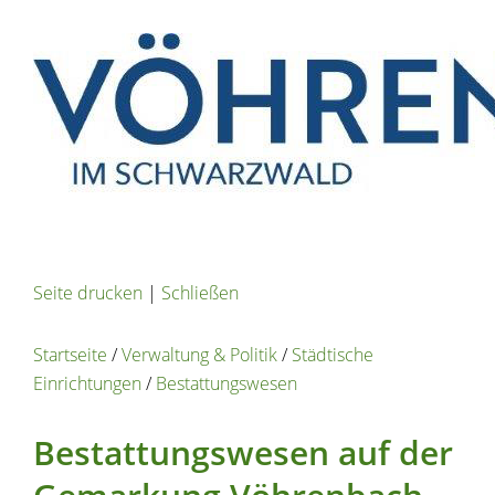
Seite drucken
|
Schließen
Startseite
/
Verwaltung & Politik
/
Städtische
Einrichtungen
/
Bestattungswesen
Bestattungswesen auf der