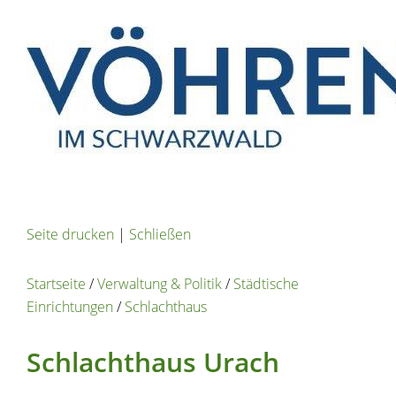
Seite drucken
|
Schließen
Startseite
/
Verwaltung & Politik
/
Städtische
Einrichtungen
/
Schlachthaus
Schlachthaus Urach