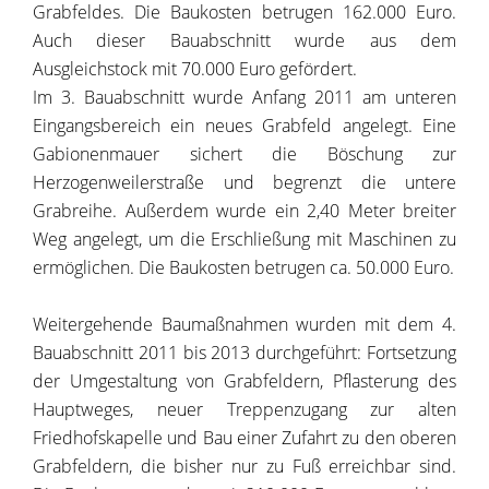
Grabfeldes. Die Baukosten betrugen 162.000 Euro.
Auch dieser Bauabschnitt wurde aus dem
Ausgleichstock mit 70.000 Euro gefördert.
Im 3. Bauabschnitt wurde Anfang 2011 am unteren
Eingangsbereich ein neues Grabfeld angelegt. Eine
Gabionenmauer sichert die Böschung zur
Herzogenweilerstraße und begrenzt die untere
Grabreihe. Außerdem wurde ein 2,40 Meter breiter
Weg angelegt, um die Erschließung mit Maschinen zu
ermöglichen. Die Baukosten betrugen ca. 50.000 Euro.
Weitergehende Baumaßnahmen wurden mit dem 4.
Bauabschnitt 2011 bis 2013 durchgeführt: Fortsetzung
der Umgestaltung von Grabfeldern, Pflasterung des
Hauptweges, neuer Treppenzugang zur alten
Friedhofskapelle und Bau einer Zufahrt zu den oberen
Grabfeldern, die bisher nur zu Fuß erreichbar sind.