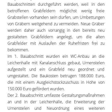
Bauabschnitten durchgeführt werden, weil in den
betroffenen Grabfeldern möglichst wenig freie
Grabstellen vorhanden sein dürfen, um Umbettungen
von Gräbern weitgehend zu vermeiden. Neue Gräber
werden daher auch vorrangig in den bereits neu
gestalteten Grabfeldern angelegt, um die alten
Grabfelder mit Auslaufen der Ruhefristen frei zu
bekommen.
Im 1. Bauabschnitt wurden ein WC-Anbau an die
Leichenhalle mit Kanalanschluss gebaut, Urnenstelen
aufgestellt und ein Grabfeld neu geordnet und
umgestaltet. Die Baukosten betrugen 188.000 Euro,
die mit einem Ausgleichstockzuschuss in Höhe von
150.000 Euro gefördert wurden.
Der 2. Bauabschnitt umfasste Gestaltungsmaßnahmen
an und in der Leichenhalle, die Erweiterung der
Urnenstelen und Neuordnung eines weiteren