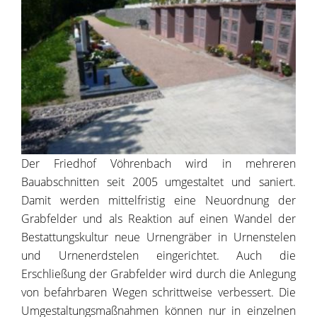
Der Friedhof Vöhrenbach wird in mehreren
Bauabschnitten seit 2005 umgestaltet und saniert.
Damit werden mittelfristig eine Neuordnung der
Grabfelder und als Reaktion auf einen Wandel der
Bestattungskultur neue Urnengräber in Urnenstelen
und Urnenerdstelen eingerichtet. Auch die
Erschließung der Grabfelder wird durch die Anlegung
von befahrbaren Wegen schrittweise verbessert. Die
Umgestaltungsmaßnahmen können nur in einzelnen