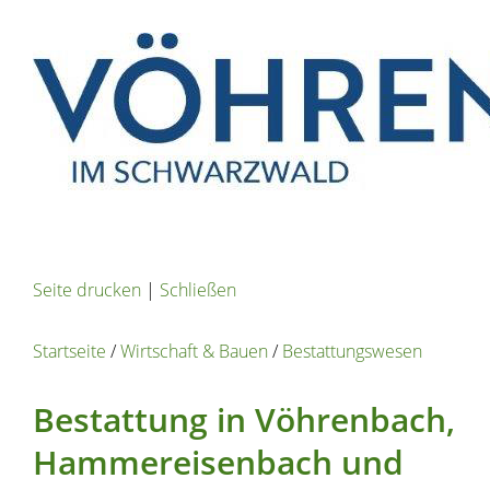
Seite drucken
|
Schließen
Startseite
/
Wirtschaft & Bauen
/
Bestattungswesen
Bestattung in Vöhrenbach,
Hammereisenbach und