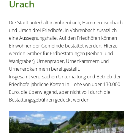
Urach
Die Stadt unterhält in Vöhrenbach, Hammereisenbach
und Urach drei Friedhöfe, in Vöhrenbach zusätzlich
eine Aussegnungshalle. Auf den Friedhöfen können
Einwohner der Gemeinde bestattet werden. Hierzu
werden Gräber für Erdbestattungen (Reihen- und
Wahlgräber), Urnengräber, Urnenkammern und
Urnenerdkammern bereitgestellt.
Insgesamt verursachen Unterhaltung und Betrieb der
Friedhöfe jährliche Kosten in Höhe von über 130.000
Euro, die überwiegend, aber nicht voll durch die
Bestattungsgebühren gedeckt werden.