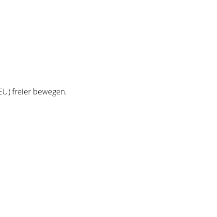
EU) freier bewegen.