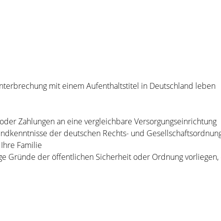
nterbrechung mit einem Aufenthaltstitel in Deutschland leben
oder Zahlungen an eine vergleichbare Versorgungseinrichtung
ndkenntnisse der deutschen Rechts- und Gesellschaftsordnun
Ihre Familie
e Gründe der öffentlichen Sicherheit oder Ordnung vorliegen, 