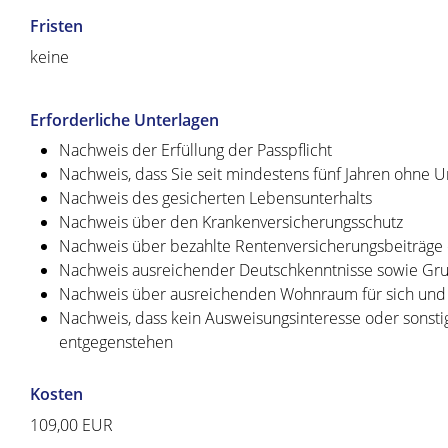
Fristen
keine
Erforderliche Unterlagen
Nachweis der Erfüllung der Passpflicht
Nachweis, dass Sie seit mindestens fünf Jahren ohne U
Nachweis des gesicherten Lebensunterhalts
Nachweis über den Krankenversicherungsschutz
Nachweis über bezahlte Rentenversicherungsbeiträge 
Nachweis ausreichender Deutschkenntnisse sowie Gru
Nachweis über ausreichenden Wohnraum für sich und 
Nachweis, dass kein Ausweisungsinteresse oder sonstig
entgegenstehen
Kosten
109,00 EUR