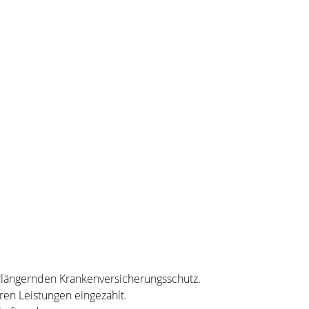
erlängernden Krankenversicherungsschutz.
ren Leistungen eingezahlt.