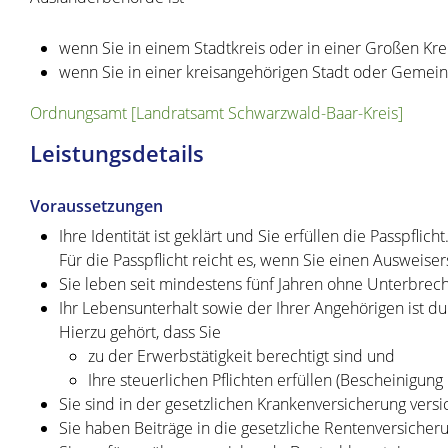
wenn Sie in einem Stadtkreis oder in einer Großen Kre
wenn Sie in einer kreisangehörigen Stadt oder Gemei
Ordnungsamt [Landratsamt Schwarzwald-Baar-Kreis]
Leistungsdetails
Voraussetzungen
Ihre Identität ist geklärt und Sie erfüllen die Passpflicht
Für die Passpflicht reicht es, wenn Sie einen
Ausweiser
Sie leben seit mindestens fünf Jahren ohne Unterbrech
Ihr Lebensunterhalt sowie der Ihrer Angehörigen ist du
Hierzu gehört, dass Sie
zu der Erwerbstätigkeit berechtigt sind und
Ihre steuerlichen Pflichten erfüllen (Bescheinigung
Sie sind in der gesetzlichen Krankenversicherung vers
Sie haben Beiträge in die gesetzliche Rentenversicher