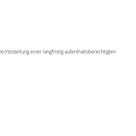
chtsstellung einer langfristig aufenthaltsberechtigten