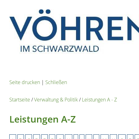
Seite drucken
|
Schließen
Startseite
/
Verwaltung & Politik
/
Leistungen A - Z
Leistungen A-Z