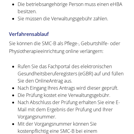
Die betriebsangehörige Person muss einen eHBA
besitzen.
Sie müssen die Verwaltungsgebühr zahlen.
Verfahrensablauf
Sie können die SMC-B als Pflege-, Geburtshilfe- oder
Physiotherapieeinrichtung online verlängern:
Rufen Sie das Fachportal des elektronischen
Gesundheitsberuferegisters (eGBR) auf und füllen
Sie den OnlineAntrag aus.
Nach Eingang Ihres Antrags wird dieser geprüft.
Die Prüfung kostet eine Verwaltungsgebühr.
Nach Abschluss der Prüfung erhalten Sie eine E-
Mail mit dem Ergebnis der Prüfung und Ihrer
Vorgangsnummer.
Mit der Vorgangsnummer können Sie
kostenpflichtig eine SMC-B bei einem