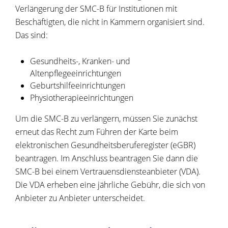
Verlängerung der SMC-B für Institutionen mit
Beschäftigten, die nicht in Kammern organisiert sind.
Das sind:
Gesundheits-, Kranken- und
Altenpflegeeinrichtungen
Geburtshilfeeinrichtungen
Physiotherapieeinrichtungen
Um die SMC-B zu verlängern, müssen Sie zunächst
erneut das Recht zum Führen der Karte beim
elektronischen Gesundheitsberuferegister (eGBR)
beantragen. Im Anschluss beantragen Sie dann die
SMC-B bei einem Vertrauensdiensteanbieter (VDA).
Die VDA erheben eine jährliche Gebühr, die sich von
Anbieter zu Anbieter unterscheidet.