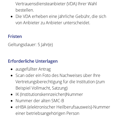
Vertrauensdiensteanbieter (VDA) Ihrer Wahl
bestellen.
Die VDA erheben eine jährliche Gebühr, die sich
von Anbieter zu Anbieter unterscheidet.
Fristen
Geltungsdauer: 5 Jahr(e)
Erforderliche Unterlagen
ausgefüllter Antrag
Scan oder ein Foto des Nachweises über Ihre
Vertretungsberechtigung für die Institution (zum
Beispiel Vollmacht, Satzung)
IK (Institutionskennzeichen)Nummer
Nummer der alten SMC-B
eHBA (elektronischer Heilberufsausweis)-Nummer
einer betriebsangehörigen Person