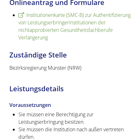
Onlineantrag und Formulare
Institutionenkarte (SMC-B) zur Authentifizierung
von Leistungserbringerinstitutionen der
nichtapprobierten Gesundheitsfachberufe
Verlängerung
Zuständige Stelle
Bezirksregierung Münster (NRW)
Leistungsdetails
Voraussetzungen
Sie müssen eine Berechtigung zur
Leistungserbringung besitzen.
Sie müssen die Institution nach außen vertreten
dürfen.