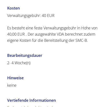
Kosten
Verwaltungsgebühr: 40 EUR
Es besteht eine feste Verwaltungsgebühr in Höhe von
40,00 EUR . Der ausgewählte VDA berechnet zudem
eigene Kosten für die Bereitstellung der SMC-B.
Bearbeitungsdauer
2- 4 Woche(n)
Hinweise
keine
Vertiefende Informationen