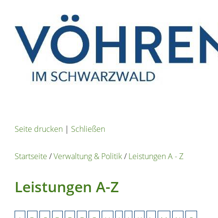
Seite drucken
|
Schließen
Startseite
/
Verwaltung & Politik
/
Leistungen A - Z
Leistungen A-Z