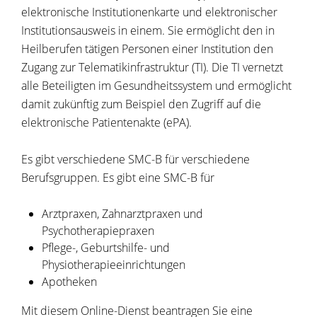
elektronische Institutionenkarte und elektronischer
Institutionsausweis in einem. Sie ermöglicht den in
Heilberufen tätigen Personen einer Institution den
Zugang zur Telematikinfrastruktur (TI). Die TI vernetzt
alle Beteiligten im Gesundheitssystem und ermöglicht
damit zukünftig zum Beispiel den Zugriff auf die
elektronische Patientenakte (ePA).
Es gibt verschiedene SMC-B für verschiedene
Berufsgruppen. Es gibt eine SMC-B für
Arztpraxen, Zahnarztpraxen und
Psychotherapiepraxen
Pflege-, Geburtshilfe- und
Physiotherapieeinrichtungen
Apotheken
Mit diesem Online-Dienst beantragen Sie eine