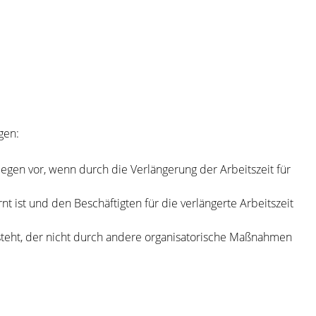
gen:
liegen vor, wenn durch die Verlängerung der Arbeitszeit für
 ist und den Beschäftigten für die verlängerte Arbeitszeit
steht, der nicht durch andere organisatorische Maßnahmen