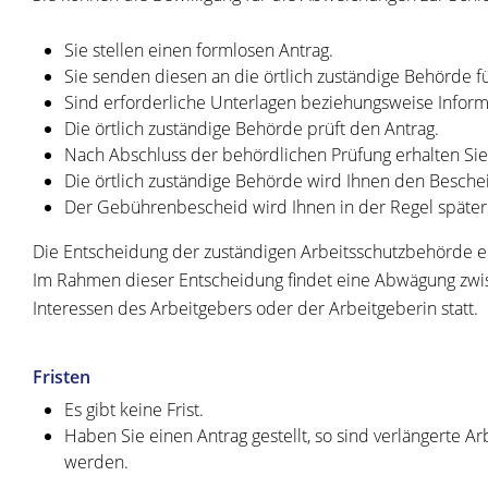
Sie stellen einen formlosen Antrag.
Sie senden diesen an die örtlich zuständige Behörde fü
Sind erforderliche Unterlagen beziehungsweise Informa
Die örtlich zuständige Behörde prüft den Antrag.
Nach Abschluss der behördlichen Prüfung erhalten Si
Die örtlich zuständige Behörde wird Ihnen den Besche
Der Gebührenbescheid wird Ihnen in der Regel später 
Die Entscheidung der zuständigen Arbeitsschutzbehörde 
Im Rahmen dieser Entscheidung findet eine Abwägung zwi
Interessen des Arbeitgebers oder der Arbeitgeberin statt.
Fristen
Es gibt keine Frist.
Haben Sie einen Antrag gestellt, so sind verlängerte Ar
werden.