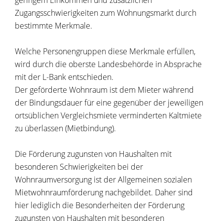
geringem Einkommen und zusätzlichen
Zugangsschwierigkeiten zum Wohnungsmarkt durch
bestimmte Merkmale.
Welche Personengruppen diese Merkmale erfüllen,
wird durch die oberste Landesbehörde in Absprache
mit der L-Bank entschieden.
Der geförderte Wohnraum ist dem Mieter während
der Bindungsdauer für eine gegenüber der jeweiligen
ortsüblichen Vergleichsmiete verminderten Kaltmiete
zu überlassen (Mietbindung).
Die Förderung zugunsten von Haushalten mit
besonderen Schwierigkeiten bei der
Wohnraumversorgung ist der Allgemeinen sozialen
Mietwohnraumförderung nachgebildet. Daher sind
hier lediglich die Besonderheiten der Förderung
zugunsten von Haushalten mit besonderen