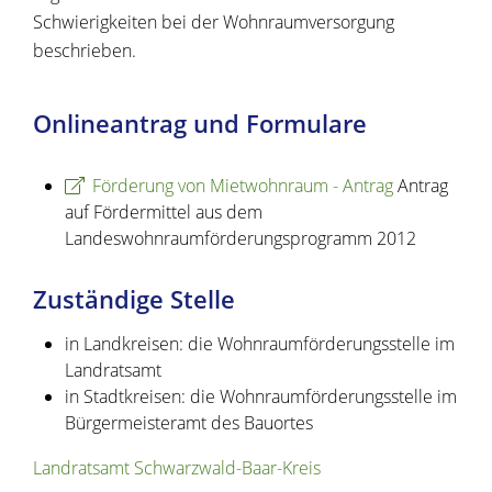
Schwierigkeiten bei der Wohnraumversorgung
beschrieben.
Onlineantrag und Formulare
Förderung von Mietwohnraum - Antrag
Antrag
auf Fördermittel aus dem
Landeswohnraumförderungsprogramm 2012
Zuständige Stelle
in Landkreisen: die Wohnraumförderungsstelle im
Landratsamt
in Stadtkreisen: die Wohnraumförderungsstelle im
Bürgermeisteramt des Bauortes
Landratsamt Schwarzwald-Baar-Kreis