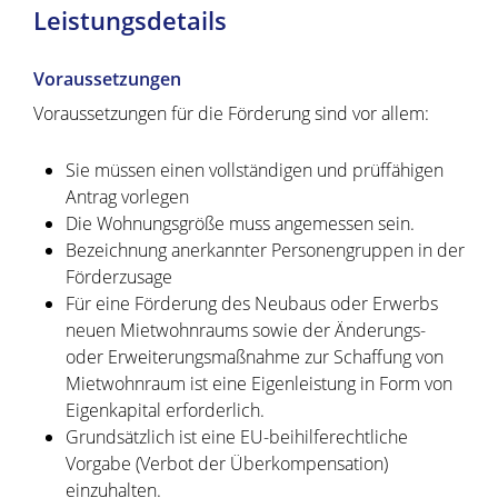
Leistungsdetails
Voraussetzungen
Voraussetzungen für die Förderung sind vor allem:
Sie müssen einen vollständigen und prüffähigen
Antrag vorlegen
Die Wohnungsgröße muss angemessen sein.
Bezeichnung anerkannter Personengruppen in der
Förderzusage
Für eine Förderung des Neubaus oder Erwerbs
neuen Mietwohnraums sowie der Änderungs-
oder Erweiterungsmaßnahme zur Schaffung von
Mietwohnraum ist eine Eigenleistung in Form von
Eigenkapital erforderlich.
Grundsätzlich ist eine EU-beihilferechtliche
Vorgabe (Verbot der Überkompensation)
einzuhalten.