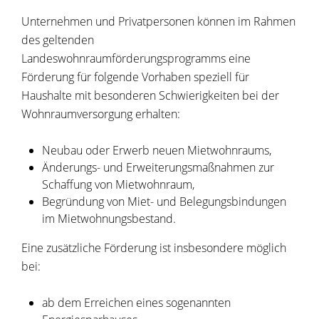
Unternehmen und Privatpersonen können im Rahmen
des geltenden
Landeswohnraumförderungsprogramms eine
Förderung für folgende Vorhaben speziell für
Haushalte mit besonderen Schwierigkeiten bei der
Wohnraumversorgung erhalten:
Neubau oder Erwerb neuen Mietwohnraums,
Änderungs- und Erweiterungsmaßnahmen zur
Schaffung von Mietwohnraum,
Begründung von Miet- und Belegungsbindungen
im Mietwohnungsbestand.
Eine zusätzliche Förderung ist insbesondere möglich
bei:
ab dem Erreichen eines sogenannten