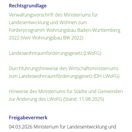
Rechtsgrundlage
Verwaltungsvorschrift des Ministeriums für
Landesentwicklung und Wohnen zum
Förderprogramm Wohnungsbau Baden-Württemberg
2022 (VwV-Wohnungsbau BW 2022)
Landeswohnraumförderungsgesetz (LWoFG)
Durchführungshinweise des Wirtschaftsministeriums
zum Landeswohnraumförderungsgesetz (DH-LWoFG)
Hinweise des Ministeriums für Städte und Gemeinden
zur Änderung des LWoFG (Stand: 11.08.2025)
Freigabevermerk
04.03.2026
Ministerium für Landesentwicklung und