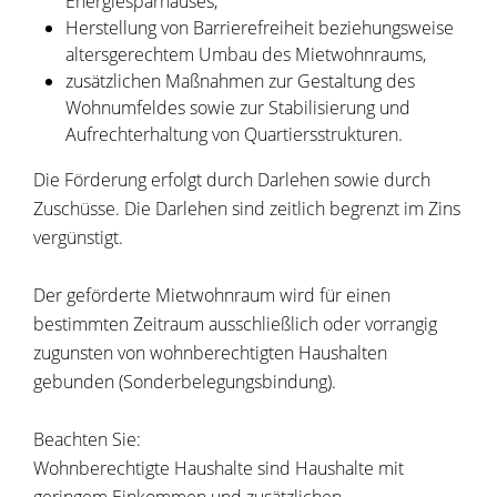
Energiesparhauses,
Herstellung von Barrierefreiheit beziehungsweise
altersgerechtem Umbau des Mietwohnraums,
zusätzlichen Maßnahmen zur Gestaltung des
Wohnumfeldes sowie zur Stabilisierung und
Aufrechterhaltung von Quartiersstrukturen.
Die Förderung erfolgt durch Darlehen sowie durch
Zuschüsse. Die Darlehen sind zeitlich begrenzt im Zins
vergünstigt.
Der geförderte Mietwohnraum wird für einen
bestimmten Zeitraum ausschließlich oder vorrangig
zugunsten von wohnberechtigten Haushalten
gebunden (Sonderbelegungsbindung).
Beachten Sie:
Wohnberechtigte Haushalte sind Haushalte mit