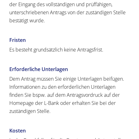
der
Eingang des vollständigen und prüffähigen,
unterschriebenen Antrags von der zuständigen Stelle
bestätigt wurde.
Fristen
Es besteht grundsätzlich keine Antragsfrist.
Erforderliche Unterlagen
Dem Antrag müssen Sie einige Unterlagen beifügen.
Informationen zu den erforderlichen Unterlagen
finden Sie bspw. auf dem Antragsvordruck auf der
Homepage der L-Bank oder
erhalten Sie
bei der
zuständigen Stelle.
Kosten