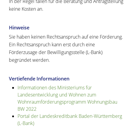
In der Regel fallen für die Beratung und Antragstellung
keine Kosten an.
Hinweise
Sie haben keinen Rechtsanspruch auf eine Förderung.
Ein Rechtsanspruch kann erst durch eine
Förderzusage der Bewilligungsstelle (L-Bank)
begründet werden.
Vertiefende Informationen
Informationen des Ministeriums für
Landesentwicklung und Wohnen zum
Wohnraumförderungsprogramm Wohnungsbau
BW 2022
Portal der Landeskreditbank Baden-Württemberg
(L-Bank)