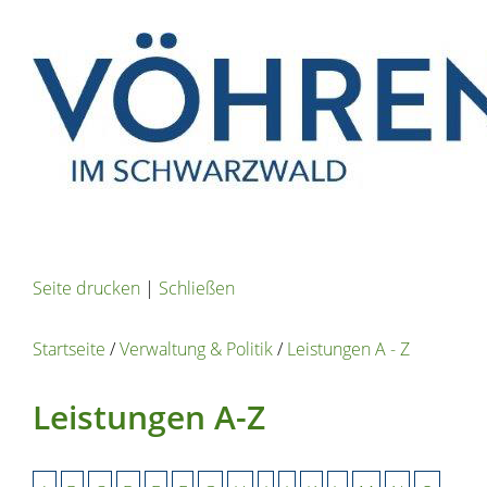
Seite drucken
|
Schließen
Startseite
/
Verwaltung & Politik
/
Leistungen A - Z
Leistungen A-Z