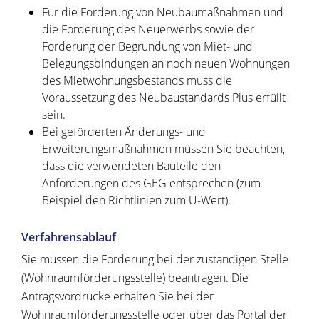
Für die Förderung von Neubaumaßnahmen und
die Förderung des Neuerwerbs sowie der
Förderung der Begründung von Miet- und
Belegungsbindungen an noch neuen Wohnungen
des Mietwohnungsbestands muss die
Voraussetzung des Neubaustandards Plus erfüllt
sein.
Bei geförderten Änderungs- und
Erweiterungsmaßnahmen müssen Sie beachten,
dass die verwendeten Bauteile den
Anforderungen des GEG entsprechen (zum
Beispiel den Richtlinien zum U-Wert).
Verfahrensablauf
Sie müssen die Förderung bei der zuständigen Stelle
(Wohnraumförderungsstelle) beantragen. Die
Antragsvordrucke erhalten Sie bei der
Wohnraumförderungsstelle oder über das Portal der