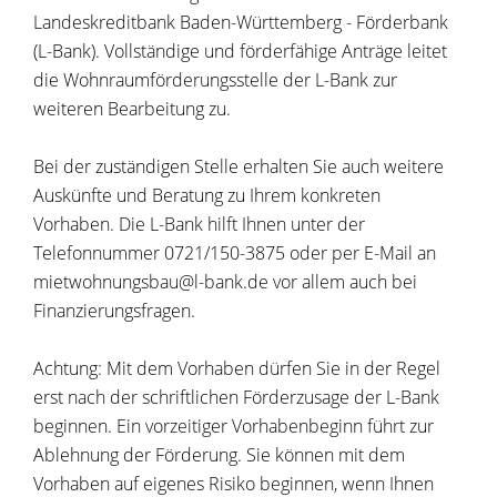
Landeskreditbank Baden-Württemberg - Förderbank
(L-Bank).
Vollständige und förderfähige Anträge leitet
die Wohnraumförderungsstelle der L-Bank zur
weiteren Bearbeitung zu.
Bei der zuständigen Stelle erhalten Sie auch weitere
Auskünfte und Beratung zu Ihrem konkreten
Vorhaben. Die L-Bank hilft Ihnen unter der
Telefonnummer 0721/150-3875 oder per E-Mail an
mietwohnungsbau@l-bank.de vor allem auch bei
Finanzierungsfragen.
Achtung: Mit dem Vorhaben dürfen Sie in der Regel
erst nach der schriftlichen Förderzusage der L-Bank
beginnen. Ein vorzeitiger Vorhabenbeginn führt zur
Ablehnung der Förderung.
Sie können mit dem
Vorhaben
auf eigenes Risiko
beginnen
, wenn Ihnen