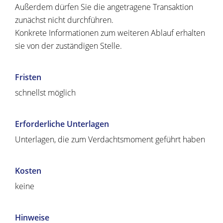
Außerdem dürfen Sie die angetragene Transaktion
zunächst nicht durchführen.
Konkrete Informationen zum weiteren Ablauf erhalten
sie von der zuständigen Stelle.
Fristen
schnellst möglich
Erforderliche Unterlagen
Unterlagen, die zum Verdachtsmoment geführt haben
Kosten
keine
Hinweise