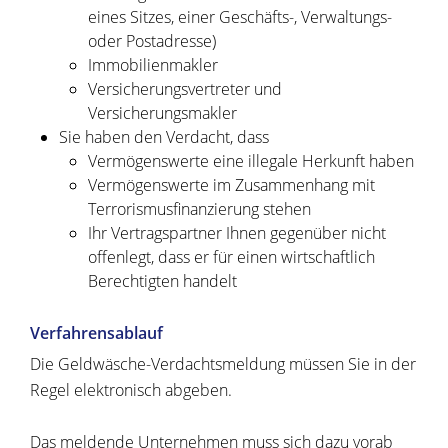
eines Sitzes, einer Geschäfts-, Verwaltungs-
oder Postadresse)
Immobilienmakler
Versicherungsvertreter und
Versicherungsmakler
Sie haben den Verdacht, dass
Vermögenswerte eine illegale Herkunft haben
Vermögenswerte im Zusammenhang mit
Terrorismusfinanzierung stehen
Ihr Vertragspartner Ihnen gegenüber nicht
offenlegt, dass er für einen wirtschaftlich
Berechtigten handelt
Verfahrensablauf
Die Geldwäsche-Verdachtsmeldung müssen Sie in der
Regel elektronisch abgeben.
Das meldende Unternehmen muss sich dazu vorab