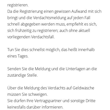
registrieren.
Da die Registrierung einen gewissen Aufwand mit sich
bringt und die Verdachtsmeldung auf jeden Fall
schnell abgegeben werden muss, empfiehlt es sich,
sich frühzeitig zu registrieren; auch ohne aktuell
vorliegenden Verdachtsfall.
Tun Sie dies schnellst möglich, das heißt innerhalb
eines Tages.
Senden Sie die Meldung und die Unterlagen an die
zuständige Stelle.
Über die Meldung des Verdachts auf Geldwäsche
müssen Sie schweigen.
Sie dürfen Ihre Vertragspartner und sonstige Dritte
keinesfalls darüber informieren.