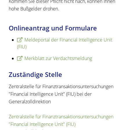
Kommen Sie dieser Pflicht nicht nach, können Ihnen
hohe Bußgelder drohen.
Onlineantrag und Formulare
Meldeportal der Financial Intelligence Unit
(FIU)
Merkblatt zur Verdachtsmeldung
Zuständige Stelle
Zentralstelle für Finanztransaktionsuntersuchungen
"Financial Intelligence Unit" (FIU) bei der
Generalzolldirektion
Zentralstelle für Finanztransaktionsuntersuchungen
"Financial Intelligence Unit" (FIU)