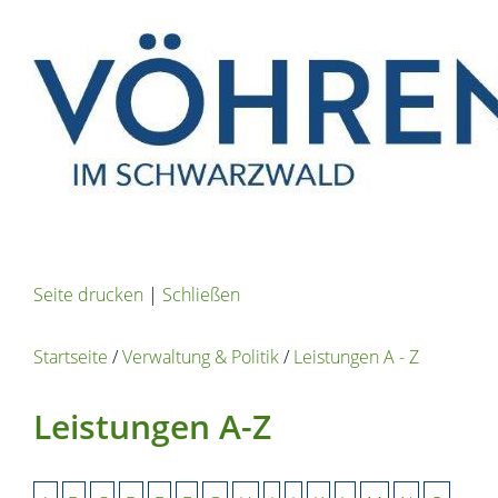
Seite drucken
|
Schließen
Startseite
/
Verwaltung & Politik
/
Leistungen A - Z
Leistungen A-Z