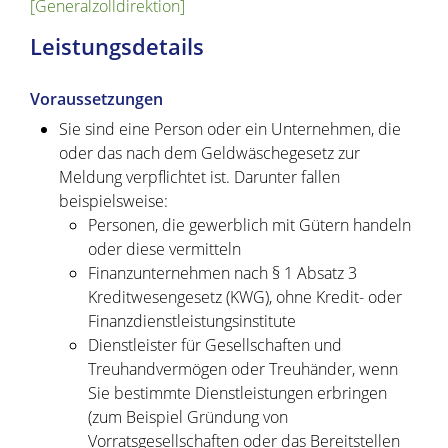
[Generalzolldirektion]
Leistungsdetails
Voraussetzungen
Sie sind eine Person oder ein Unternehmen, die
oder das nach dem Geldwäschegesetz zur
Meldung verpflichtet ist.
Darunter fallen
beispielsweise:
Personen, die gewerblich mit Gütern handeln
oder diese vermitteln
Finanzunternehmen nach § 1 Absatz 3
Kreditwesengesetz (KWG), ohne Kredit- oder
Finanzdienstleistungsinstitute
Dienstleister für Gesellschaften und
Treuhandvermögen oder Treuhänder, wenn
Sie bestimmte Dienstleistungen erbringen
(zum Beispiel Gründung von
Vorratsgesellschaften oder das Bereitstellen